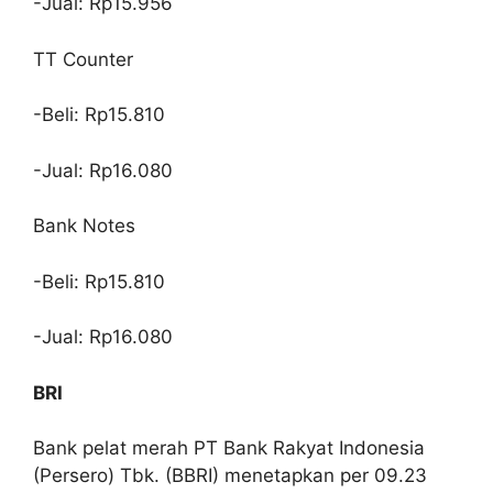
-Jual: Rp15.956
TT Counter
-Beli: Rp15.810
-Jual: Rp16.080
Bank Notes
-Beli: Rp15.810
-Jual: Rp16.080
BRI
Bank pelat merah PT Bank Rakyat Indonesia
(Persero) Tbk. (BBRI) menetapkan per 09.23