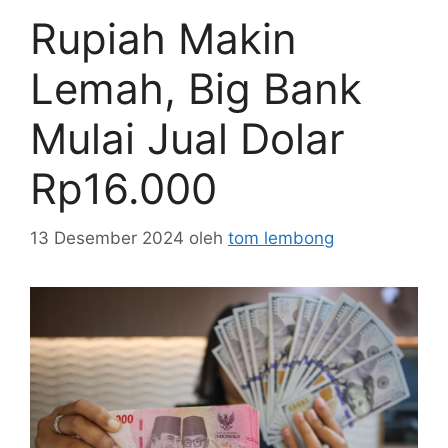
Rupiah Makin
Lemah, Big Bank
Mulai Jual Dolar
Rp16.000
13 Desember 2024
oleh
tom lembong