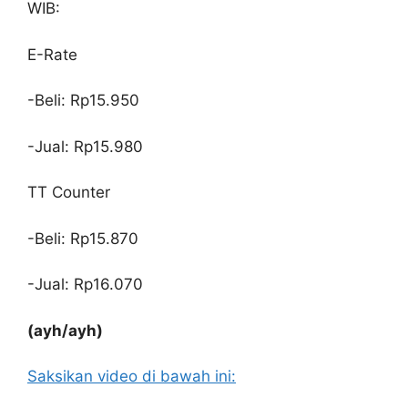
WIB:
E-Rate
-Beli: Rp15.950
-Jual: Rp15.980
TT Counter
-Beli: Rp15.870
-Jual: Rp16.070
(ayh/ayh)
Saksikan video di bawah ini: