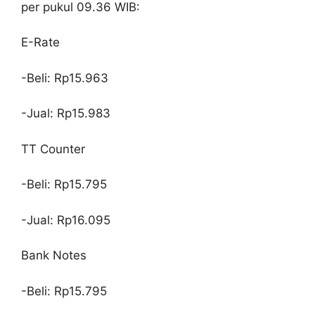
per pukul 09.36 WIB:
E-Rate
-Beli: Rp15.963
-Jual: Rp15.983
TT Counter
-Beli: Rp15.795
-Jual: Rp16.095
Bank Notes
-Beli: Rp15.795