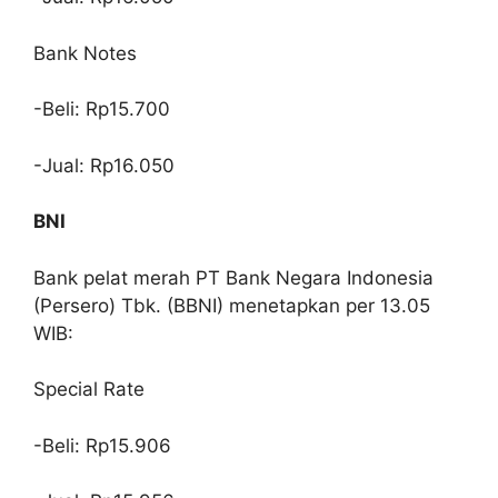
Bank Notes
-Beli: Rp15.700
-Jual: Rp16.050
BNI
Bank pelat merah PT Bank Negara Indonesia
(Persero) Tbk. (BBNI) menetapkan per 13.05
WIB:
Special Rate
-Beli: Rp15.906