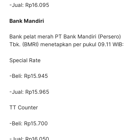
-Jual: Rp16.095
Bank Mandiri
Bank pelat merah PT Bank Mandiri (Persero)
Tbk. (BMRI) menetapkan per pukul 09.11 WIB:
Special Rate
-Beli: Rp15.945
-Jual: Rp15.965
TT Counter
-Beli: Rp15.700
-Jual: Rp16.050