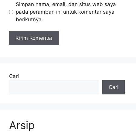
Simpan nama, email, dan situs web saya
pada peramban ini untuk komentar saya
berikutnya.
Cari
Cari
Arsip