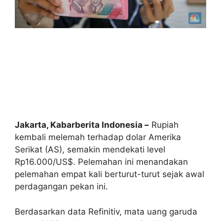
Jakarta, Kabarberita Indonesia –
Rupiah
kembali melemah terhadap dolar Amerika
Serikat (AS), semakin mendekati level
Rp16.000/US$. Pelemahan ini menandakan
pelemahan empat kali berturut-turut sejak awal
perdagangan pekan ini.
Berdasarkan data Refinitiv, mata uang garuda