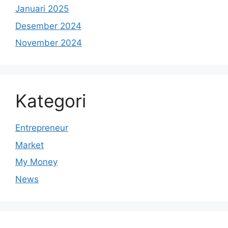
Januari 2025
Desember 2024
November 2024
Kategori
Entrepreneur
Market
My Money
News