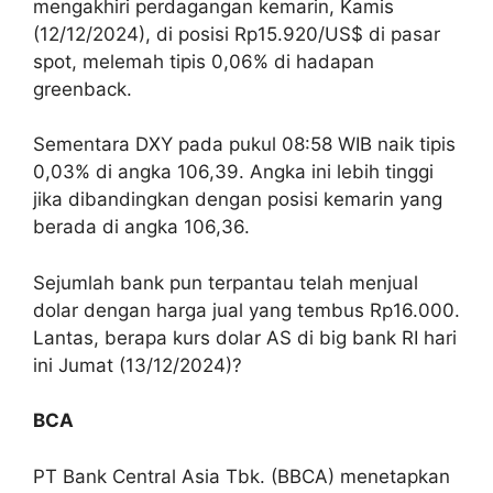
mengakhiri perdagangan kemarin, Kamis
(12/12/2024), di posisi Rp15.920/US$ di pasar
spot, melemah tipis 0,06% di hadapan
greenback.
Sementara DXY pada pukul 08:58 WIB naik tipis
0,03% di angka 106,39. Angka ini lebih tinggi
jika dibandingkan dengan posisi kemarin yang
berada di angka 106,36.
Sejumlah bank pun terpantau telah menjual
dolar dengan harga jual yang tembus Rp16.000.
Lantas, berapa kurs dolar AS di big bank RI hari
ini Jumat (13/12/2024)?
BCA
PT Bank Central Asia Tbk. (BBCA) menetapkan