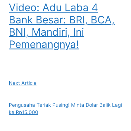
Video: Adu Laba 4
Bank Besar: BRI, BCA,
BNI, Mandiri, Ini
Pemenangnya!
Next Article
Pengusaha Teriak Pusing! Minta Dolar Balik Lagi
ke Rp15.000