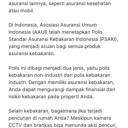
asuransi lainnya, seperti asuransi kesehatan
atau mobil.
Di Indonesia, Asosiasi Asuransi Umum
Indonesia (AAUI) telah menetapkan Polis
Standar Asuransi Kebakaran Indonesia (PSAKI),
yang menjadi acuan bagi semua produk
asuransi kebakaran.
Polis ini dibagi menjadi dua jenis, yaitu polis
kebakaran non-industri dan polis kebakaran
industri. Dengan memiliki asuransi kebakaran,
Anda dapat mengurangi dampak finansial dari
risiko kebakaran pada properti Anda.
Selain kebakaran, bagaimana jika terjadi
pencurian di rumah Anda? Meskipun kamera
CCTV dan brankas bisa menunda aksi pencuri,