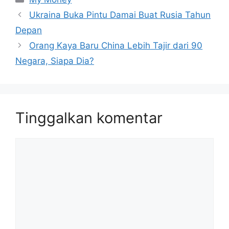
Ukraina Buka Pintu Damai Buat Rusia Tahun
Depan
Orang Kaya Baru China Lebih Tajir dari 90
Negara, Siapa Dia?
Tinggalkan komentar
Komentar