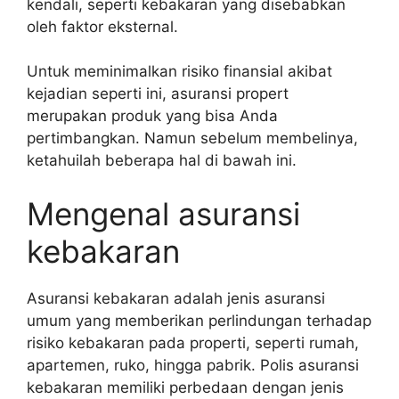
kendali, seperti kebakaran yang disebabkan
oleh faktor eksternal.
Untuk meminimalkan risiko finansial akibat
kejadian seperti ini, asuransi propert
merupakan produk yang bisa Anda
pertimbangkan. Namun sebelum membelinya,
ketahuilah beberapa hal di bawah ini.
Mengenal asuransi
kebakaran
Asuransi kebakaran adalah jenis asuransi
umum yang memberikan perlindungan terhadap
risiko kebakaran pada properti, seperti rumah,
apartemen, ruko, hingga pabrik. Polis asuransi
kebakaran memiliki perbedaan dengan jenis