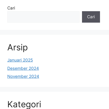
Cari
Cari
Arsip
Januari 2025
Desember 2024
November 2024
Kategori