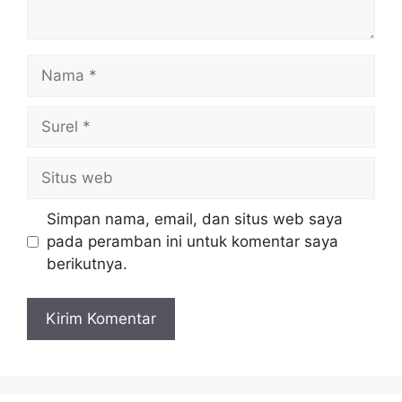
Nama
Surel
Situs
web
Simpan nama, email, dan situs web saya
pada peramban ini untuk komentar saya
berikutnya.