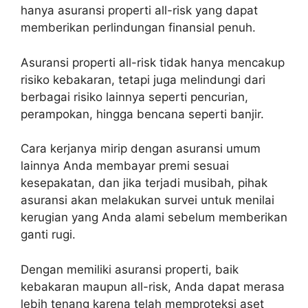
hanya asuransi properti all-risk yang dapat
memberikan perlindungan finansial penuh.
Asuransi properti all-risk tidak hanya mencakup
risiko kebakaran, tetapi juga melindungi dari
berbagai risiko lainnya seperti pencurian,
perampokan, hingga bencana seperti banjir.
Cara kerjanya mirip dengan asuransi umum
lainnya Anda membayar premi sesuai
kesepakatan, dan jika terjadi musibah, pihak
asuransi akan melakukan survei untuk menilai
kerugian yang Anda alami sebelum memberikan
ganti rugi.
Dengan memiliki asuransi properti, baik
kebakaran maupun all-risk, Anda dapat merasa
lebih tenang karena telah memproteksi aset