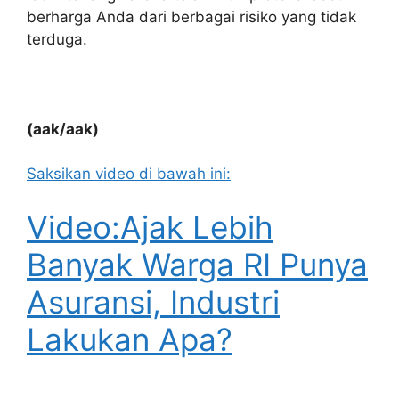
berharga Anda dari berbagai risiko yang tidak
terduga.
(aak/aak)
Saksikan video di bawah ini:
Video:Ajak Lebih
Banyak Warga RI Punya
Asuransi, Industri
Lakukan Apa?