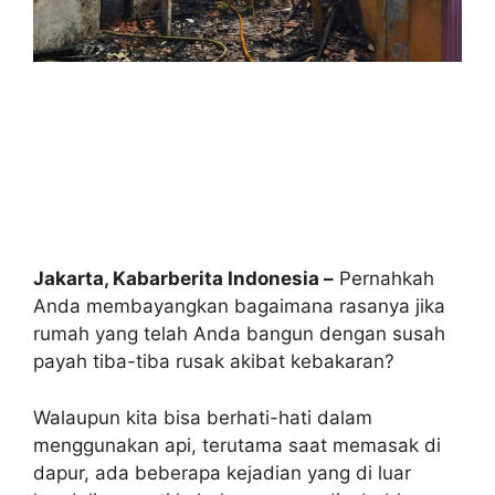
Jakarta, Kabarberita Indonesia –
Pernahkah
Anda membayangkan bagaimana rasanya jika
rumah yang telah Anda bangun dengan susah
payah tiba-tiba rusak akibat kebakaran?
Walaupun kita bisa berhati-hati dalam
menggunakan api, terutama saat memasak di
dapur, ada beberapa kejadian yang di luar