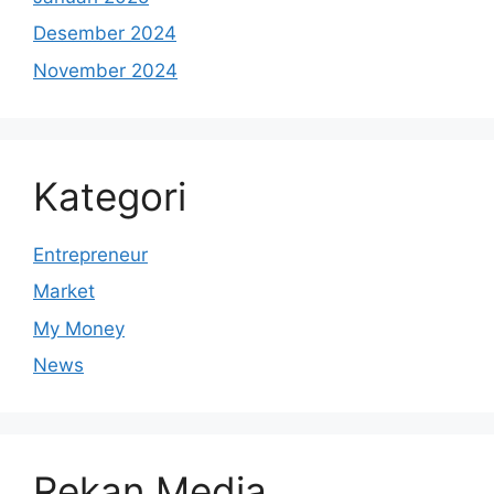
Desember 2024
November 2024
Kategori
Entrepreneur
Market
My Money
News
Rekan Media