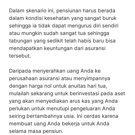
Dalam skenario ini, pensiunan harus berada
dalam kondisi kesehatan yang sangat buruk
sehingga ia tidak dapat mengurus diri sendiri
atau mungkin sudah sangat tua sehingga
tabungan yang sedikit telah habis baru bisa
mendapatkan keuntungan dari asuransi
tersebut.
Daripada menyerahkan uang Anda ke
perusahaan asuransi atau menyimpannya
dengan harga nol untuk anuitas hari tua,
mulailah sekarang untuk berinvestasi pada aset
yang akan menyediakan arus kas yang Anda
perlukan untuk menutupi pengeluaran Anda
seiring bertambahnya usia. Ini cerdas karena
membuat uang Anda bekerja untuk Anda
selama masa pensiun.