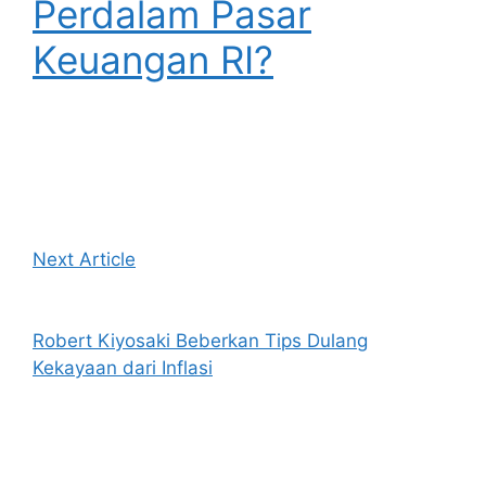
Perdalam Pasar
Keuangan RI?
Next Article
Robert Kiyosaki Beberkan Tips Dulang
Kekayaan dari Inflasi