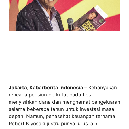
Jakarta, Kabarberita Indonesia –
Kebanyakan
rencana pensiun berkutat pada tips
menyisihkan dana dan menghemat pengeluaran
selama beberapa tahun untuk investasi masa
depan. Namun, penasehat keuangan ternama
Robert Kiyosaki justru punya jurus lain.