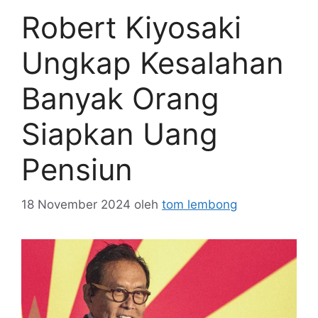
Robert Kiyosaki
Ungkap Kesalahan
Banyak Orang
Siapkan Uang
Pensiun
18 November 2024
oleh
tom lembong