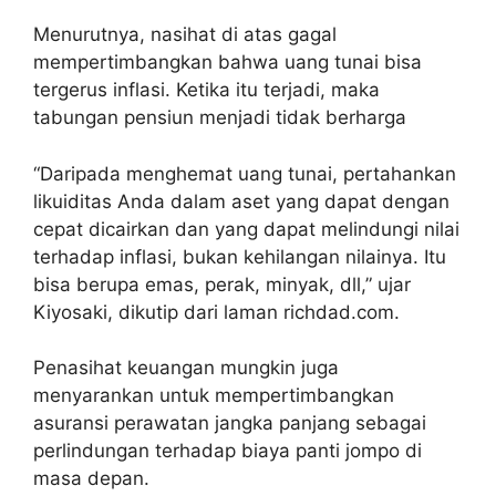
Menurutnya, nasihat di atas gagal
mempertimbangkan bahwa uang tunai bisa
tergerus inflasi. Ketika itu terjadi, maka
tabungan pensiun menjadi tidak berharga
“Daripada menghemat uang tunai, pertahankan
likuiditas Anda dalam aset yang dapat dengan
cepat dicairkan dan yang dapat melindungi nilai
terhadap inflasi, bukan kehilangan nilainya. Itu
bisa berupa emas, perak, minyak, dll,” ujar
Kiyosaki, dikutip dari laman richdad.com.
Penasihat keuangan mungkin juga
menyarankan untuk mempertimbangkan
asuransi perawatan jangka panjang sebagai
perlindungan terhadap biaya panti jompo di
masa depan.