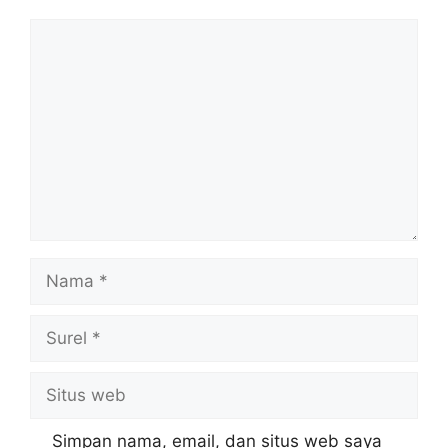
Komentar
Nama
Surel
Situs
web
Simpan nama, email, dan situs web saya