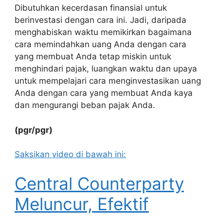
Dibutuhkan kecerdasan finansial untuk
berinvestasi dengan cara ini. Jadi, daripada
menghabiskan waktu memikirkan bagaimana
cara memindahkan uang Anda dengan cara
yang membuat Anda tetap miskin untuk
menghindari pajak, luangkan waktu dan upaya
untuk mempelajari cara menginvestasikan uang
Anda dengan cara yang membuat Anda kaya
dan mengurangi beban pajak Anda.
(pgr/pgr)
Saksikan video di bawah ini:
Central Counterparty
Meluncur, Efektif