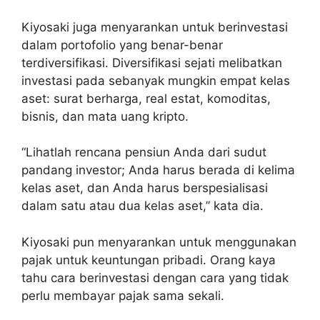
Kiyosaki juga menyarankan untuk berinvestasi
dalam portofolio yang benar-benar
terdiversifikasi. Diversifikasi sejati melibatkan
investasi pada sebanyak mungkin empat kelas
aset: surat berharga, real estat, komoditas,
bisnis, dan mata uang kripto.
“Lihatlah rencana pensiun Anda dari sudut
pandang investor; Anda harus berada di kelima
kelas aset, dan Anda harus berspesialisasi
dalam satu atau dua kelas aset,” kata dia.
Kiyosaki pun menyarankan untuk menggunakan
pajak untuk keuntungan pribadi. Orang kaya
tahu cara berinvestasi dengan cara yang tidak
perlu membayar pajak sama sekali.