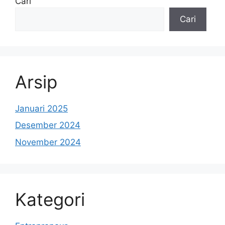
Cari
Cari
Arsip
Januari 2025
Desember 2024
November 2024
Kategori