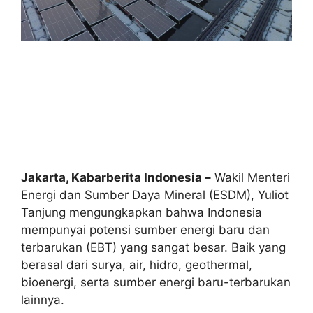
Jakarta, Kabarberita Indonesia –
Wakil Menteri
Energi dan Sumber Daya Mineral (ESDM), Yuliot
Tanjung mengungkapkan bahwa Indonesia
mempunyai potensi sumber energi baru dan
terbarukan (EBT) yang sangat besar. Baik yang
berasal dari surya, air, hidro, geothermal,
bioenergi, serta sumber energi baru-terbarukan
lainnya.