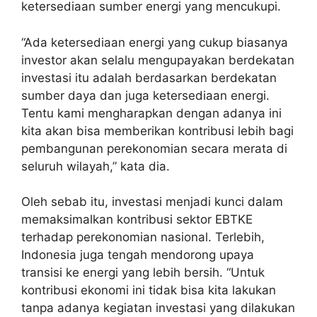
ketersediaan sumber energi yang mencukupi.
“Ada ketersediaan energi yang cukup biasanya
investor akan selalu mengupayakan berdekatan
investasi itu adalah berdasarkan berdekatan
sumber daya dan juga ketersediaan energi.
Tentu kami mengharapkan dengan adanya ini
kita akan bisa memberikan kontribusi lebih bagi
pembangunan perekonomian secara merata di
seluruh wilayah,” kata dia.
Oleh sebab itu, investasi menjadi kunci dalam
memaksimalkan kontribusi sektor EBTKE
terhadap perekonomian nasional. Terlebih,
Indonesia juga tengah mendorong upaya
transisi ke energi yang lebih bersih. “Untuk
kontribusi ekonomi ini tidak bisa kita lakukan
tanpa adanya kegiatan investasi yang dilakukan