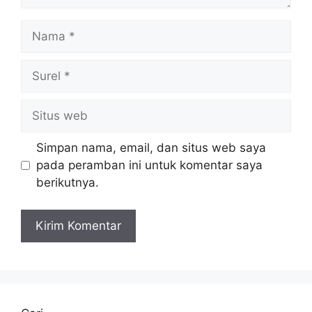
Nama
Surel
Situs
web
Simpan nama, email, dan situs web saya
pada peramban ini untuk komentar saya
berikutnya.