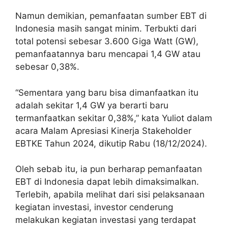
Namun demikian, pemanfaatan sumber EBT di
Indonesia masih sangat minim. Terbukti dari
total potensi sebesar 3.600 Giga Watt (GW),
pemanfaatannya baru mencapai 1,4 GW atau
sebesar 0,38%.
“Sementara yang baru bisa dimanfaatkan itu
adalah sekitar 1,4 GW ya berarti baru
termanfaatkan sekitar 0,38%,” kata Yuliot dalam
acara Malam Apresiasi Kinerja Stakeholder
EBTKE Tahun 2024, dikutip Rabu (18/12/2024).
Oleh sebab itu, ia pun berharap pemanfaatan
EBT di Indonesia dapat lebih dimaksimalkan.
Terlebih, apabila melihat dari sisi pelaksanaan
kegiatan investasi, investor cenderung
melakukan kegiatan investasi yang terdapat