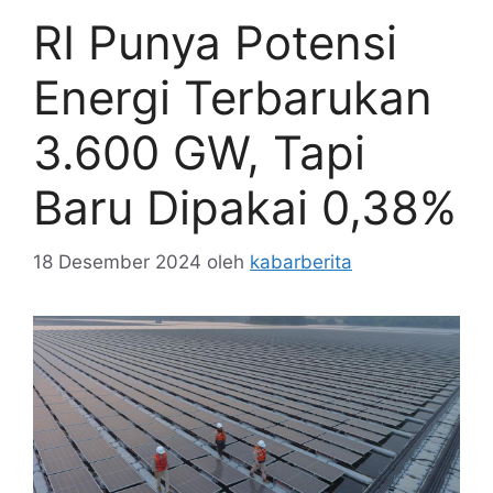
RI Punya Potensi
Energi Terbarukan
3.600 GW, Tapi
Baru Dipakai 0,38%
18 Desember 2024
oleh
kabarberita