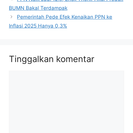
BUMN Bakal Terdampak
Pemerintah Pede Efek Kenaikan PPN ke
Inflasi 2025 Hanya 0,3%
Tinggalkan komentar
Komentar