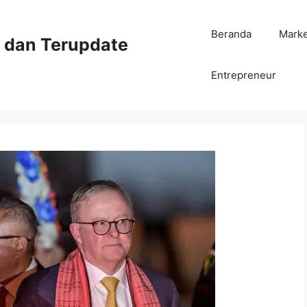
Beranda
Mark
ni dan Terupdate
Entrepreneur