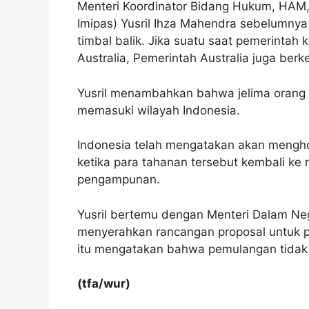
Menteri Koordinator Bidang Hukum, HAM
Imipas) Yusril Ihza Mahendra sebelumny
timbal balik. Jika suatu saat pemerintah
Australia, Pemerintah Australia juga be
Yusril menambahkan bahwa jelima orang 
memasuki wilayah Indonesia.
Indonesia telah mengatakan akan mengho
ketika para tahanan tersebut kembali k
pengampunan.
Yusril bertemu dengan Menteri Dalam Nege
menyerahkan rancangan proposal untuk p
itu mengatakan bahwa pemulangan tidak 
(tfa/wur)