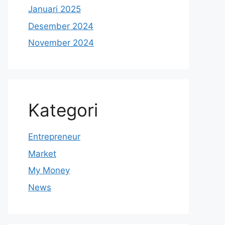
Januari 2025
Desember 2024
November 2024
Kategori
Entrepreneur
Market
My Money
News