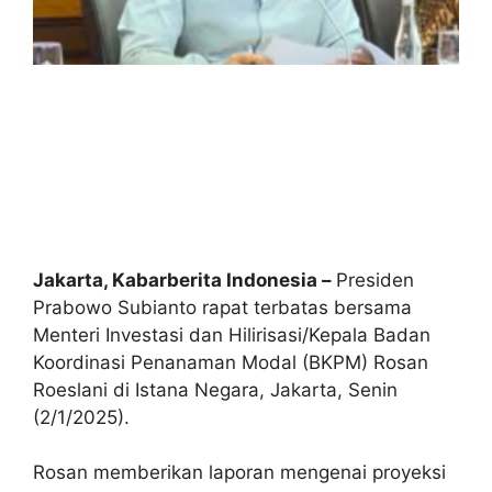
Jakarta, Kabarberita Indonesia –
Presiden
Prabowo Subianto rapat terbatas bersama
Menteri Investasi dan Hilirisasi/Kepala Badan
Koordinasi Penanaman Modal (BKPM) Rosan
Roeslani di Istana Negara, Jakarta, Senin
(2/1/2025).
Rosan memberikan laporan mengenai proyeksi