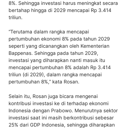
8%. Sehingga investasi harus meningkat secara
bertahap hingga di 2029 mencapai Rp 3.414
triliun.
“Terutama dalam rangka mencapai
pertumbuhan ekonomi 8% pada tahun 2029
seperti yang dicanangkan oleh Kementerian
Bappenas. Sehingga pada tahun 2029,
investasi yang diharapkan nanti masuk itu
mencapai pertumbuhan 8% adalah Rp 3.414
triliun (di 2029), dalam rangka mencapai
pertumbuhan 8%,” kata Rosan.
Selain itu, Rosan juga bicara mengenai
kontribusi investasi ke di terhadap ekonomi
Indonesia dengan Prabowo. Menurutnya sektor
investasi saat ini masih berkontribusi sebesar
25% dari GDP Indonesia, sehingga diharapkan