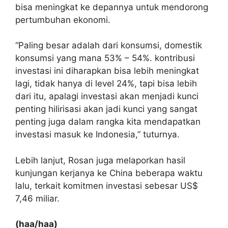
bisa meningkat ke depannya untuk mendorong
pertumbuhan ekonomi.
“Paling besar adalah dari konsumsi, domestik
konsumsi yang mana 53% – 54%. kontribusi
investasi ini diharapkan bisa lebih meningkat
lagi, tidak hanya di level 24%, tapi bisa lebih
dari itu, apalagi investasi akan menjadi kunci
penting hilirisasi akan jadi kunci yang sangat
penting juga dalam rangka kita mendapatkan
investasi masuk ke Indonesia,” tuturnya.
Lebih lanjut, Rosan juga melaporkan hasil
kunjungan kerjanya ke China beberapa waktu
lalu, terkait komitmen investasi sebesar US$
7,46 miliar.
(haa/haa)