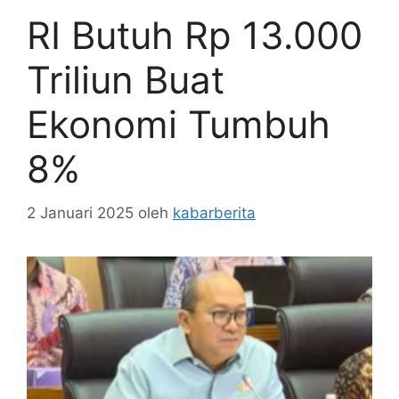
RI Butuh Rp 13.000
Triliun Buat
Ekonomi Tumbuh
8%
2 Januari 2025
oleh
kabarberita