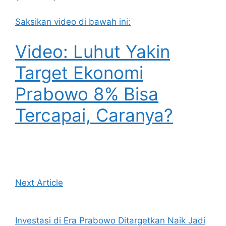
Saksikan video di bawah ini:
Video: Luhut Yakin
Target Ekonomi
Prabowo 8% Bisa
Tercapai, Caranya?
Next Article
Investasi di Era Prabowo Ditargetkan Naik Jadi