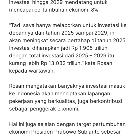
investasi hingga 2029 mendatang untuk
mencapai pertumbuhan ekonomi 8%.
“Tadi saya hanya melaporkan untuk investasi ke
depannya dari tahun 2025 sampai 2029, ini
akan meningkat secara bertahap di tahun 2025.
Investasi diharapkan jadi Rp 1.905 triliun
dengan total investasi dari 2025 – 2029 itu
kurang lebih Rp 13.032 triliun,” kata Rosan
kepada wartawan.
Rosan mengatakan banyaknya investasi masuk
ke Indonesia akan menciptakan lapangan
pekerjaan yang berkualitas, juga berkontribusi
sebagai penggerak ekonomi.
Hal ini juga sejalan dengan target pertumbuhan
ekonomi Presiden Prabowo Subianto sebesar