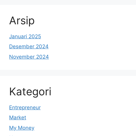
Arsip
Januari 2025
Desember 2024
November 2024
Kategori
Entrepreneur
Market
My Money