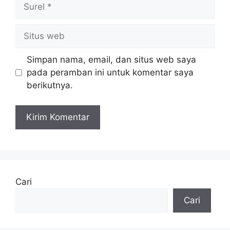
Surel
Situs
web
Simpan nama, email, dan situs web saya
pada peramban ini untuk komentar saya
berikutnya.
Cari
Cari