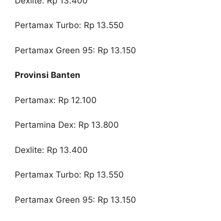
Dexlite: Rp 13.400
Pertamax Turbo: Rp 13.550
Pertamax Green 95: Rp 13.150
Provinsi Banten
Pertamax: Rp 12.100
Pertamina Dex: Rp 13.800
Dexlite: Rp 13.400
Pertamax Turbo: Rp 13.550
Pertamax Green 95: Rp 13.150