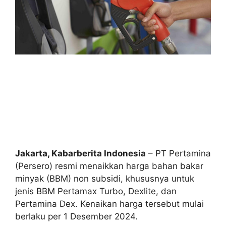
Jakarta, Kabarberita Indonesia
– PT Pertamina
(Persero) resmi menaikkan harga bahan bakar
minyak (BBM) non subsidi, khususnya untuk
jenis BBM Pertamax Turbo, Dexlite, dan
Pertamina Dex. Kenaikan harga tersebut mulai
berlaku per 1 Desember 2024.