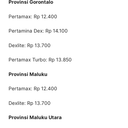
Provinsi Gorontalo
Pertamax: Rp 12.400
Pertamina Dex: Rp 14.100
Dexlite: Rp 13.700
Pertamax Turbo: Rp 13.850
Provinsi Maluku
Pertamax: Rp 12.400
Dexlite: Rp 13.700
Provinsi Maluku Utara