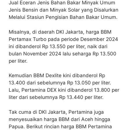
Jual Eceran Jenis Bahan Bakar Minyak Umum
Jenis Bensin dan Minyak Solar yang Disalurkan
Melalui Stasiun Pengisian Bahan Bakar Umum.
Misalnya, di daerah DKI Jakarta, harga BBM
Pertamax Turbo pada periode Desember 2024
ini dibanderol Rp 13.550 per liter, naik dari
bulan November 2024 lalu seharga Rp 13.500
per liter.
Kemudian BBM Dexlite kini dibanderol Rp
13.400 dari sebelumnya Rp 13.050 per liter.
Lalu, Pertamina DEX kini dibanderol 13.800 per
liter dari sebelumnya Rp 13.440 per liter.
Tak cuma di DKI Jakarta, Pertamina juga
menyesuaikan harga BBM dari Aceh hingga
Papua. Berikut rincian harga BBM Pertamina