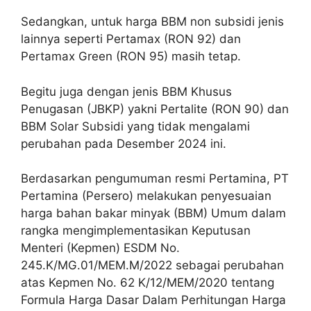
Sedangkan, untuk harga BBM non subsidi jenis
lainnya seperti Pertamax (RON 92) dan
Pertamax Green (RON 95) masih tetap.
Begitu juga dengan jenis BBM Khusus
Penugasan (JBKP) yakni Pertalite (RON 90) dan
BBM Solar Subsidi yang tidak mengalami
perubahan pada Desember 2024 ini.
Berdasarkan pengumuman resmi Pertamina, PT
Pertamina (Persero) melakukan penyesuaian
harga bahan bakar minyak (BBM) Umum dalam
rangka mengimplementasikan Keputusan
Menteri (Kepmen) ESDM No.
245.K/MG.01/MEM.M/2022 sebagai perubahan
atas Kepmen No. 62 K/12/MEM/2020 tentang
Formula Harga Dasar Dalam Perhitungan Harga