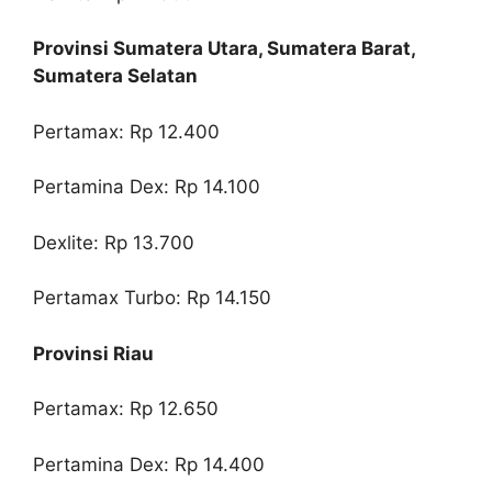
Provinsi Sumatera Utara, Sumatera Barat,
Sumatera Selatan
Pertamax: Rp 12.400
Pertamina Dex: Rp 14.100
Dexlite: Rp 13.700
Pertamax Turbo: Rp 14.150
Provinsi Riau
Pertamax: Rp 12.650
Pertamina Dex: Rp 14.400