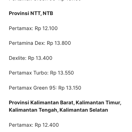
Provinsi NTT, NTB
Pertamax: Rp 12.100
Pertamina Dex: Rp 13.800
Dexlite: Rp 13.400
Pertamax Turbo: Rp 13.550
Pertamax Green 95: Rp 13.150
Provinsi Kalimantan Barat, Kalimantan Timur,
Kalimantan Tengah, Kalimantan Selatan
Pertamax: Rp 12.400