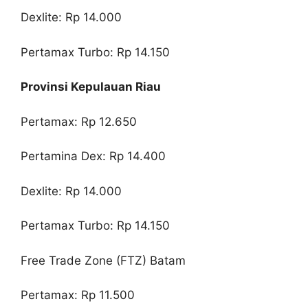
Dexlite: Rp 14.000
Pertamax Turbo: Rp 14.150
Provinsi Kepulauan Riau
Pertamax: Rp 12.650
Pertamina Dex: Rp 14.400
Dexlite: Rp 14.000
Pertamax Turbo: Rp 14.150
Free Trade Zone (FTZ) Batam
Pertamax: Rp 11.500