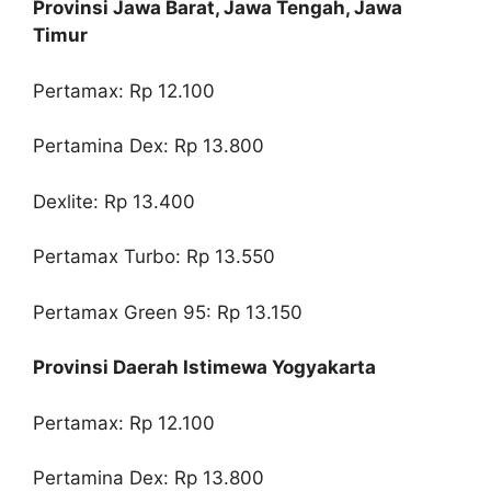
Provinsi Jawa Barat, Jawa Tengah, Jawa
Timur
Pertamax: Rp 12.100
Pertamina Dex: Rp 13.800
Dexlite: Rp 13.400
Pertamax Turbo: Rp 13.550
Pertamax Green 95: Rp 13.150
Provinsi Daerah Istimewa Yogyakarta
Pertamax: Rp 12.100
Pertamina Dex: Rp 13.800