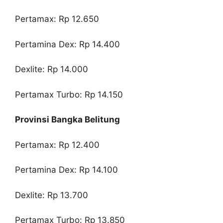
Pertamax: Rp 12.650
Pertamina Dex: Rp 14.400
Dexlite: Rp 14.000
Pertamax Turbo: Rp 14.150
Provinsi Bangka Belitung
Pertamax: Rp 12.400
Pertamina Dex: Rp 14.100
Dexlite: Rp 13.700
Pertamax Turbo: Rp 13.850