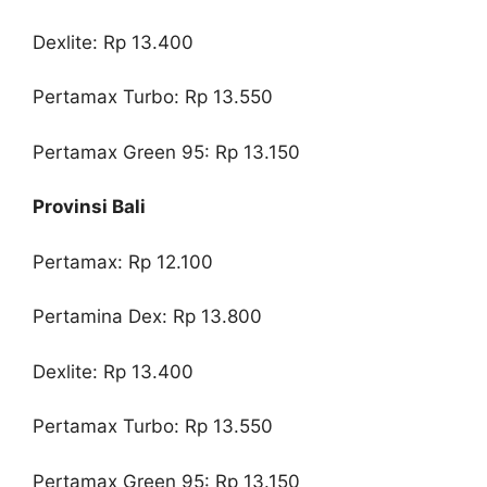
Dexlite: Rp 13.400
Pertamax Turbo: Rp 13.550
Pertamax Green 95: Rp 13.150
Provinsi Bali
Pertamax: Rp 12.100
Pertamina Dex: Rp 13.800
Dexlite: Rp 13.400
Pertamax Turbo: Rp 13.550
Pertamax Green 95: Rp 13.150