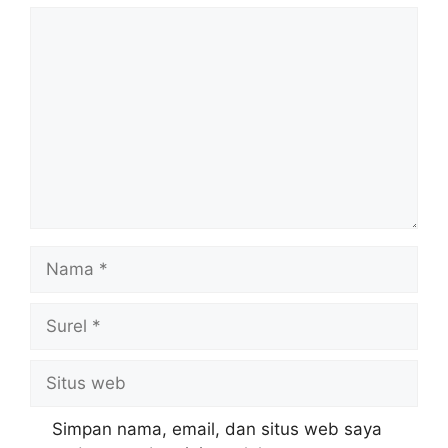
Komentar
Nama
Surel
Situs
web
Simpan nama, email, dan situs web saya