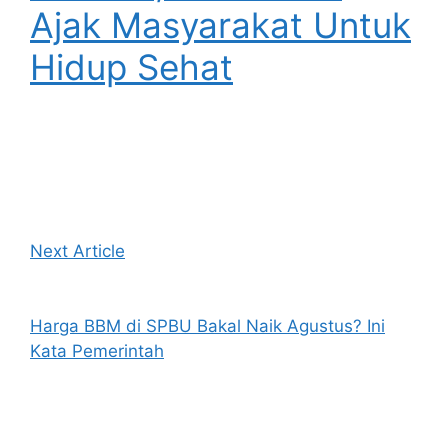
Ajak Masyarakat Untuk
Hidup Sehat
Next Article
Harga BBM di SPBU Bakal Naik Agustus? Ini
Kata Pemerintah