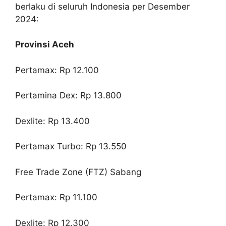
berlaku di seluruh Indonesia per Desember
2024:
Provinsi Aceh
Pertamax: Rp 12.100
Pertamina Dex: Rp 13.800
Dexlite: Rp 13.400
Pertamax Turbo: Rp 13.550
Free Trade Zone (FTZ) Sabang
Pertamax: Rp 11.100
Dexlite: Rp 12.300