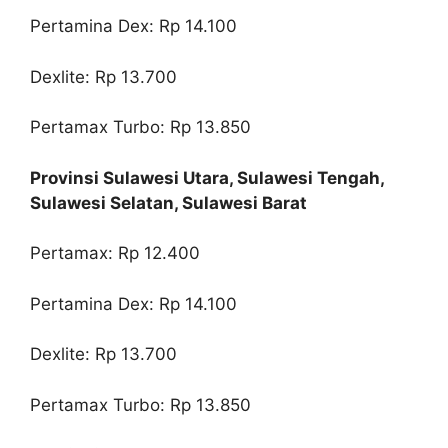
Pertamina Dex: Rp 14.100
Dexlite: Rp 13.700
Pertamax Turbo: Rp 13.850
Provinsi Sulawesi Utara, Sulawesi Tengah,
Sulawesi Selatan, Sulawesi Barat
Pertamax: Rp 12.400
Pertamina Dex: Rp 14.100
Dexlite: Rp 13.700
Pertamax Turbo: Rp 13.850