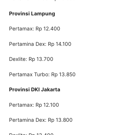
Provinsi Lampung
Pertamax: Rp 12.400
Pertamina Dex: Rp 14.100
Dexlite: Rp 13.700
Pertamax Turbo: Rp 13.850
Provinsi DKI Jakarta
Pertamax: Rp 12.100
Pertamina Dex: Rp 13.800