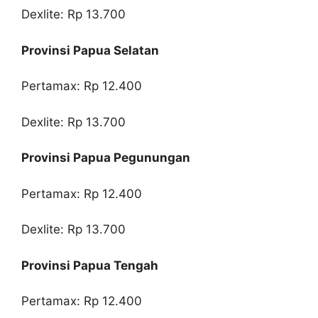
Dexlite: Rp 13.700
Provinsi Papua Selatan
Pertamax: Rp 12.400
Dexlite: Rp 13.700
Provinsi Papua Pegunungan
Pertamax: Rp 12.400
Dexlite: Rp 13.700
Provinsi Papua Tengah
Pertamax: Rp 12.400