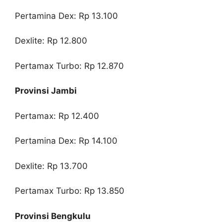
Pertamina Dex: Rp 13.100
Dexlite: Rp 12.800
Pertamax Turbo: Rp 12.870
Provinsi Jambi
Pertamax: Rp 12.400
Pertamina Dex: Rp 14.100
Dexlite: Rp 13.700
Pertamax Turbo: Rp 13.850
Provinsi Bengkulu