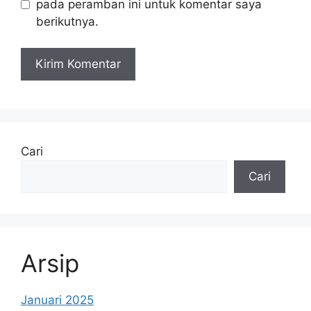
pada peramban ini untuk komentar saya
berikutnya.
Cari
Cari
Arsip
Januari 2025