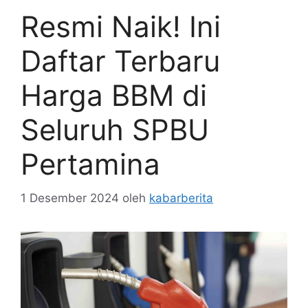
Resmi Naik! Ini
Daftar Terbaru
Harga BBM di
Seluruh SPBU
Pertamina
1 Desember 2024
oleh
kabarberita