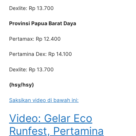
Dexlite: Rp 13.700
Provinsi Papua Barat Daya
Pertamax: Rp 12.400
Pertamina Dex: Rp 14.100
Dexlite: Rp 13.700
(hsy/hsy)
Saksikan video di bawah ini:
Video: Gelar Eco
Runfest, Pertamina