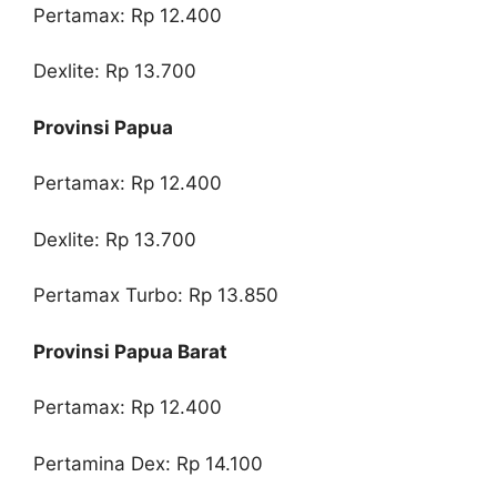
Pertamax: Rp 12.400
Dexlite: Rp 13.700
Provinsi Papua
Pertamax: Rp 12.400
Dexlite: Rp 13.700
Pertamax Turbo: Rp 13.850
Provinsi Papua Barat
Pertamax: Rp 12.400
Pertamina Dex: Rp 14.100