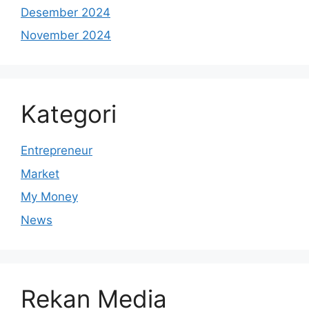
Desember 2024
November 2024
Kategori
Entrepreneur
Market
My Money
News
Rekan Media