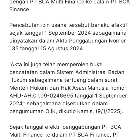
dengan PT BCA Multi Finance ke dalam PT BCA
Finance.
Pencabutan izin usaha tersebut berlaku efektif
sejak tanggal 1 September 2024 sebagaimana
dinyatakan dalam Akta Penggabungan Nomor
135 tanggal 15 Agustus 2024.
“Akta ini juga telah memperoleh bukti
pencatatan dalam Sistem Administrasi Badan
Hukum sebagaimana tertuang dalam surat
Menteri Hukum dan Hak Asasi Manusia nomor
AHU-AH.01.09-0246695 tanggal 1 September
2024,” sebagaimana disebutkan dalam
pengumuman OJK, dikutip Kamis, (9/1/2025).
Sejak tanggal efektif penggabungan PT BCA
Multi Finance ke dalam PT BCA Finance, PT