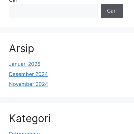
Cari
Cari
Arsip
Januari 2025
Desember 2024
November 2024
Kategori