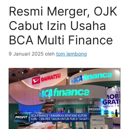
Resmi Merger, OJK
Cabut Izin Usaha
BCA Multi Finance
9 Januari 2025
oleh
tom lembong