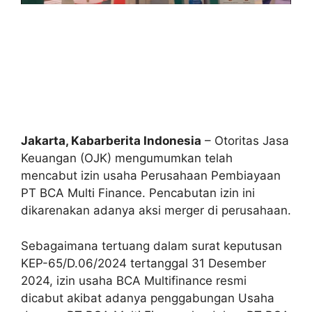
Jakarta, Kabarberita Indonesia
– Otoritas Jasa
Keuangan (OJK) mengumumkan telah
mencabut izin usaha Perusahaan Pembiayaan
PT BCA Multi Finance. Pencabutan izin ini
dikarenakan adanya aksi merger di perusahaan.
Sebagaimana tertuang dalam surat keputusan
KEP-65/D.06/2024 tertanggal 31 Desember
2024, izin usaha BCA Multifinance resmi
dicabut akibat adanya penggabungan Usaha