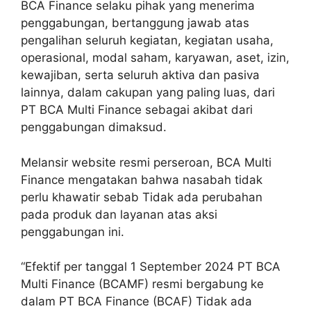
BCA Finance selaku pihak yang menerima
penggabungan, bertanggung jawab atas
pengalihan seluruh kegiatan, kegiatan usaha,
operasional, modal saham, karyawan, aset, izin,
kewajiban, serta seluruh aktiva dan pasiva
lainnya, dalam cakupan yang paling luas, dari
PT BCA Multi Finance sebagai akibat dari
penggabungan dimaksud.
Melansir website resmi perseroan, BCA Multi
Finance mengatakan bahwa nasabah tidak
perlu khawatir sebab Tidak ada perubahan
pada produk dan layanan atas aksi
penggabungan ini.
“Efektif per tanggal 1 September 2024 PT BCA
Multi Finance (BCAMF) resmi bergabung ke
dalam PT BCA Finance (BCAF) Tidak ada