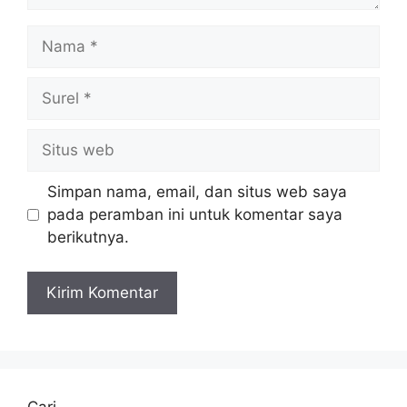
Nama
Surel
Situs
web
Simpan nama, email, dan situs web saya
pada peramban ini untuk komentar saya
berikutnya.