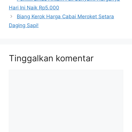
Hari Ini Naik Rp5.000
Biang Kerok Harga Cabai Meroket Setara
Daging Sapi!
Tinggalkan komentar
Komentar