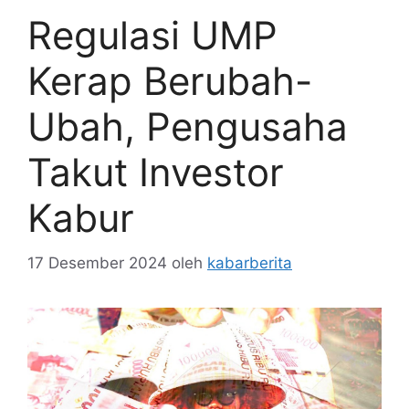
Regulasi UMP
Kerap Berubah-
Ubah, Pengusaha
Takut Investor
Kabur
17 Desember 2024
oleh
kabarberita