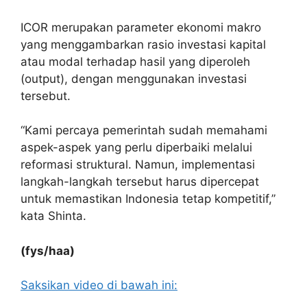
ICOR merupakan parameter ekonomi makro
yang menggambarkan rasio investasi kapital
atau modal terhadap hasil yang diperoleh
(output), dengan menggunakan investasi
tersebut.
“Kami percaya pemerintah sudah memahami
aspek-aspek yang perlu diperbaiki melalui
reformasi struktural. Namun, implementasi
langkah-langkah tersebut harus dipercepat
untuk memastikan Indonesia tetap kompetitif,”
kata Shinta.
(fys/haa)
Saksikan video di bawah ini: