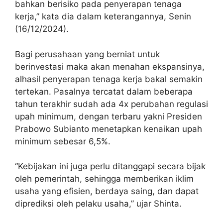
bahkan berisiko pada penyerapan tenaga
kerja,” kata dia dalam keterangannya, Senin
(16/12/2024).
Bagi perusahaan yang berniat untuk
berinvestasi maka akan menahan ekspansinya,
alhasil penyerapan tenaga kerja bakal semakin
tertekan. Pasalnya tercatat dalam beberapa
tahun terakhir sudah ada 4x perubahan regulasi
upah minimum, dengan terbaru yakni Presiden
Prabowo Subianto menetapkan kenaikan upah
minimum sebesar 6,5%.
“Kebijakan ini juga perlu ditanggapi secara bijak
oleh pemerintah, sehingga memberikan iklim
usaha yang efisien, berdaya saing, dan dapat
diprediksi oleh pelaku usaha,” ujar Shinta.