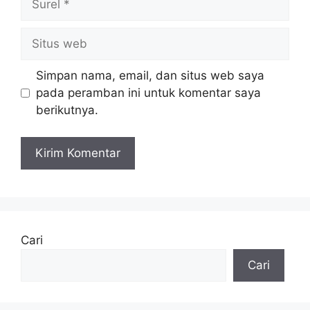
Situs
web
Simpan nama, email, dan situs web saya
pada peramban ini untuk komentar saya
berikutnya.
Cari
Cari