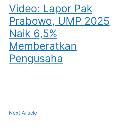
Video: Lapor Pak
Prabowo, UMP 2025
Naik 6,5%
Memberatkan
Pengusaha
Next Article