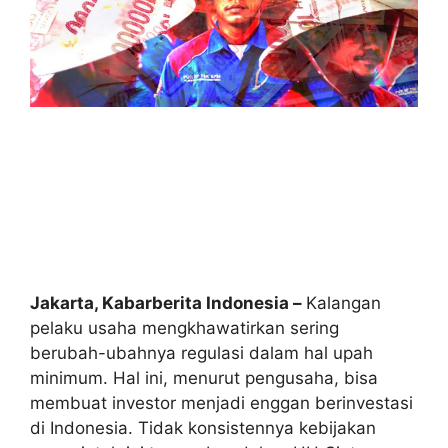
Jakarta, Kabarberita Indonesia –
Kalangan
pelaku usaha mengkhawatirkan sering
berubah-ubahnya regulasi dalam hal upah
minimum. Hal ini, menurut pengusaha, bisa
membuat investor menjadi enggan berinvestasi
di Indonesia. Tidak konsistennya kebijakan