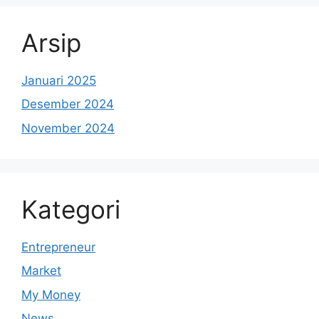
Arsip
Januari 2025
Desember 2024
November 2024
Kategori
Entrepreneur
Market
My Money
News