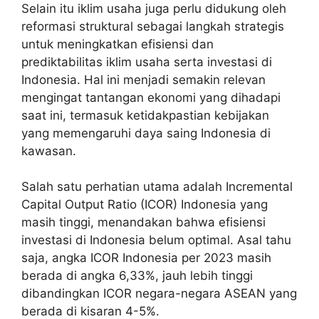
Selain itu iklim usaha juga perlu didukung oleh
reformasi struktural sebagai langkah strategis
untuk meningkatkan efisiensi dan
prediktabilitas iklim usaha serta investasi di
Indonesia. Hal ini menjadi semakin relevan
mengingat tantangan ekonomi yang dihadapi
saat ini, termasuk ketidakpastian kebijakan
yang memengaruhi daya saing Indonesia di
kawasan.
Salah satu perhatian utama adalah Incremental
Capital Output Ratio (ICOR) Indonesia yang
masih tinggi, menandakan bahwa efisiensi
investasi di Indonesia belum optimal. Asal tahu
saja, angka ICOR Indonesia per 2023 masih
berada di angka 6,33%, jauh lebih tinggi
dibandingkan ICOR negara-negara ASEAN yang
berada di kisaran 4-5%.