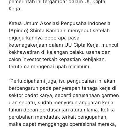
pemerintah ini tergambar dalam UU Cipta
Kerja.
Ketua Umum Asosiasi Pengusaha Indonesia
(Apindo) Shinta Kamdani menyebut setelah
digugurkannya beberapa pasal
ketenagakerjaan dalam UU Cipta Kerja, muncul
kekhawatiran di kalangan pelaku usaha dan
calon investor terkait kepastian kebijakan,
terutama mengenai upah minimum.
“Perlu dipahami juga, isu pengupahan ini akan
berpengaruh pada penyerapan tenaga kerja di
sektor padat karya, seperti perusahaan garmen
dan sepatu, sudah menyusun anggaran kerja
tahun depan berdasarkan aturan lama. Ketika
perubahan mendadak terkait pengupahan,
maka dapat mengganggu operasional mereka,