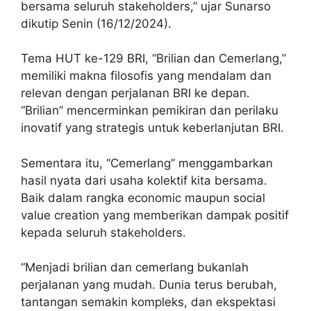
bersama seluruh stakeholders,” ujar Sunarso
dikutip Senin (16/12/2024).
Tema HUT ke-129 BRI, “Brilian dan Cemerlang,”
memiliki makna filosofis yang mendalam dan
relevan dengan perjalanan BRI ke depan.
“Brilian” mencerminkan pemikiran dan perilaku
inovatif yang strategis untuk keberlanjutan BRI.
Sementara itu, “Cemerlang” menggambarkan
hasil nyata dari usaha kolektif kita bersama.
Baik dalam rangka economic maupun social
value creation yang memberikan dampak positif
kepada seluruh stakeholders.
“Menjadi brilian dan cemerlang bukanlah
perjalanan yang mudah. Dunia terus berubah,
tantangan semakin kompleks, dan ekspektasi