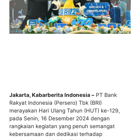
Jakarta, Kabarberita Indonesia –
PT Bank
Rakyat Indonesia (Persero) Tbk (BRI)
merayakan Hari Ulang Tahun (HUT) ke-129,
pada Senin, 16 Desember 2024 dengan
rangkaian kegiatan yang penuh semangat
kebersamaan dan dedikasi terhadap