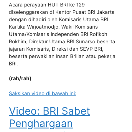
Acara perayaan HUT BRI ke 129
diselenggarakan di Kantor Pusat BRI Jakarta
dengan dihadiri oleh Komisaris Utama BRI
Kartika Wirjoatmodjo, Wakil Komisaris
Utama/Komisaris Independen BRI Rofikoh
Rokhim, Direktur Utama BRI Sunarso beserta
jajaran Komisaris, Direksi dan SEVP BRI,
beserta perwakilan Insan Brilian atau pekerja
BRI.
(rah/rah)
Saksikan video di bawah ini:
Video: BRI Sabet
Penghargaan