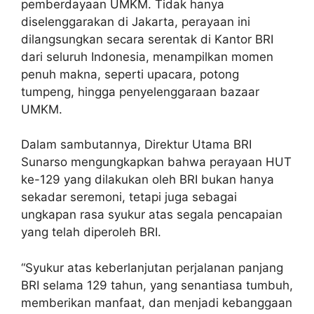
pemberdayaan UMKM. Tidak hanya
diselenggarakan di Jakarta, perayaan ini
dilangsungkan secara serentak di Kantor BRI
dari seluruh Indonesia, menampilkan momen
penuh makna, seperti upacara, potong
tumpeng, hingga penyelenggaraan bazaar
UMKM.
Dalam sambutannya, Direktur Utama BRI
Sunarso mengungkapkan bahwa perayaan HUT
ke-129 yang dilakukan oleh BRI bukan hanya
sekadar seremoni, tetapi juga sebagai
ungkapan rasa syukur atas segala pencapaian
yang telah diperoleh BRI.
“Syukur atas keberlanjutan perjalanan panjang
BRI selama 129 tahun, yang senantiasa tumbuh,
memberikan manfaat, dan menjadi kebanggaan