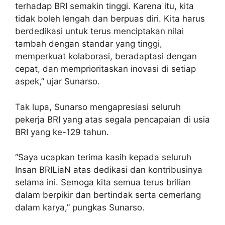
terhadap BRI semakin tinggi. Karena itu, kita
tidak boleh lengah dan berpuas diri. Kita harus
berdedikasi untuk terus menciptakan nilai
tambah dengan standar yang tinggi,
memperkuat kolaborasi, beradaptasi dengan
cepat, dan memprioritaskan inovasi di setiap
aspek,” ujar Sunarso.
Tak lupa, Sunarso mengapresiasi seluruh
pekerja BRI yang atas segala pencapaian di usia
BRI yang ke-129 tahun.
“Saya ucapkan terima kasih kepada seluruh
Insan BRILiaN atas dedikasi dan kontribusinya
selama ini. Semoga kita semua terus brilian
dalam berpikir dan bertindak serta cemerlang
dalam karya,” pungkas Sunarso.