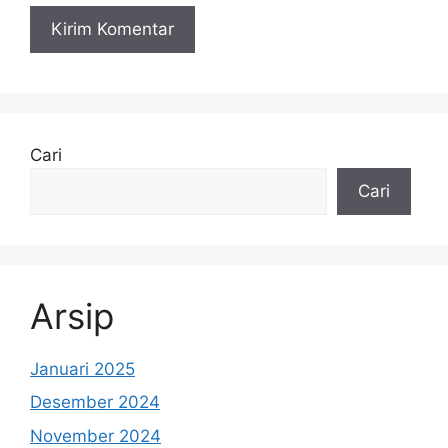
Cari
Cari
Arsip
Januari 2025
Desember 2024
November 2024