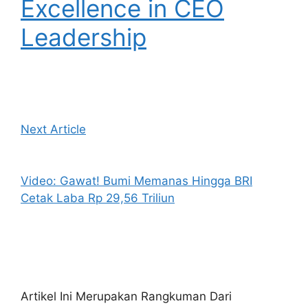
Excellence in CEO
Leadership
Next Article
Video: Gawat! Bumi Memanas Hingga BRI
Cetak Laba Rp 29,56 Triliun
Artikel Ini Merupakan Rangkuman Dari