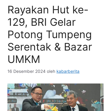
Rayakan Hut ke-
129, BRI Gelar
Potong Tumpeng
Serentak & Bazar
UMKM
16 Desember 2024
oleh
kabarberita