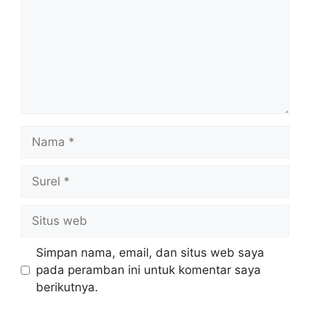
Nama
Surel
Situs
web
Simpan nama, email, dan situs web saya
pada peramban ini untuk komentar saya
berikutnya.