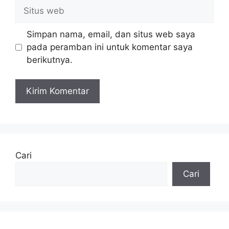
Situs
web
Simpan nama, email, dan situs web saya
pada peramban ini untuk komentar saya
berikutnya.
Cari
Cari