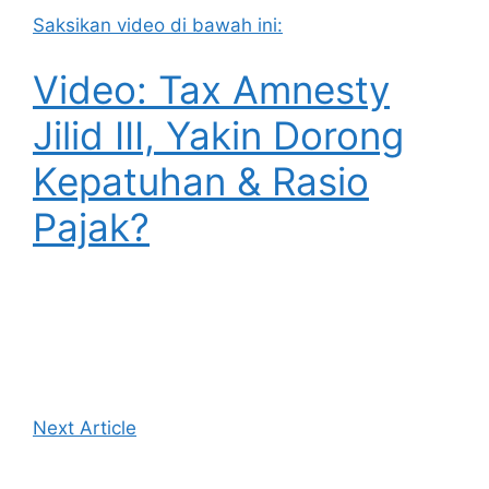
Saksikan video di bawah ini:
Video: Tax Amnesty
Jilid III, Yakin Dorong
Kepatuhan & Rasio
Pajak?
Next Article