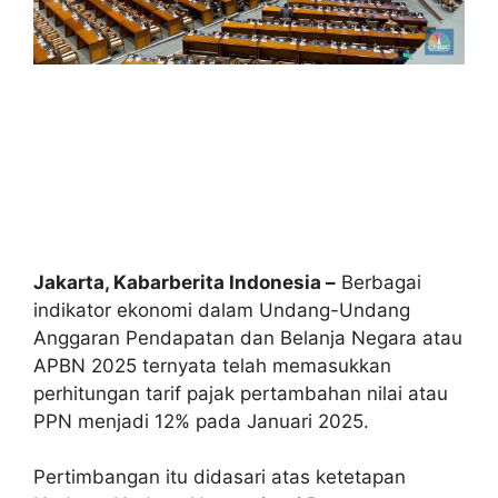
Jakarta, Kabarberita Indonesia –
Berbagai
indikator ekonomi dalam Undang-Undang
Anggaran Pendapatan dan Belanja Negara atau
APBN 2025 ternyata telah memasukkan
perhitungan tarif pajak pertambahan nilai atau
PPN menjadi 12% pada Januari 2025.
Pertimbangan itu didasari atas ketetapan