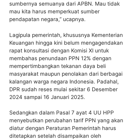
sumbernya semuanya dari APBN. Mau tidak
mau kita harus memperkuat sumber
pendapatan negara,” ucapnya.
Lagipula pemerintah, khususnya Kementerian
Keuangan hingga kini belum mengagendakan
rapat konsultasi dengan Komisi XI untuk
membahas penundaan PPN 12% dengan
mempertimbangkan tekanan daya beli
masyarakat maupun penolakan dari berbagai
kalangan warga negara Indonesia. Padahal,
DPR sudah reses mulai sekitar 6 Desember
2024 sampai 16 Januari 2025.
Sedangkan dalam Pasal 7 ayat 4 UU HPP
menyebutkan perubahan tarif PPN yang akan
diatur dengan Peraturan Pemerintah harus
ditetapkan setelah disampaikan oleh