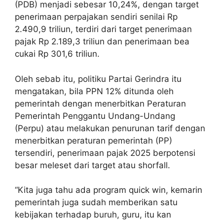
(PDB) menjadi sebesar 10,24%, dengan target
penerimaan perpajakan sendiri senilai Rp
2.490,9 triliun, terdiri dari target penerimaan
pajak Rp 2.189,3 triliun dan penerimaan bea
cukai Rp 301,6 triliun.
Oleh sebab itu, politiku Partai Gerindra itu
mengatakan, bila PPN 12% ditunda oleh
pemerintah dengan menerbitkan Peraturan
Pemerintah Penggantu Undang-Undang
(Perpu) atau melakukan penurunan tarif dengan
menerbitkan peraturan pemerintah (PP)
tersendiri, penerimaan pajak 2025 berpotensi
besar meleset dari target atau shorfall.
“Kita juga tahu ada program quick win, kemarin
pemerintah juga sudah memberikan satu
kebijakan terhadap buruh, guru, itu kan