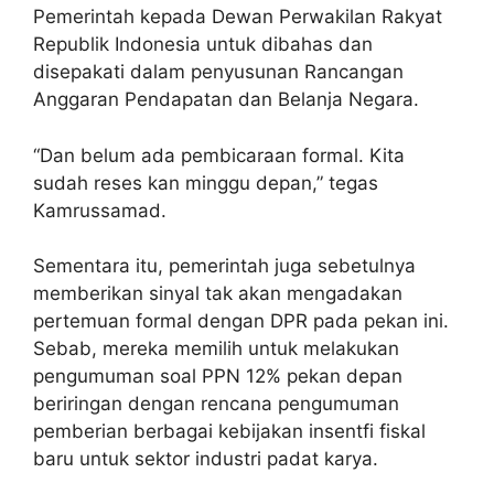
Pemerintah kepada Dewan Perwakilan Rakyat
Republik Indonesia untuk dibahas dan
disepakati dalam penyusunan Rancangan
Anggaran Pendapatan dan Belanja Negara.
“Dan belum ada pembicaraan formal. Kita
sudah reses kan minggu depan,” tegas
Kamrussamad.
Sementara itu, pemerintah juga sebetulnya
memberikan sinyal tak akan mengadakan
pertemuan formal dengan DPR pada pekan ini.
Sebab, mereka memilih untuk melakukan
pengumuman soal PPN 12% pekan depan
beriringan dengan rencana pengumuman
pemberian berbagai kebijakan insentfi fiskal
baru untuk sektor industri padat karya.