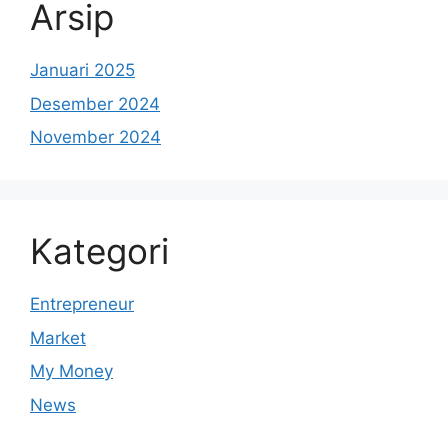
Arsip
Januari 2025
Desember 2024
November 2024
Kategori
Entrepreneur
Market
My Money
News