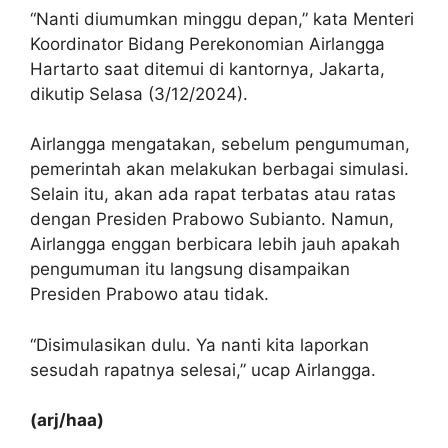
“Nanti diumumkan minggu depan,” kata Menteri
Koordinator Bidang Perekonomian Airlangga
Hartarto saat ditemui di kantornya, Jakarta,
dikutip Selasa (3/12/2024).
Airlangga mengatakan, sebelum pengumuman,
pemerintah akan melakukan berbagai simulasi.
Selain itu, akan ada rapat terbatas atau ratas
dengan Presiden Prabowo Subianto. Namun,
Airlangga enggan berbicara lebih jauh apakah
pengumuman itu langsung disampaikan
Presiden Prabowo atau tidak.
“Disimulasikan dulu. Ya nanti kita laporkan
sesudah rapatnya selesai,” ucap Airlangga.
(arj/haa)