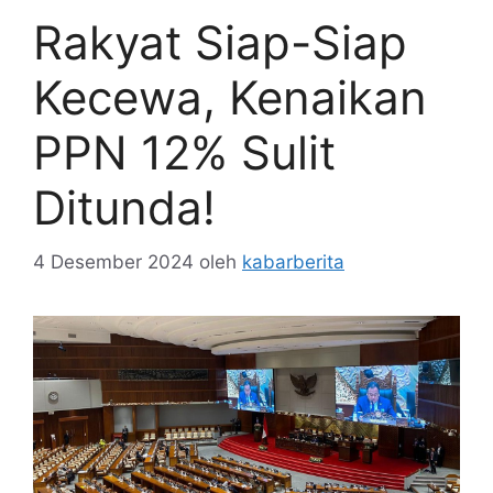
Rakyat Siap-Siap
Kecewa, Kenaikan
PPN 12% Sulit
Ditunda!
4 Desember 2024
oleh
kabarberita