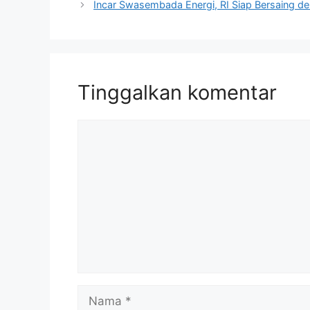
Incar Swasembada Energi, RI Siap Bersaing de
Tinggalkan komentar
Komentar
Nama