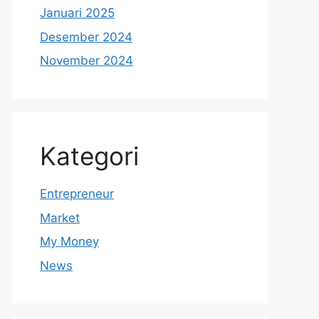
Januari 2025
Desember 2024
November 2024
Kategori
Entrepreneur
Market
My Money
News