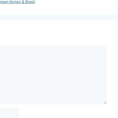
ngan Kongo & Brasil