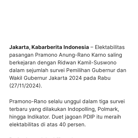
Jakarta, Kabarberita Indonesia
– Elektabilitas
pasangan Pramono Anung-Rano Karno saling
berkejaran dengan Ridwan Kamil-Suswono
dalam sejumlah survei Pemilihan Gubernur dan
Wakil Gubernur Jakarta 2024 pada Rabu
(27/11/2024).
Pramono-Rano selalu unggul dalam tiga survei
terbaru yang dilakukan Indopolling, Polmark,
hingga Indikator. Duet jagoan PDIP itu meraih
elektabilitas di atas 40 persen.