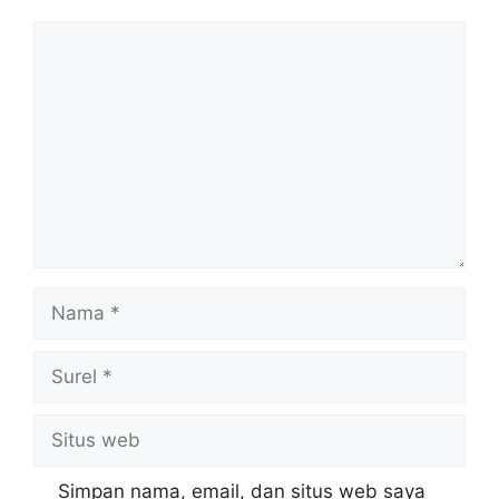
Komentar
Nama
Surel
Situs
web
Simpan nama, email, dan situs web saya