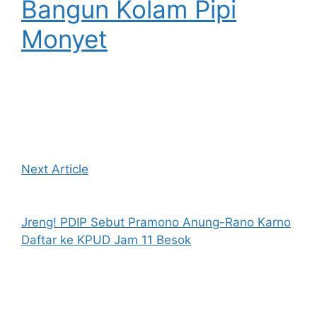
Bangun Kolam Pipi
Monyet
Next Article
Jreng! PDIP Sebut Pramono Anung-Rano Karno
Daftar ke KPUD Jam 11 Besok