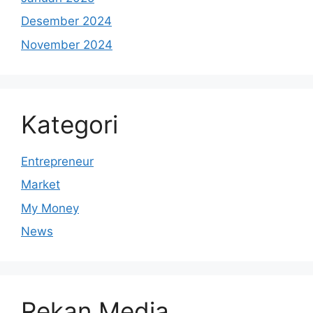
Desember 2024
November 2024
Kategori
Entrepreneur
Market
My Money
News
Rekan Media