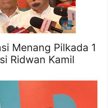
si Menang Pilkada 1
ksi Ridwan Kamil