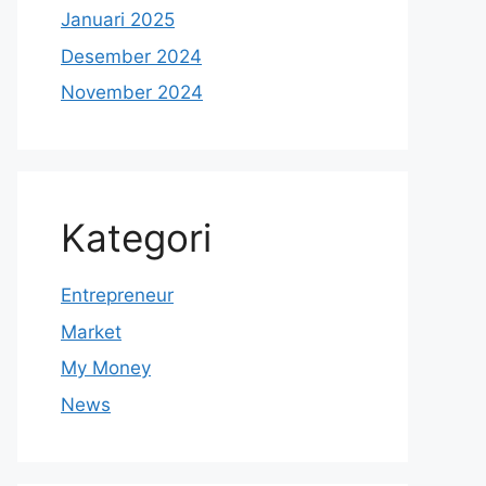
Januari 2025
Desember 2024
November 2024
Kategori
Entrepreneur
Market
My Money
News