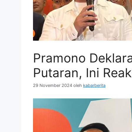
Pramono Deklara
Putaran, Ini Rea
29 November 2024
oleh
kabarberita