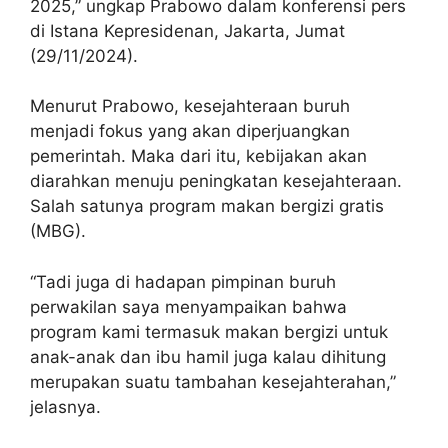
2025,” ungkap Prabowo dalam konferensi pers
di Istana Kepresidenan, Jakarta, Jumat
(29/11/2024).
Menurut Prabowo, kesejahteraan buruh
menjadi fokus yang akan diperjuangkan
pemerintah. Maka dari itu, kebijakan akan
diarahkan menuju peningkatan kesejahteraan.
Salah satunya program makan bergizi gratis
(MBG).
“Tadi juga di hadapan pimpinan buruh
perwakilan saya menyampaikan bahwa
program kami termasuk makan bergizi untuk
anak-anak dan ibu hamil juga kalau dihitung
merupakan suatu tambahan kesejahterahan,”
jelasnya.