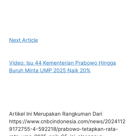
Next Article
Video: Isu 44 Kementerian Prabowo Hingga
Buruh Minta UMP 2025 Naik 20%
Artikel Ini Merupakan Rangkuman Dari
https://www.cnbcindonesia.com/news/2024112
9172755-4-592218/prabowo-tetapkan-rata-