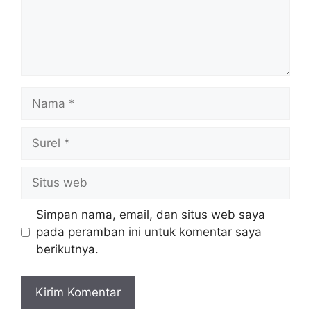
Nama
Surel
Situs
web
Simpan nama, email, dan situs web saya
pada peramban ini untuk komentar saya
berikutnya.