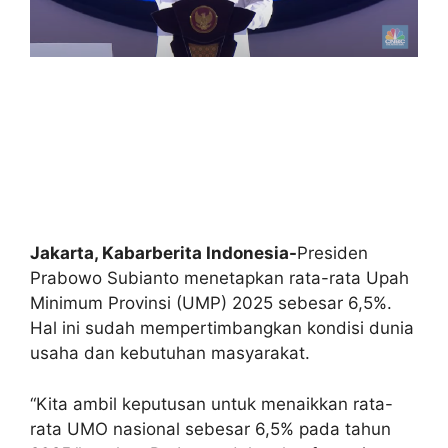
Jakarta, Kabarberita Indonesia-
Presiden
Prabowo Subianto menetapkan rata-rata Upah
Minimum Provinsi (UMP) 2025 sebesar 6,5%.
Hal ini sudah mempertimbangkan kondisi dunia
usaha dan kebutuhan masyarakat.
“Kita ambil keputusan untuk menaikkan rata-
rata UMO nasional sebesar 6,5% pada tahun