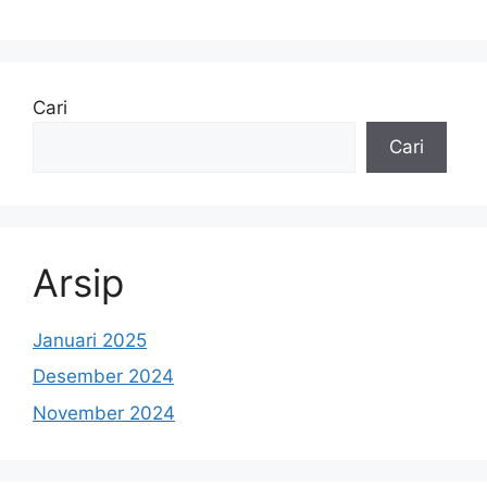
Cari
Cari
Arsip
Januari 2025
Desember 2024
November 2024