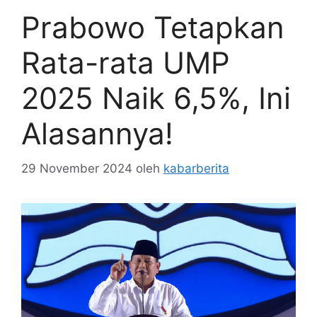
Prabowo Tetapkan
Rata-rata UMP
2025 Naik 6,5%, Ini
Alasannya!
29 November 2024
oleh
kabarberita