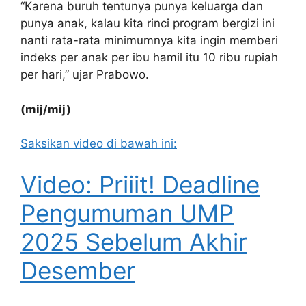
“Karena buruh tentunya punya keluarga dan
punya anak, kalau kita rinci program bergizi ini
nanti rata-rata minimumnya kita ingin memberi
indeks per anak per ibu hamil itu 10 ribu rupiah
per hari,” ujar Prabowo.
(mij/mij)
Saksikan video di bawah ini:
Video: Priiit! Deadline
Pengumuman UMP
2025 Sebelum Akhir
Desember