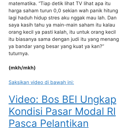
matematika. “Tiap detik lihat TV lihat apa itu
harga saham turun 0,0 sekian wah panik hitung
lagi haduh hidup stres aku nggak mau lah. Dan
saya kasih tahu ya main-main saham itu kalau
orang kecil ya pasti kalah, itu untuk orang kecil
itu biasanya sama dengan judi itu yang menang
ya bandar yang besar yang kuat ya kan?”
tuturnya.
(mkh/mkh)
Saksikan video di bawah ini:
Video: Bos BEI Ungkap
Kondisi Pasar Modal RI
Pasca Pelantikan