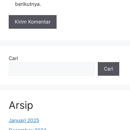
berikutnya.
Cari
Cari
Arsip
Januari 2025