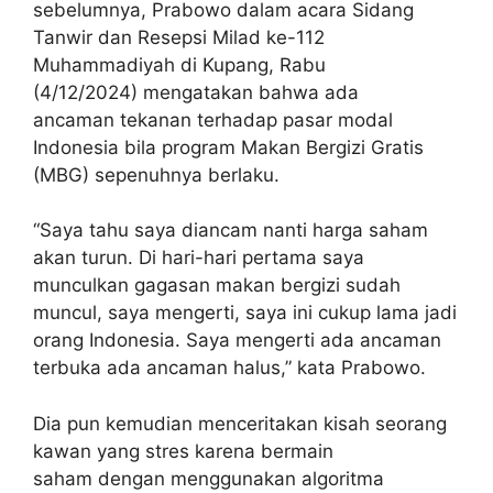
sebelumnya, Prabowo dalam acara Sidang
Tanwir dan Resepsi Milad ke-112
Muhammadiyah di Kupang, Rabu
(4/12/2024) mengatakan bahwa ada
ancaman tekanan terhadap pasar modal
Indonesia bila program Makan Bergizi Gratis
(MBG) sepenuhnya berlaku.
“Saya tahu saya diancam nanti harga saham
akan turun. Di hari-hari pertama saya
munculkan gagasan makan bergizi sudah
muncul, saya mengerti, saya ini cukup lama jadi
orang Indonesia. Saya mengerti ada ancaman
terbuka ada ancaman halus,” kata Prabowo.
Dia pun kemudian menceritakan kisah seorang
kawan yang stres karena bermain
saham dengan menggunakan algoritma