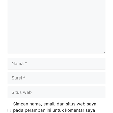
Komentar
Nama
Surel
Situs
web
Simpan nama, email, dan situs web saya
pada peramban ini untuk komentar saya