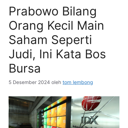
Prabowo Bilang
Orang Kecil Main
Saham Seperti
Judi, Ini Kata Bos
Bursa
5 Desember 2024
oleh
tom lembong