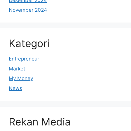
Desember 2024
November 2024
Kategori
Entrepreneur
Market
My Money
News
Rekan Media