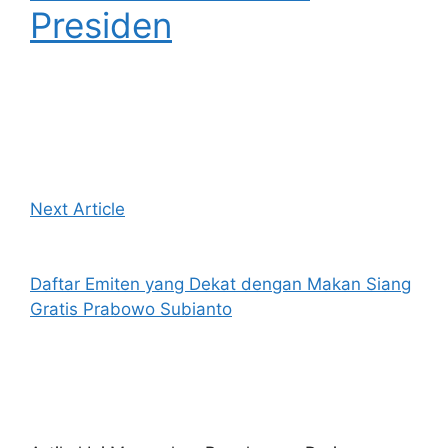
Presiden
Next Article
Daftar Emiten yang Dekat dengan Makan Siang
Gratis Prabowo Subianto