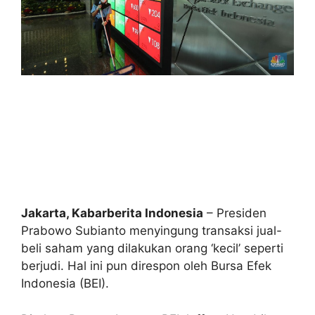
Jakarta, Kabarberita Indonesia
– Presiden
Prabowo Subianto menyingung transaksi jual-
beli saham yang dilakukan orang ‘kecil’ seperti
berjudi. Hal ini pun direspon oleh Bursa Efek
Indonesia (BEI).