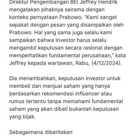
Direktur Pengembangan BEI Jeffrey Hendrik
mengatakan pihaknya seirama dengan
konteks pernyataan Prabowo. “Kami sangat
sepakat dengan pesan yang disampaikan oleh
Prabowo. Hal yang sama juga selalu kami
sampaikan bahwa investor harus selalu
mengambil keputusan secara rasional dengan
memperhatikan fundamental perusahaan,” kata
Jeffrey kepada wartawan, Rabu, (4/12/2024).
Dia menambahkan, keputusan investor untuk
membeli dan menjual saham yang hanya
berdasarkan rekomendasi
influencer
atau
rumus tertentu tanpa memahami fundamental
saham yang akan dibeli bukanlah keputusan
yang bijak.
Sebagaimana diberitakan