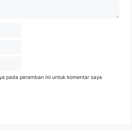
ya pada peramban ini untuk komentar saya