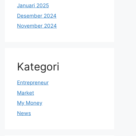
Januari 2025
Desember 2024
November 2024
Kategori
Entrepreneur
Market
My Money
News