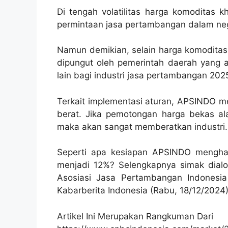
Di tengah volatilitas harga komoditas 
permintaan jasa pertambangan dalam neg
Namun demikian, selain harga komoditas 
dipungut oleh pemerintah daerah yang 
lain bagi industri jasa pertambangan 202
Terkait implementasi aturan, APSINDO me
berat. Jika pemotongan harga bekas a
maka akan sangat memberatkan industri.
Seperti apa kesiapan APSINDO mengha
menjadi 12%? Selengkapnya simak dial
Asosiasi Jasa Pertambangan Indonesia
Kabarberita Indonesia (Rabu, 18/12/2024
Artikel Ini Merupakan Rangkuman Dari