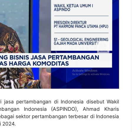
ri jasa pertambangan di Indonesia disebut Wakil
bangan Indonesia (ASPINDO), Ahmad Kharis
sebagai sektor pertambangan terbesar di Indonesia
i 2024.