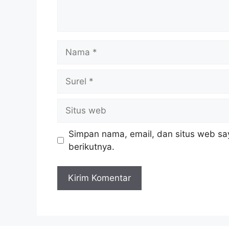
Nama
Surel
Situs
web
Simpan nama, email, dan situs web sa
berikutnya.