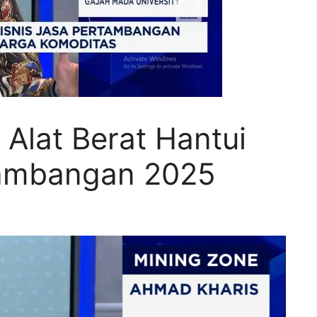
Alat Berat Hantui
tambangan 2025