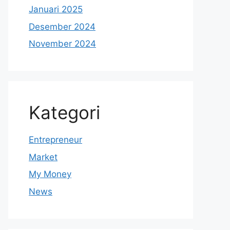
Januari 2025
Desember 2024
November 2024
Kategori
Entrepreneur
Market
My Money
News