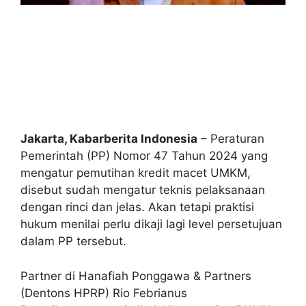
Jakarta, Kabarberita Indonesia
– Peraturan
Pemerintah (PP) Nomor 47 Tahun 2024 yang
mengatur pemutihan kredit macet UMKM,
disebut sudah mengatur teknis pelaksanaan
dengan rinci dan jelas. Akan tetapi praktisi
hukum menilai perlu dikaji lagi level persetujuan
dalam PP tersebut.
Partner di Hanafiah Ponggawa & Partners
(Dentons HPRP) Rio Febrianus