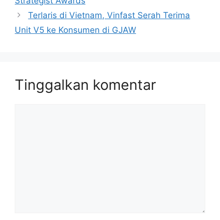
Strategist Awards
Terlaris di Vietnam, Vinfast Serah Terima
Unit V5 ke Konsumen di GJAW
Tinggalkan komentar
Komentar