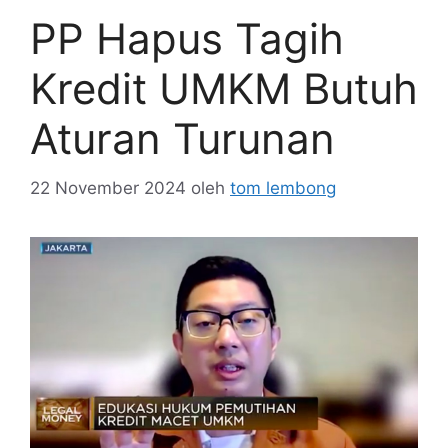
PP Hapus Tagih
Kredit UMKM Butuh
Aturan Turunan
22 November 2024
oleh
tom lembong