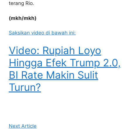
terang Rio.
(mkh/mkh)
Saksikan video di bawah ini:
Video: Rupiah Loyo
Hingga Efek Trump 2.0,
BI Rate Makin Sulit
Turun?
Next Article