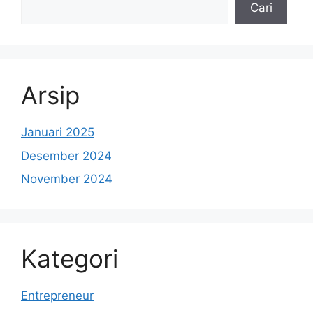
Cari
Arsip
Januari 2025
Desember 2024
November 2024
Kategori
Entrepreneur