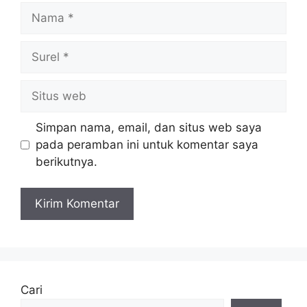
Nama
Surel
Situs
web
Simpan nama, email, dan situs web saya
pada peramban ini untuk komentar saya
berikutnya.
Cari