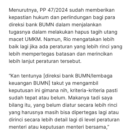
Menurutnya, PP 47/2024 sudah memberikan
kepastian hukum dan perlindungan bagi para
direksi bank BUMN dalam menjalankan
tugasnya dalam melakukan hapus tagih utang
macet UMKM. Namun, Rio mengatakan lebih
baik lagi jika ada peraturan yang lebih rinci yang
lebih mempertegas batasan dan merincikan
lebih lanjut peraturan tersebut.
“Kan tentunya [direksi bank BUMN/lembaga
keuangan BUMN] takut ya mengambil
keputusan ini gimana nih, kriteria-kriteria pasti
sudah tepat atau belum. Makanya tadi saya
bilang itu, yang belum diatur secara lebih rinci
yang harusnya masih bisa dipertegas lagi atau
dirinci secara lebih detail lagi di level peraturan
menteri atau keputusan menteri bersama,”