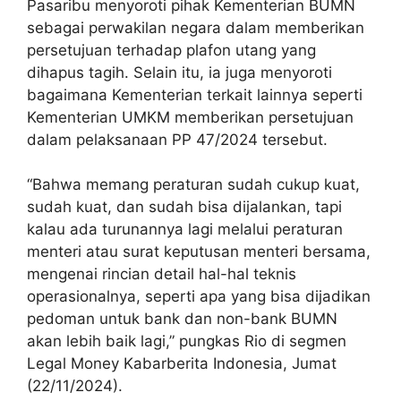
Pasaribu menyoroti pihak Kementerian BUMN
sebagai perwakilan negara dalam memberikan
persetujuan terhadap plafon utang yang
dihapus tagih. Selain itu, ia juga menyoroti
bagaimana Kementerian terkait lainnya seperti
Kementerian UMKM memberikan persetujuan
dalam pelaksanaan PP 47/2024 tersebut.
“Bahwa memang peraturan sudah cukup kuat,
sudah kuat, dan sudah bisa dijalankan, tapi
kalau ada turunannya lagi melalui peraturan
menteri atau surat keputusan menteri bersama,
mengenai rincian detail hal-hal teknis
operasionalnya, seperti apa yang bisa dijadikan
pedoman untuk bank dan non-bank BUMN
akan lebih baik lagi,” pungkas Rio di segmen
Legal Money Kabarberita Indonesia, Jumat
(22/11/2024).