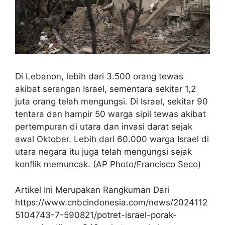
Di Lebanon, lebih dari 3.500 orang tewas
akibat serangan Israel, sementara sekitar 1,2
juta orang telah mengungsi. Di Israel, sekitar 90
tentara dan hampir 50 warga sipil tewas akibat
pertempuran di utara dan invasi darat sejak
awal Oktober. Lebih dari 60.000 warga Israel di
utara negara itu juga telah mengungsi sejak
konflik memuncak. (AP Photo/Francisco Seco)
Artikel Ini Merupakan Rangkuman Dari
https://www.cnbcindonesia.com/news/2024112
5104743-7-590821/potret-israel-porak-