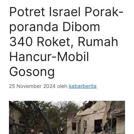
Potret Israel Porak-
poranda Dibom
340 Roket, Rumah
Hancur-Mobil
Gosong
25 November 2024
oleh
kabarberita