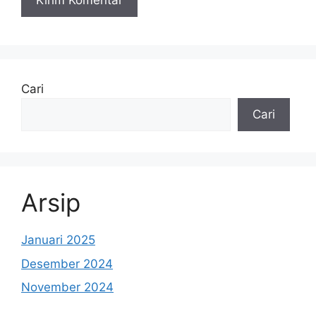
Cari
Cari
Arsip
Januari 2025
Desember 2024
November 2024