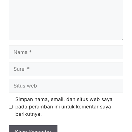
Nama
Surel
Situs
web
Simpan nama, email, dan situs web saya
pada peramban ini untuk komentar saya
berikutnya.