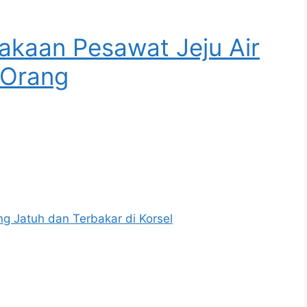
akaan Pesawat Jeju Air
 Orang
g Jatuh dan Terbakar di Korsel