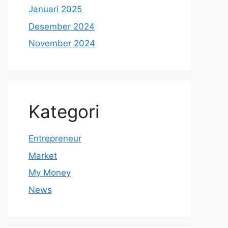
Januari 2025
Desember 2024
November 2024
Kategori
Entrepreneur
Market
My Money
News