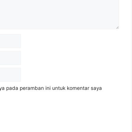
ya pada peramban ini untuk komentar saya