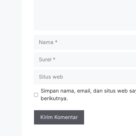
Nama
Surel
Situs
web
Simpan nama, email, dan situs web sa
berikutnya.