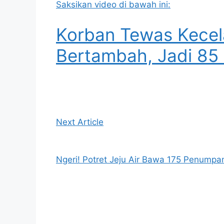
Saksikan video di bawah ini:
Korban Tewas Kecel
Bertambah, Jadi 85
Next Article
Ngeri! Potret Jeju Air Bawa 175 Penumpan