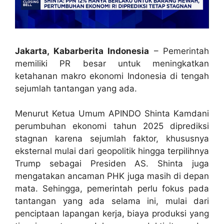
Jakarta, Kabarberita Indonesia
– Pemerintah
memiliki PR besar untuk meningkatkan
ketahanan makro ekonomi Indonesia di tengah
sejumlah tantangan yang ada.
Menurut Ketua Umum APINDO Shinta Kamdani
perumbuhan ekonomi tahun 2025 diprediksi
stagnan karena sejumlah faktor, khususnya
eksternal mulai dari geopolitik hingga terpilihnya
Trump sebagai Presiden AS. Shinta juga
mengatakan ancaman PHK juga masih di depan
mata. Sehingga, pemerintah perlu fokus pada
tantangan yang ada selama ini, mulai dari
penciptaan lapangan kerja, biaya produksi yang