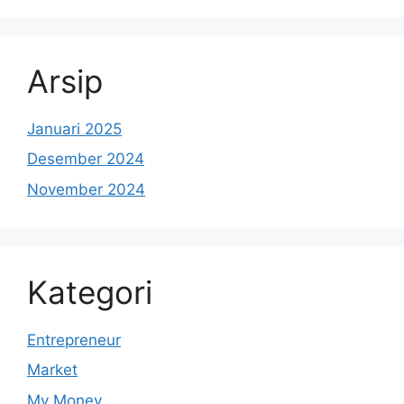
Arsip
Januari 2025
Desember 2024
November 2024
Kategori
Entrepreneur
Market
My Money