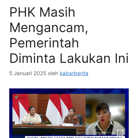
PHK Masih
Mengancam,
Pemerintah
Diminta Lakukan Ini
5 Januari 2025
oleh
kabarberita