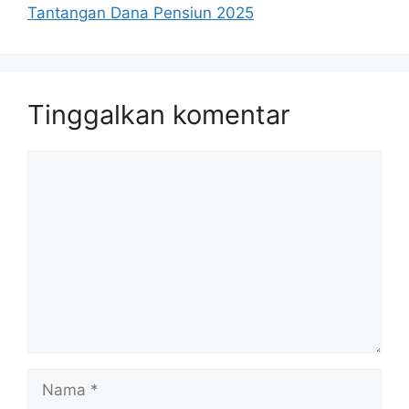
Tantangan Dana Pensiun 2025
Tinggalkan komentar
Komentar
Nama