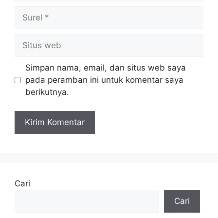
Surel
Situs
web
Simpan nama, email, dan situs web saya
pada peramban ini untuk komentar saya
berikutnya.
Cari
Cari