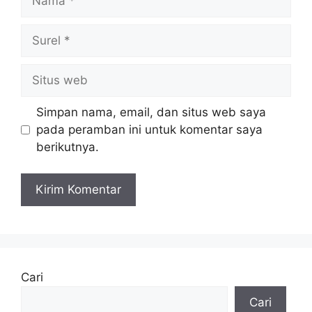
Surel
Situs
web
Simpan nama, email, dan situs web saya
pada peramban ini untuk komentar saya
berikutnya.
Cari
Cari