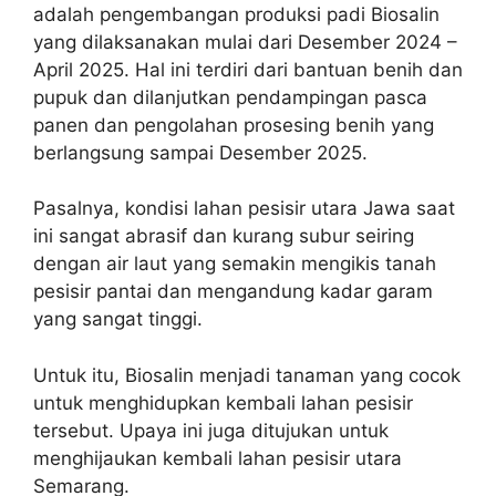
adalah pengembangan produksi padi Biosalin
yang dilaksanakan mulai dari Desember 2024 –
April 2025. Hal ini terdiri dari bantuan benih dan
pupuk dan dilanjutkan pendampingan pasca
panen dan pengolahan prosesing benih yang
berlangsung sampai Desember 2025.
Pasalnya, kondisi lahan pesisir utara Jawa saat
ini sangat abrasif dan kurang subur seiring
dengan air laut yang semakin mengikis tanah
pesisir pantai dan mengandung kadar garam
yang sangat tinggi.
Untuk itu, Biosalin menjadi tanaman yang cocok
untuk menghidupkan kembali lahan pesisir
tersebut. Upaya ini juga ditujukan untuk
menghijaukan kembali lahan pesisir utara
Semarang.