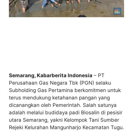
Semarang, Kabarberita Indonesia
– PT
Perusahaan Gas Negara Tbk (PGN) selaku
Subholding Gas Pertamina berkomitmen untuk
terus mendukung ketahanan pangan yang
dicanangkan oleh Pemerintah. Salah satunya
adalah melalui budidaya padi Biosalin di pesisir
utara Semarang, yakni Kelompok Tani Sumber
Rejeki Kelurahan Mangunharjo Kecamatan Tugu.