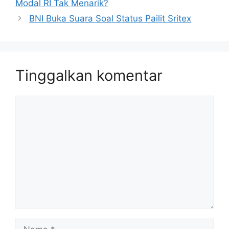
Modal RI Tak Menarik?
BNI Buka Suara Soal Status Pailit Sritex
Tinggalkan komentar
Komentar
Nama