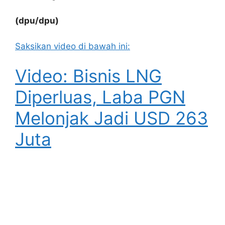
(dpu/dpu)
Saksikan video di bawah ini:
Video: Bisnis LNG
Diperluas, Laba PGN
Melonjak Jadi USD 263
Juta