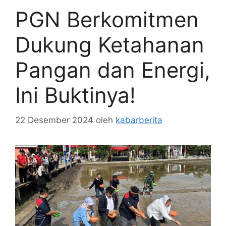
PGN Berkomitmen
Dukung Ketahanan
Pangan dan Energi,
Ini Buktinya!
22 Desember 2024
oleh
kabarberita