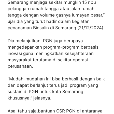
Semarang menjaga sekitar mungkin 15 ribu
pelanggan rumah tangga atau jalan rumah
tangga dengan volume gasnya lumayan besar,”
ujar dia yang turut hadir dalam kegiatan
penanaman Biosalin di Semarang (21/12/2024).
Dia melanjutkan, PGN juga berupaya
mengedepankan program-program berbasis
inovasi guna meningkatkan kesejahteraan
masyarakat terutama di sekitar operasi
perusahaan.
“Mudah-mudahan ini bisa berhasil dengan baik
dan dapat berlanjut terus jadi program yang
sustain di PGN untuk kota Semarang
khususnya,” jelasnya.
Asal tahu saja,bantuan CSR PGN di antaranya