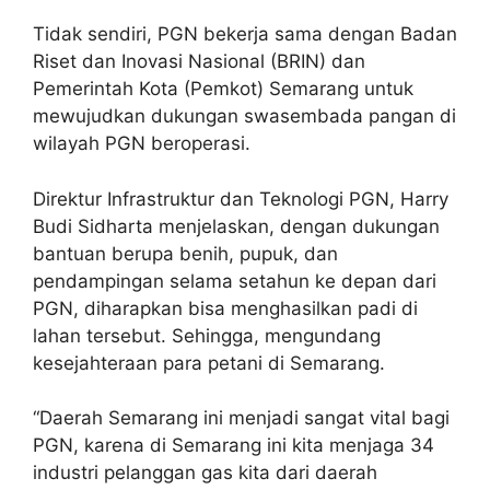
Tidak sendiri, PGN bekerja sama dengan Badan
Riset dan Inovasi Nasional (BRIN) dan
Pemerintah Kota (Pemkot) Semarang untuk
mewujudkan dukungan swasembada pangan di
wilayah PGN beroperasi.
Direktur Infrastruktur dan Teknologi PGN, Harry
Budi Sidharta menjelaskan, dengan dukungan
bantuan berupa benih, pupuk, dan
pendampingan selama setahun ke depan dari
PGN, diharapkan bisa menghasilkan padi di
lahan tersebut. Sehingga, mengundang
kesejahteraan para petani di Semarang.
“Daerah Semarang ini menjadi sangat vital bagi
PGN, karena di Semarang ini kita menjaga 34
industri pelanggan gas kita dari daerah