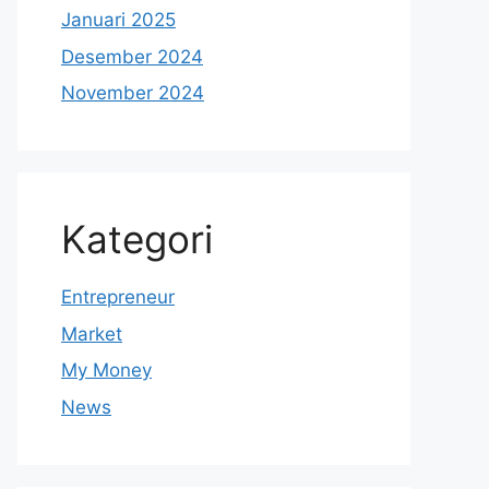
Januari 2025
Desember 2024
November 2024
Kategori
Entrepreneur
Market
My Money
News