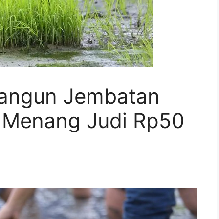
Bangun Jembatan
 Menang Judi Rp50