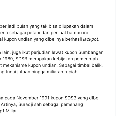
r jadi bulan yang tak bisa dilupakan dalam
kerja sebagai petani dan penjual bambu ini
sai kupon undian yang dibelinya berhasil
jackpot
.
a lain, juga ikut perjudian lewat kupon Sumbangan
a 1989, SDSB merupakan kebijakan pemerintah
t mekanisme kupon undian. Sebagai timbal balik,
 tunai jutaan hingga miliaran rupiah.
rena pada November 1991 kupon SDSB yang dibeli
Artinya, Suradji sah sebagai pemenang
1 Miliar.