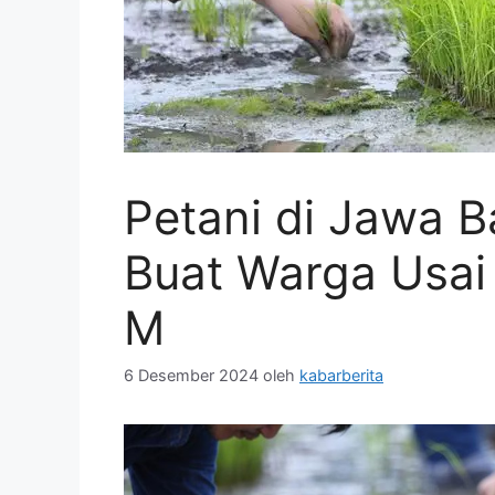
Petani di Jawa 
Buat Warga Usai
M
6 Desember 2024
oleh
kabarberita