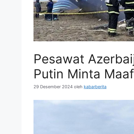
Pesawat Azerbaij
Putin Minta Maaf
29 Desember 2024
oleh
kabarberita