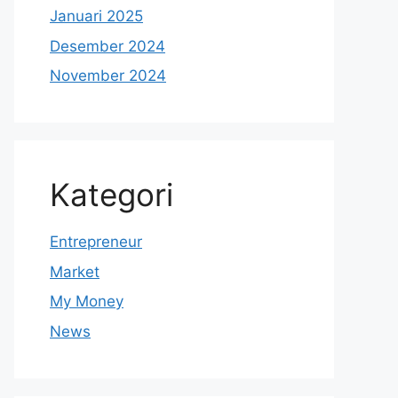
Januari 2025
Desember 2024
November 2024
Kategori
Entrepreneur
Market
My Money
News