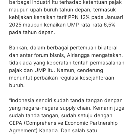
berbagai industri itu terhadap ketentuan pajak
maupun upah buruh tahun depan, termasuk
kebijakan kenaikan tarif PPN 12% pada Januari
2025 maupun kenaikan UMP rata-rata 6,5%
pada tahun depan.
Bahkan, dalam berbagai pertemuan bilateral
dan antar forum bisnis, Airlangga mengatakan,
tidak ada yang keberatan tentah permasalahan
pajak dan UMP itu. Namun, cenderung
menuntut perbaikan regulasi kesejahteraan
buruh.
“Indonesia sendiri sudah tanda tangan dengan
yang negara-negara supply chain. Kemarin juga
sudah tanda tangan, sudah setuju dengan
CEPA (Comprehensive Economic Partnership
Agreement) Kanada. Dan salah satu