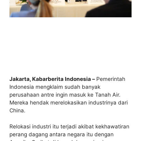
Jakarta, Kabarberita Indonesia –
Pemerintah
Indonesia mengklaim sudah banyak
perusahaan antre ingin masuk ke Tanah Air.
Mereka hendak merelokasikan industrinya dari
China.
Relokasi industri itu terjadi akibat kekhawatiran
perang dagang antara negara itu dengan