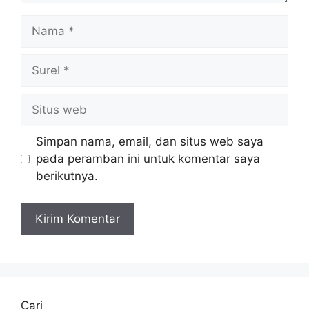
Nama
Surel
Situs
web
Simpan nama, email, dan situs web saya
pada peramban ini untuk komentar saya
berikutnya.
Cari