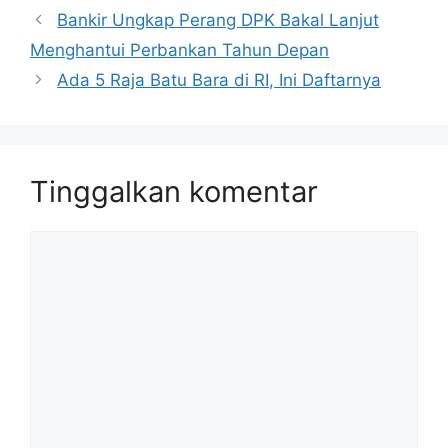
Bankir Ungkap Perang DPK Bakal Lanjut
Menghantui Perbankan Tahun Depan
Ada 5 Raja Batu Bara di RI, Ini Daftarnya
Tinggalkan komentar
Komentar