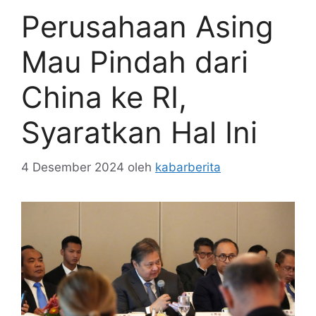
Perusahaan Asing
Mau Pindah dari
China ke RI,
Syaratkan Hal Ini
4 Desember 2024
oleh
kabarberita