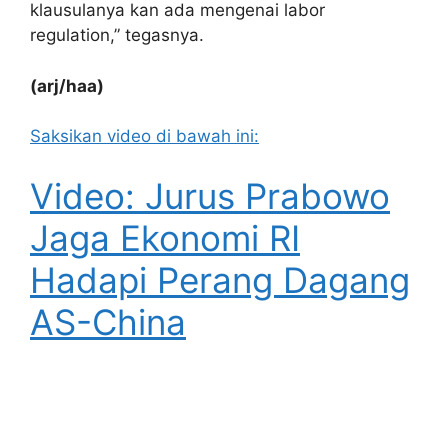
klausulanya kan ada mengenai labor
regulation,” tegasnya.
(arj/haa)
Saksikan video di bawah ini:
Video: Jurus Prabowo
Jaga Ekonomi RI
Hadapi Perang Dagang
AS-China