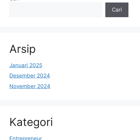
Cari
Arsip
Januari 2025
Desember 2024
November 2024
Kategori
Entrepreneur