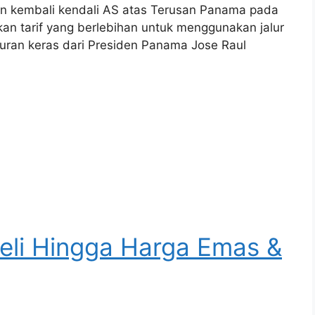
 kembali kendali AS atas Terusan Panama pada
 tarif yang berlebihan untuk menggunakan jalur
uran keras dari Presiden Panama Jose Raul
eli Hingga Harga Emas &