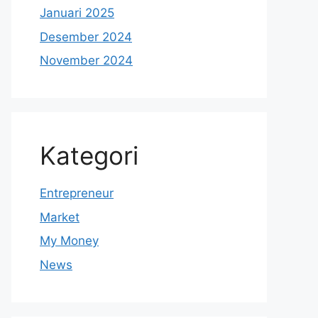
Januari 2025
Desember 2024
November 2024
Kategori
Entrepreneur
Market
My Money
News