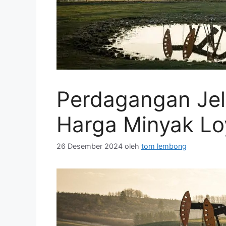
Perdagangan Jel
Harga Minyak Lo
26 Desember 2024
oleh
tom lembong