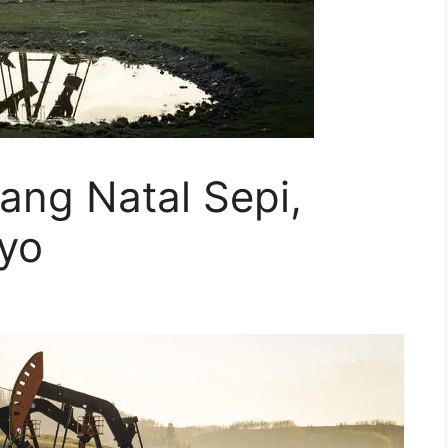
ang Natal Sepi,
yo