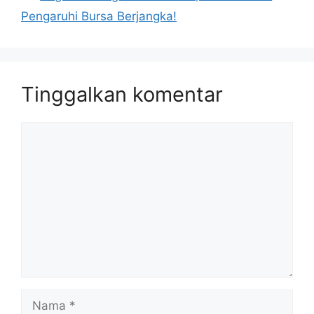
Pengaruhi Bursa Berjangka!
Tinggalkan komentar
Komentar
Nama