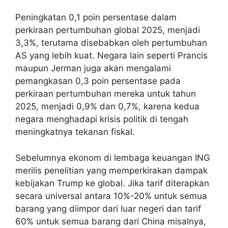
Peningkatan 0,1 poin persentase dalam
perkiraan pertumbuhan global 2025, menjadi
3,3%, terutama disebabkan oleh pertumbuhan
AS yang lebih kuat. Negara lain seperti Prancis
maupun Jerman juga akan mengalami
pemangkasan 0,3 poin persentase pada
perkiraan pertumbuhan mereka untuk tahun
2025, menjadi 0,9% dan 0,7%, karena kedua
negara menghadapi krisis politik di tengah
meningkatnya tekanan fiskal.
Sebelumnya ekonom di lembaga keuangan ING
merilis penelitian yang memperkirakan dampak
kebijakan Trump ke global. Jika tarif diterapkan
secara universal antara 10%-20% untuk semua
barang yang diimpor dari luar negeri dan tarif
60% untuk semua barang dari China misalnya,