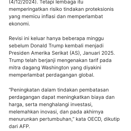
(4/12/2024). Tetapi lembaga itu
memperingatkan risiko tindakan proteksionis
yang memicu inflasi dan memperlambat
ekonomi.
Revisi ini keluar hanya beberapa minggu
sebelum Donald Trump kembali menjadi
Presiden Amerika Serikat (AS), Januari 2025.
Trump telah berjanji mengenakan tarif pada
mitra dagang Washington yang diyakini
memperlambat perdagangan global.
“Peningkatan dalam tindakan pembatasan
perdagangan dapat meningkatkan biaya dan
harga, serta menghalangi investasi,
melemahkan inovasi, dan pada akhirnya
menurunkan pertumbuhan,” kata OECD, dikutip
dari AFP.