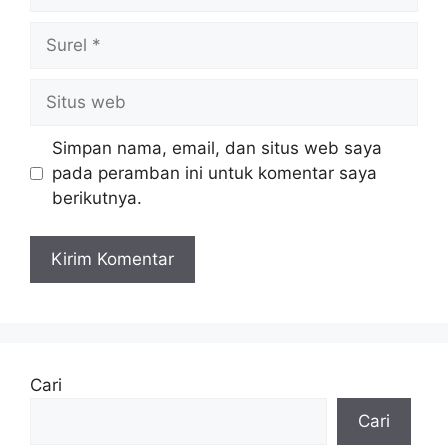
Surel
Situs
web
Simpan nama, email, dan situs web saya
pada peramban ini untuk komentar saya
berikutnya.
Cari
Cari