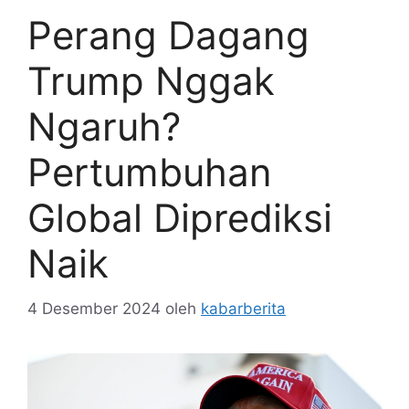
Perang Dagang
Trump Nggak
Ngaruh?
Pertumbuhan
Global Diprediksi
Naik
4 Desember 2024
oleh
kabarberita