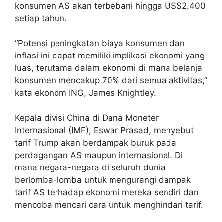
konsumen AS akan terbebani hingga US$2.400
setiap tahun.
“Potensi peningkatan biaya konsumen dan
inflasi ini dapat memiliki implikasi ekonomi yang
luas, terutama dalam ekonomi di mana belanja
konsumen mencakup 70% dari semua aktivitas,”
kata ekonom ING, James Knightley.
Kepala divisi China di Dana Moneter
Internasional (IMF), Eswar Prasad, menyebut
tarif Trump akan berdampak buruk pada
perdagangan AS maupun internasional. Di
mana
negara-negara di seluruh dunia
berlomba-lomba untuk mengurangi dampak
tarif AS terhadap ekonomi mereka sendiri dan
mencoba mencari cara untuk menghindari tarif.