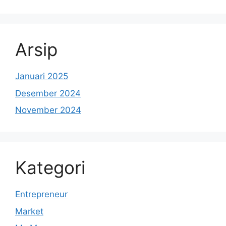
Arsip
Januari 2025
Desember 2024
November 2024
Kategori
Entrepreneur
Market