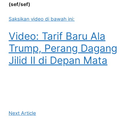
(sef/sef)
Saksikan video di bawah ini:
Video: Tarif Baru Ala
Trump, Perang Dagang
Jilid II di Depan Mata
Next Article