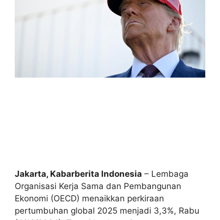
Jakarta, Kabarberita Indonesia
– Lembaga
Organisasi Kerja Sama dan Pembangunan
Ekonomi (OECD) menaikkan perkiraan
pertumbuhan global 2025 menjadi 3,3%, Rabu