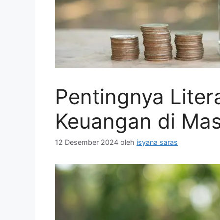
Pentingnya Litera
Keuangan di Mas
12 Desember 2024
oleh
isyana saras