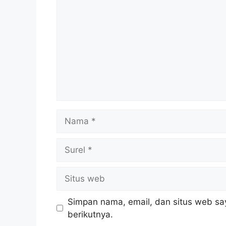
Nama
Surel
Situs
web
Simpan nama, email, dan situs web sa
berikutnya.