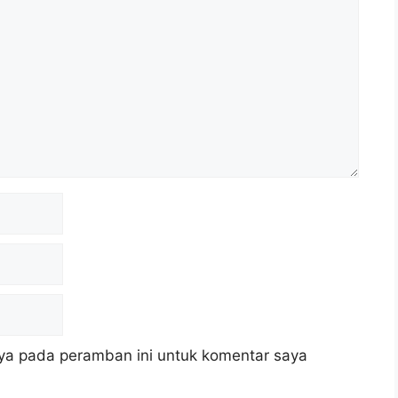
ya pada peramban ini untuk komentar saya