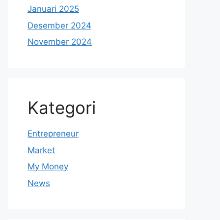
Januari 2025
Desember 2024
November 2024
Kategori
Entrepreneur
Market
My Money
News