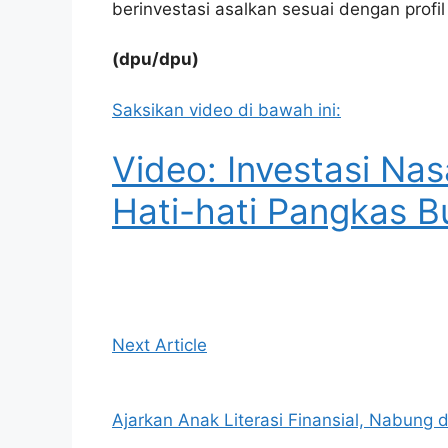
berinvestasi asalkan sesuai dengan profil
(dpu/dpu)
Saksikan video di bawah ini:
Video: Investasi Na
Hati-hati Pangkas 
Next Article
Ajarkan Anak Literasi Finansial, Nabung 