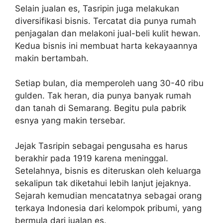
Selain jualan es, Tasripin juga melakukan
diversifikasi bisnis. Tercatat dia punya rumah
penjagalan dan melakoni jual-beli kulit hewan.
Kedua bisnis ini membuat harta kekayaannya
makin bertambah.
Setiap bulan, dia memperoleh uang 30-40 ribu
gulden. Tak heran, dia punya banyak rumah
dan tanah di Semarang. Begitu pula pabrik
esnya yang makin tersebar.
Jejak Tasripin sebagai pengusaha es harus
berakhir pada 1919 karena meninggal.
Setelahnya, bisnis es diteruskan oleh keluarga
sekalipun tak diketahui lebih lanjut jejaknya.
Sejarah kemudian mencatatnya sebagai orang
terkaya Indonesia dari kelompok pribumi, yang
bermula dari jualan es.