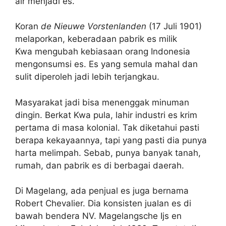
air menjadi es.
Koran
de Nieuwe Vorstenlanden
(17 Juli 1901)
melaporkan, keberadaan pabrik es milik
Kwa mengubah kebiasaan orang Indonesia
mengonsumsi es.
Es yang semula mahal dan
sulit diperoleh jadi lebih terjangkau.
Masyarakat jadi bisa menenggak minuman
dingin. Berkat Kwa pula, lahir industri es krim
pertama di masa kolonial. Tak diketahui pasti
berapa kekayaannya, tapi yang pasti dia punya
harta melimpah. Sebab, punya banyak tanah,
rumah, dan pabrik es di berbagai daerah.
Di Magelang, ada penjual es juga bernama
Robert Chevalier. Dia konsisten jualan es di
bawah bendera NV. Magelangsche Ijs en