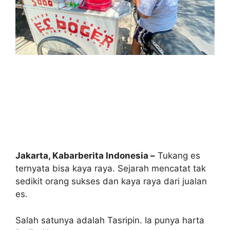
Jakarta, Kabarberita Indonesia –
Tukang es
ternyata bisa kaya raya. Sejarah mencatat tak
sedikit orang sukses dan kaya raya dari jualan
es.
Salah satunya adalah Tasripin. Ia punya harta