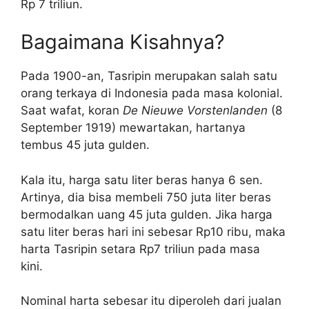
Rp 7 triliun.
Bagaimana Kisahnya?
Pada 1900-an, Tasripin merupakan salah satu
orang terkaya di Indonesia pada masa kolonial.
Saat wafat, koran
De Nieuwe Vorstenlanden
(8
September 1919) mewartakan, hartanya
tembus 45 juta gulden.
Kala itu, harga satu liter beras hanya 6 sen.
Artinya, dia bisa membeli 750 juta liter beras
bermodalkan uang 45 juta gulden. Jika harga
satu liter beras hari ini sebesar Rp10 ribu, maka
harta Tasripin setara Rp7 triliun pada masa
kini.
Nominal harta sebesar itu diperoleh dari jualan