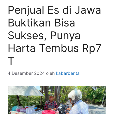
Penjual Es di Jawa
Buktikan Bisa
Sukses, Punya
Harta Tembus Rp7
T
4 Desember 2024
oleh
kabarberita