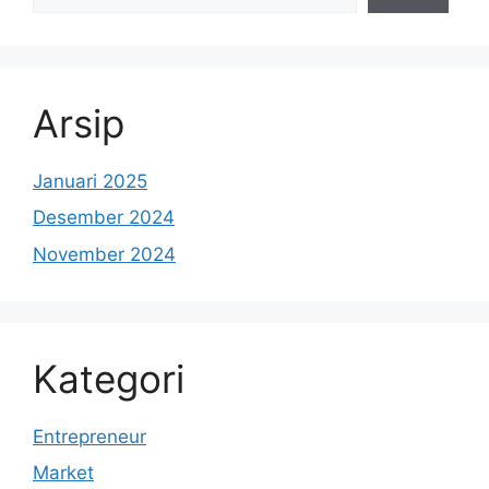
Arsip
Januari 2025
Desember 2024
November 2024
Kategori
Entrepreneur
Market