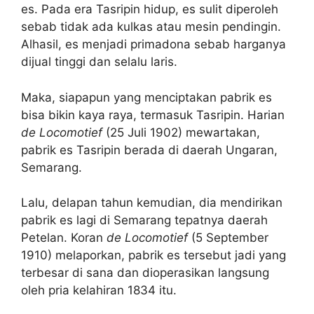
es. Pada era Tasripin hidup, es sulit diperoleh
sebab tidak ada kulkas atau mesin pendingin.
Alhasil, es menjadi primadona sebab harganya
dijual tinggi dan selalu laris.
Maka, siapapun yang menciptakan pabrik es
bisa bikin kaya raya, termasuk Tasripin. Harian
de Locomotief
(25 Juli 1902) mewartakan,
pabrik es Tasripin berada di daerah Ungaran,
Semarang.
Lalu, delapan tahun kemudian, dia mendirikan
pabrik es lagi di Semarang tepatnya daerah
Petelan. Koran
de Locomotief
(5 September
1910) melaporkan, pabrik es tersebut jadi yang
terbesar di sana dan dioperasikan langsung
oleh pria kelahiran 1834 itu.