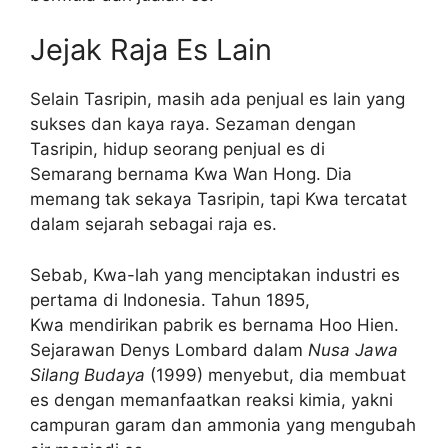
Jejak Raja Es Lain
Selain Tasripin, masih ada penjual es lain yang
sukses dan kaya raya. Sezaman dengan
Tasripin, hidup seorang penjual es di
Semarang bernama Kwa Wan Hong. Dia
memang tak sekaya Tasripin, tapi Kwa tercatat
dalam sejarah sebagai raja es.
Sebab, Kwa-lah yang menciptakan industri es
pertama di Indonesia. Tahun 1895,
Kwa mendirikan pabrik es bernama Hoo Hien.
Sejarawan Denys Lombard dalam
Nusa Jawa
Silang Budaya
(1999) menyebut, dia membuat
es dengan memanfaatkan reaksi kimia, yakni
campuran garam dan ammonia yang mengubah