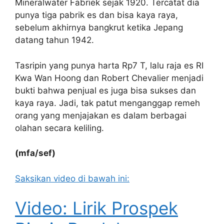
Mineralwater Fabriek sejak 1920. Tercatat dia
punya tiga pabrik es dan bisa kaya raya,
sebelum akhirnya bangkrut ketika Jepang
datang tahun 1942.
Tasripin yang punya harta Rp7 T, lalu raja es RI
Kwa Wan Hoong dan Robert Chevalier menjadi
bukti bahwa penjual es juga bisa sukses dan
kaya raya. Jadi, tak patut menganggap remeh
orang yang menjajakan es dalam berbagai
olahan secara keliling.
(mfa/sef)
Saksikan video di bawah ini:
Video: Lirik Prospek