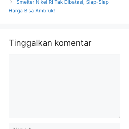
Smelter Nikel RI Tak Dibatasi, Siap-Siap
Harga Bisa Ambruk!
Tinggalkan komentar
Komentar
Nama