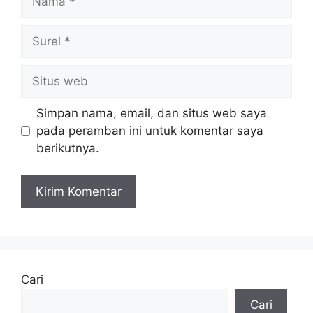
Surel
Situs
web
Simpan nama, email, dan situs web saya
pada peramban ini untuk komentar saya
berikutnya.
Cari
Cari