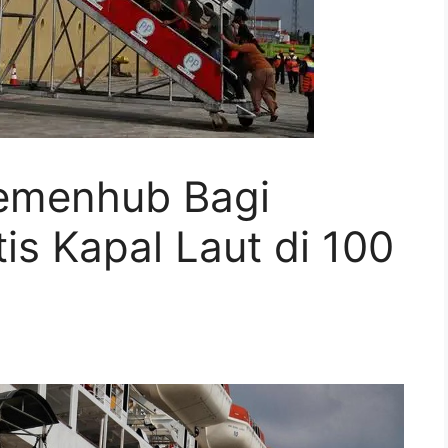
emenhub Bagi
is Kapal Laut di 100