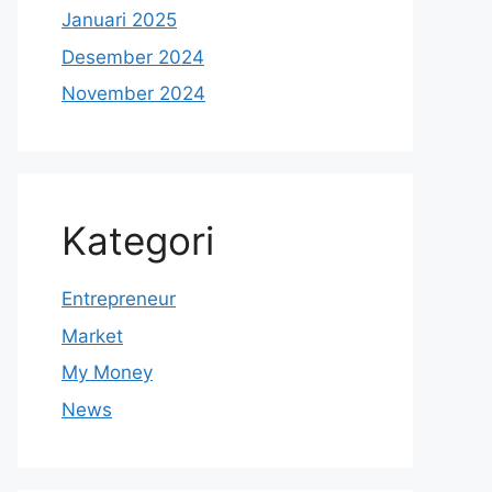
Januari 2025
Desember 2024
November 2024
Kategori
Entrepreneur
Market
My Money
News