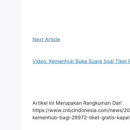
Next Article
Video: Kemenhub Buka Suara Soal Tiket
Artikel Ini Merupakan Rangkuman Dari
https://www.cnbcindonesia.com/news/
kemenhub-bagi-29972-tiket-gratis-kapal-