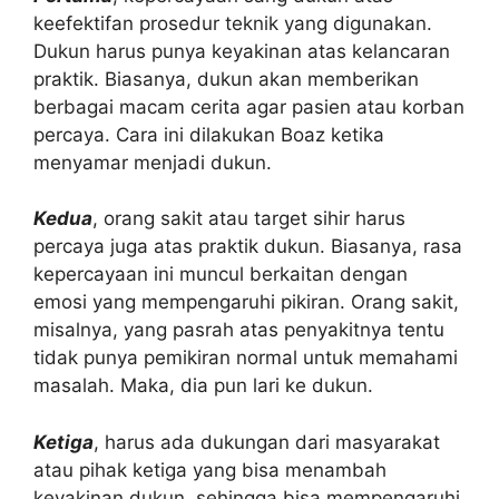
keefektifan prosedur teknik yang digunakan.
Dukun harus punya keyakinan atas kelancaran
praktik. Biasanya, dukun akan memberikan
berbagai macam cerita agar pasien atau korban
percaya. Cara ini dilakukan Boaz ketika
menyamar menjadi dukun.
Kedua
, orang sakit atau target sihir harus
percaya juga atas praktik dukun. Biasanya, rasa
kepercayaan ini muncul berkaitan dengan
emosi yang mempengaruhi pikiran. Orang sakit,
misalnya, yang pasrah atas penyakitnya tentu
tidak punya pemikiran normal untuk memahami
masalah. Maka, dia pun lari ke dukun.
Ketiga
, harus ada dukungan dari masyarakat
atau pihak ketiga yang bisa menambah
keyakinan dukun, sehingga bisa mempengaruhi