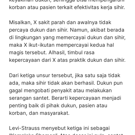
korban atau pasien terkait efektivitas kerja sihir.
Misalkan, X sakit parah dan awalnya tidak
percaya dukun dan sihir. Namun, akibat berada
di lingkungan yang memercayai dukun dan sihir,
maka X ikut-ikutan mempercayai kedua hal
magis tersebut. Alhasil, timbul rasa
kepercayaan dari X atas praktik dukun dan sihir.
Dari ketiga unsur tersebut, jika satu saja tidak
ada, maka sihir tidak akan berhasil. Dukun pun
gagal mengobati penyakit atau melakukan
serangan santet. Berarti kepercayaan menjadi
penting baik di pihak dukun, pasien atau
korban, dan masyarakat.
Levi-Strauss menyebut ketiga ini sebagai