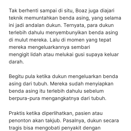
Tak berhenti sampai di situ, Boaz juga diajari
teknik memuntahkan benda asing, yang selama
ini jadi andalan dukun. Ternyata, para dukun
terlebih dahulu menyembunyikan benda asing
di mulut mereka. Lalu di momen yang tepat
mereka mengeluarkannya sembari
mengigit lidah atau melukai gusi supaya keluar
darah.
Begitu pula ketika dukun mengeluarkan benda
asing dari tubuh. Mereka sudah menyiapkan
benda asing itu terlebih dahulu sebelum
berpura-pura mengangkatnya dari tubuh.
Praktis ketika diperlihatkan, pasien atau
penonton akan takjub. Pasalnya, dukun secara
tragis bisa mengobati penyakit dengan