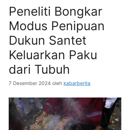
Peneliti Bongkar
Modus Penipuan
Dukun Santet
Keluarkan Paku
dari Tubuh
7 Desember 2024
oleh
kabarberita