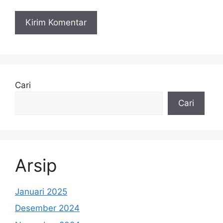
Cari
Cari
Arsip
Januari 2025
Desember 2024