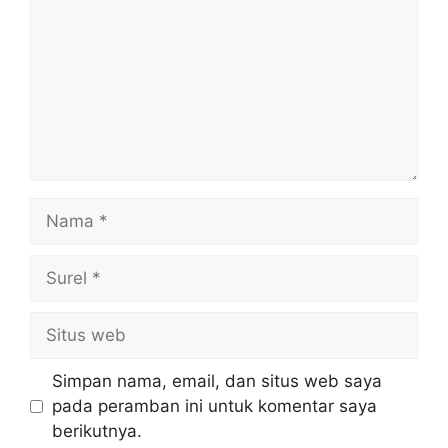
Nama
Surel
Situs
web
Simpan nama, email, dan situs web saya
pada peramban ini untuk komentar saya
berikutnya.