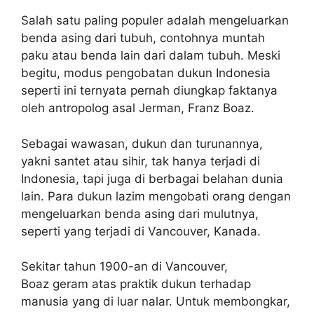
Salah satu paling populer adalah mengeluarkan
benda asing dari tubuh, contohnya muntah
paku atau benda lain dari dalam tubuh. Meski
begitu, modus pengobatan dukun Indonesia
seperti ini ternyata pernah diungkap faktanya
oleh antropolog asal Jerman, Franz Boaz.
Sebagai wawasan, dukun dan turunannya,
yakni santet atau sihir, tak hanya terjadi di
Indonesia, tapi juga di berbagai belahan dunia
lain. Para dukun lazim mengobati orang dengan
mengeluarkan benda asing dari mulutnya,
seperti yang terjadi di Vancouver, Kanada.
Sekitar tahun 1900-an di Vancouver,
Boaz geram atas praktik dukun terhadap
manusia yang di luar nalar. Untuk membongkar,