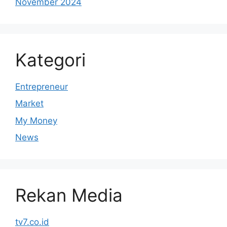
November 2024
Kategori
Entrepreneur
Market
My Money
News
Rekan Media
tv7.co.id