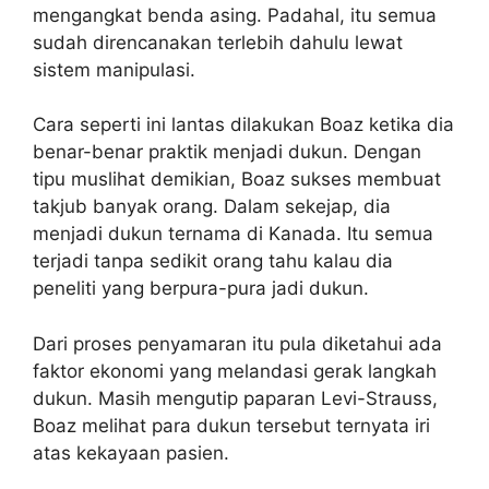
mengangkat benda asing. Padahal, itu semua
sudah direncanakan terlebih dahulu lewat
sistem manipulasi.
Cara seperti ini lantas dilakukan Boaz ketika dia
benar-benar praktik menjadi dukun. Dengan
tipu muslihat demikian, Boaz sukses membuat
takjub banyak orang. Dalam sekejap, dia
menjadi dukun ternama di Kanada. Itu semua
terjadi tanpa sedikit orang tahu kalau dia
peneliti yang berpura-pura jadi dukun.
Dari proses penyamaran itu pula diketahui ada
faktor ekonomi yang melandasi gerak langkah
dukun. Masih mengutip paparan Levi-Strauss,
Boaz melihat para dukun tersebut ternyata iri
atas kekayaan pasien.