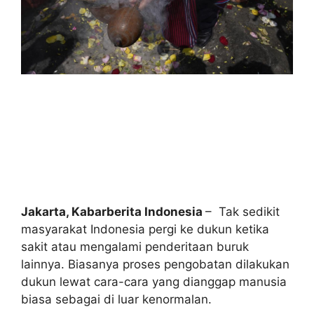
Jakarta, Kabarberita Indonesi
a
– Tak sedikit
masyarakat Indonesia pergi ke dukun ketika
sakit atau mengalami penderitaan buruk
lainnya. Biasanya proses pengobatan dilakukan
dukun lewat cara-cara yang dianggap manusia
biasa sebagai di luar kenormalan.