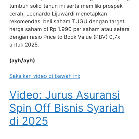
tumbuh solid tahun ini serta memiliki prospek
cerah, Leonardo Lijuwardi menetapkan
rekomendasi beli saham TUGU dengan target
harga saham di Rp 1.990 per saham atau setara
dengan rasio Price to Book Value (PBV) 0,7x
untuk 2025.
(ayh/ayh)
Saksikan video di bawah ini:
Video: Jurus Asuransi
Spin Off Bisnis Syariah
di 2025