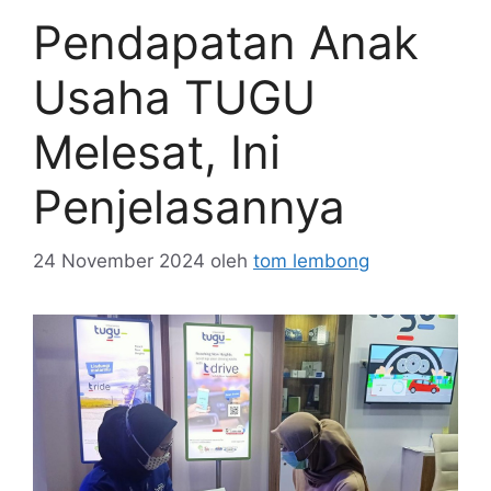
Pendapatan Anak
Usaha TUGU
Melesat, Ini
Penjelasannya
24 November 2024
oleh
tom lembong