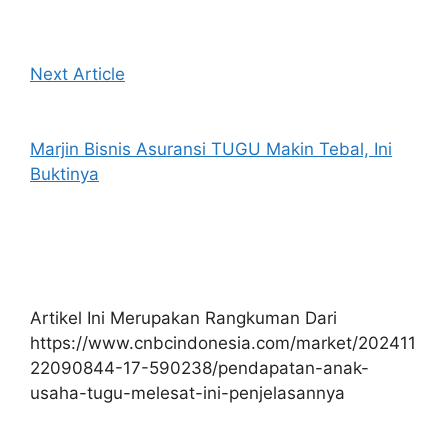
Next Article
Marjin Bisnis Asuransi TUGU Makin Tebal, Ini
Buktinya
Artikel Ini Merupakan Rangkuman Dari
https://www.cnbcindonesia.com/market/202411
22090844-17-590238/pendapatan-anak-
usaha-tugu-melesat-ini-penjelasannya