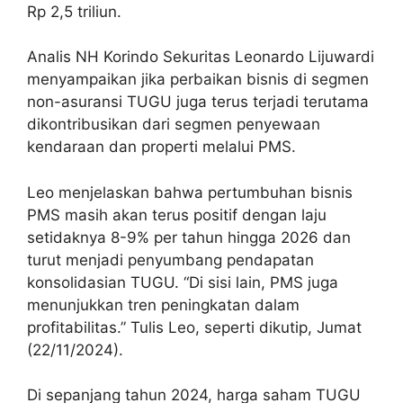
Rp 2,5 triliun.
Analis NH Korindo Sekuritas Leonardo Lijuwardi
menyampaikan jika perbaikan bisnis di segmen
non-asuransi TUGU juga terus terjadi terutama
dikontribusikan dari segmen penyewaan
kendaraan dan properti melalui PMS.
Leo menjelaskan bahwa pertumbuhan bisnis
PMS masih akan terus positif dengan laju
setidaknya 8-9% per tahun hingga 2026 dan
turut menjadi penyumbang pendapatan
konsolidasian TUGU. “Di sisi lain, PMS juga
menunjukkan tren peningkatan dalam
profitabilitas.” Tulis Leo, seperti dikutip, Jumat
(22/11/2024).
Di sepanjang tahun 2024, harga saham TUGU