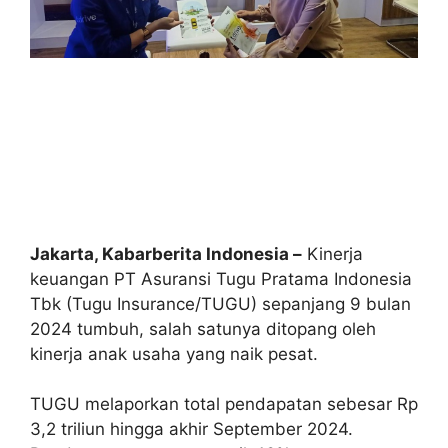
Jakarta, Kabarberita Indonesia –
Kinerja
keuangan PT Asuransi Tugu Pratama Indonesia
Tbk (Tugu Insurance/TUGU) sepanjang 9 bulan
2024 tumbuh, salah satunya ditopang oleh
kinerja anak usaha yang naik pesat.
TUGU melaporkan total pendapatan sebesar Rp
3,2 triliun hingga akhir September 2024.