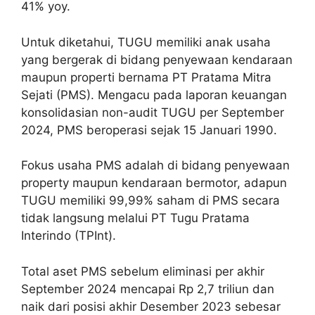
41% yoy.
Untuk diketahui, TUGU memiliki anak usaha
yang bergerak di bidang penyewaan kendaraan
maupun properti bernama PT Pratama Mitra
Sejati (PMS). Mengacu pada laporan keuangan
konsolidasian non-audit TUGU per September
2024, PMS beroperasi sejak 15 Januari 1990.
Fokus usaha PMS adalah di bidang penyewaan
property maupun kendaraan bermotor, adapun
TUGU memiliki 99,99% saham di PMS secara
tidak langsung melalui PT Tugu Pratama
Interindo (TPInt).
Total aset PMS sebelum eliminasi per akhir
September 2024 mencapai Rp 2,7 triliun dan
naik dari posisi akhir Desember 2023 sebesar