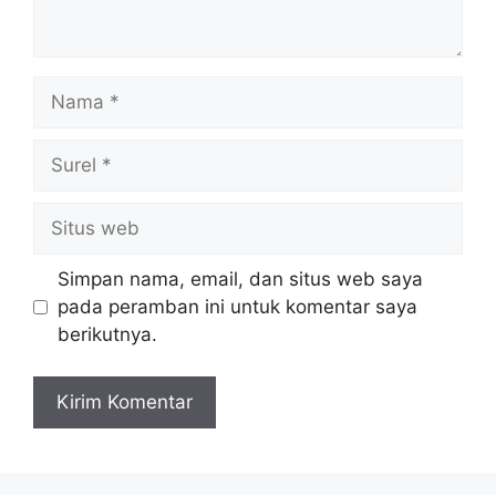
Nama
Surel
Situs
web
Simpan nama, email, dan situs web saya
pada peramban ini untuk komentar saya
berikutnya.