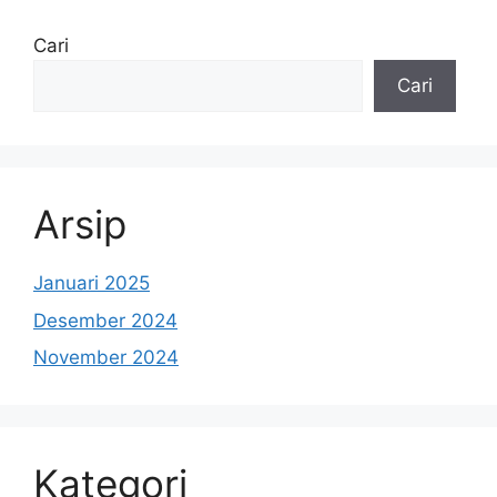
Cari
Cari
Arsip
Januari 2025
Desember 2024
November 2024
Kategori