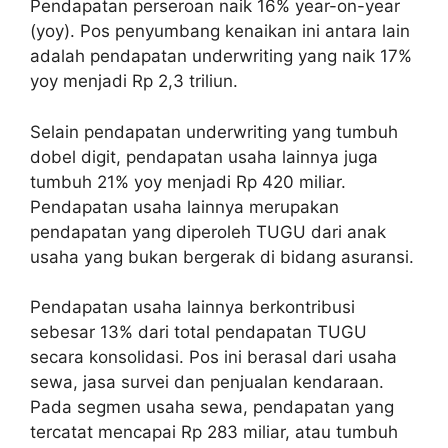
Pendapatan perseroan naik 16% year-on-year
(yoy). Pos penyumbang kenaikan ini antara lain
adalah pendapatan underwriting yang naik 17%
yoy menjadi Rp 2,3 triliun.
Selain pendapatan underwriting yang tumbuh
dobel digit, pendapatan usaha lainnya juga
tumbuh 21% yoy menjadi Rp 420 miliar.
Pendapatan usaha lainnya merupakan
pendapatan yang diperoleh TUGU dari anak
usaha yang bukan bergerak di bidang asuransi.
Pendapatan usaha lainnya berkontribusi
sebesar 13% dari total pendapatan TUGU
secara konsolidasi. Pos ini berasal dari usaha
sewa, jasa survei dan penjualan kendaraan.
Pada segmen usaha sewa, pendapatan yang
tercatat mencapai Rp 283 miliar, atau tumbuh