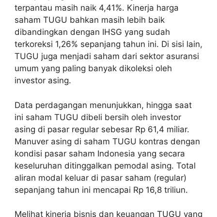
terpantau masih naik 4,41%. Kinerja harga
saham TUGU bahkan masih lebih baik
dibandingkan dengan IHSG yang sudah
terkoreksi 1,26% sepanjang tahun ini. Di sisi lain,
TUGU juga menjadi saham dari sektor asuransi
umum yang paling banyak dikoleksi oleh
investor asing.
Data perdagangan menunjukkan, hingga saat
ini saham TUGU dibeli bersih oleh investor
asing di pasar regular sebesar Rp 61,4 miliar.
Manuver asing di saham TUGU kontras dengan
kondisi pasar saham Indonesia yang secara
keseluruhan ditinggalkan pemodal asing. Total
aliran modal keluar di pasar saham (regular)
sepanjang tahun ini mencapai Rp 16,8 triliun.
Melihat kinerja bisnis dan keuangan TUGU yang