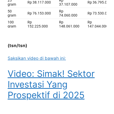
(tsn/tsn)
Saksikan video di bawah ini:
Video: Simak! Sektor
Investasi Yang
Prospektif di 2025