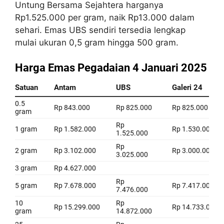
Untung Bersama Sejahtera harganya
Rp1.525.000 per gram, naik Rp13.000 dalam
sehari. Emas UBS sendiri tersedia lengkap
mulai ukuran 0,5 gram hingga 500 gram.