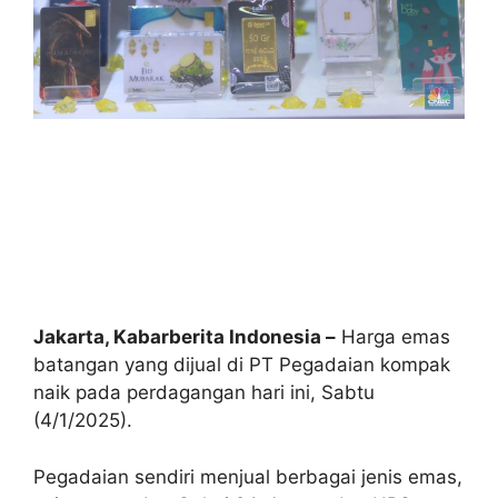
Jakarta, Kabarberita Indonesia –
Harga emas
batangan yang dijual di PT Pegadaian kompak
naik pada perdagangan hari ini, Sabtu
(4/1/2025).
Pegadaian sendiri menjual berbagai jenis emas,