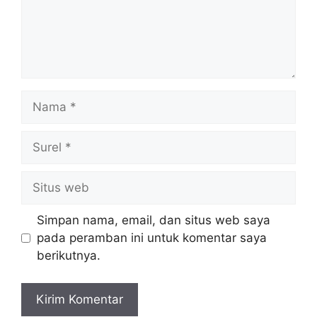
Nama
Surel
Situs
web
Simpan nama, email, dan situs web saya
pada peramban ini untuk komentar saya
berikutnya.