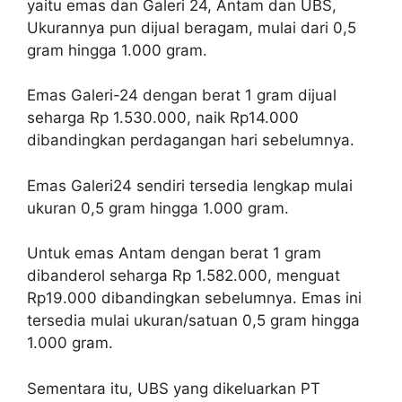
yaitu emas dan Galeri 24, Antam dan UBS,
Ukurannya pun dijual beragam, mulai dari 0,5
gram hingga 1.000 gram.
Emas Galeri-24 dengan berat 1 gram dijual
seharga Rp 1.530.000, naik Rp14.000
dibandingkan perdagangan hari sebelumnya.
Emas Galeri24 sendiri tersedia lengkap mulai
ukuran 0,5 gram hingga 1.000 gram.
Untuk emas Antam dengan berat 1 gram
dibanderol seharga Rp 1.582.000, menguat
Rp19.000 dibandingkan sebelumnya.
Emas ini
tersedia mulai ukuran/satuan 0,5 gram hingga
1.000 gram.
Sementara itu, UBS yang dikeluarkan PT