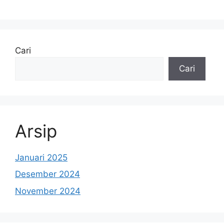
Cari
Cari
Arsip
Januari 2025
Desember 2024
November 2024