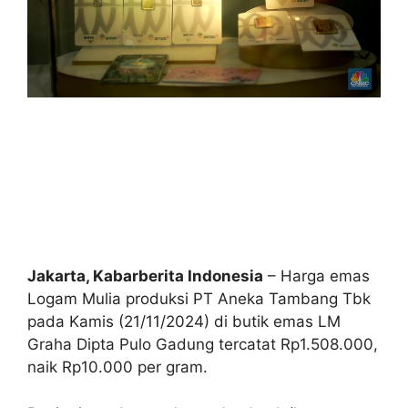
Jakarta, Kabarberita Indonesia
– Harga emas
Logam Mulia produksi PT Aneka Tambang Tbk
pada Kamis (21/11/2024) di butik emas LM
Graha Dipta Pulo Gadung tercatat Rp1.508.000,
naik Rp10.000 per gram.