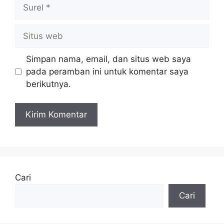
Surel
Situs
web
Simpan nama, email, dan situs web saya
pada peramban ini untuk komentar saya
berikutnya.
Cari
Cari