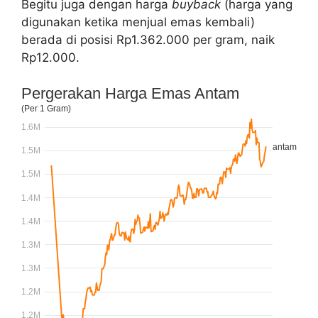
Begitu juga dengan harga
buyback
(harga yang
digunakan ketika menjual emas kembali)
berada di posisi Rp1.362.000 per gram, naik
Rp12.000.