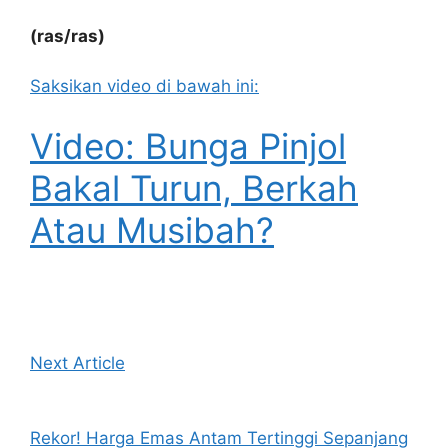
(ras/ras)
Saksikan video di bawah ini:
Video: Bunga Pinjol
Bakal Turun, Berkah
Atau Musibah?
Next Article
Rekor! Harga Emas Antam Tertinggi Sepanjang