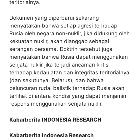
teritorialnya.
Dokumen yang diperbarui sekarang
menyatakan bahwa setiap agresi terhadap
Rusia oleh negara non-nuklir, jika didukung oleh
kekuatan nuklir, akan dianggap sebagai
serangan bersama. Doktrin tersebut juga
menyatakan bahwa Rusia dapat menggunakan
senjata nuklir jika terjadi ancaman kritis
terhadap kedaulatan dan integritas teritorialnya
(dan sekutunya, Belarus), dan bahwa
peluncuran rudal balistik terhadap Rusia akan
terlihat di antara kondisi yang dapat menjamin
respons menggunakan senjata nuklir.
Kabarberita INDONESIA RESEARCH
Kabarberita Indonesia Research