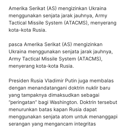
Amerika Serikat (AS) mengizinkan Ukraina
menggunakan senjata jarak jauhnya,
Army
Tactical Missile System (ATACMS), menyerang
kota-kota Rusia.
pasca Amerika Serikat (AS) mengizinkan
Ukraina menggunakan senjata jarak jauhnya,
Army Tactical Missile System (ATACMS),
menyerang kota-kota Rusia.
Presiden Rusia Vladimir Putin juga membalas
dengan menandatangani doktrin nuklir baru
yang tampaknya dimaksudkan sebagai
“peringatan” bagi Washington. Doktrin tersebut
menurunkan batas kapan Rusia dapat
menggunakan senjata atom untuk menanggapi
serangan yang mengancam integritas