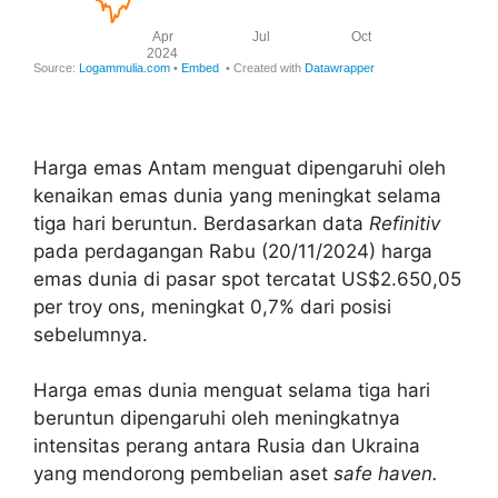
Harga emas Antam menguat dipengaruhi oleh
kenaikan emas dunia yang meningkat selama
tiga hari beruntun.
Berdasarkan data
Refinitiv
pada perdagangan Rabu (20/11/2024) harga
emas dunia di pasar spot tercatat US$2.650,05
per troy ons, meningkat 0,7% dari posisi
sebelumnya.
Harga emas dunia menguat selama tiga hari
beruntun dipengaruhi oleh meningkatnya
intensitas perang antara Rusia dan Ukraina
yang mendorong pembelian aset
safe haven.