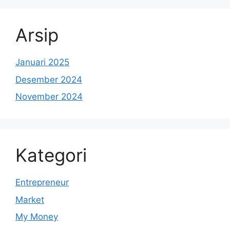
Arsip
Januari 2025
Desember 2024
November 2024
Kategori
Entrepreneur
Market
My Money