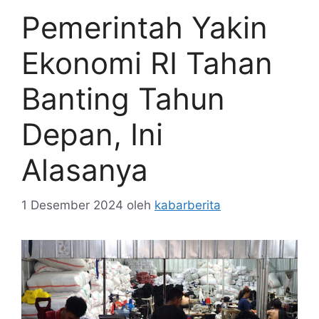
Pemerintah Yakin
Ekonomi RI Tahan
Banting Tahun
Depan, Ini
Alasanya
1 Desember 2024
oleh
kabarberita