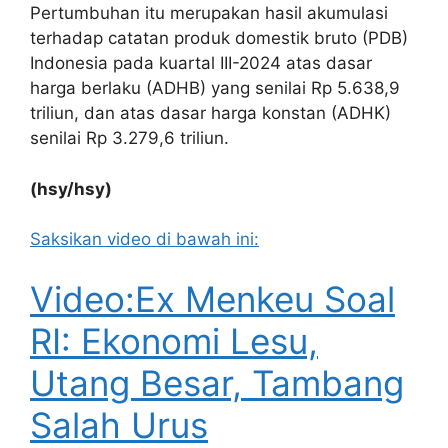
Pertumbuhan itu merupakan hasil akumulasi
terhadap catatan produk domestik bruto (PDB)
Indonesia pada kuartal III-2024 atas dasar
harga berlaku (ADHB) yang senilai Rp 5.638,9
triliun, dan atas dasar harga konstan (ADHK)
senilai Rp 3.279,6 triliun.
(hsy/hsy)
Saksikan video di bawah ini:
Video:Ex Menkeu Soal
RI: Ekonomi Lesu,
Utang Besar, Tambang
Salah Urus