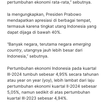
pertumbuhan ekonomi rata-rata,” sebutnya.
Ia mengungkapkan, Presiden Prabowo
mendapatkan apresiasi di berbagai tempat,
termasuk karena tingkat utang Indonesia yang
dapat dijaga di bawah 40%.
“Banyak negara, terutama negara
emerging
country
, utangnya jauh lebih besar dari
Indonesia,” sebutnya.
Pertumbuhan ekonomi Indonesia pada kuartal
III-2024 tumbuh sebesar 4,95% secara tahunan
atau year on year (yoy), lebih lambat dari laju
pertumbuhan ekonomi kuartal II-2024 sebesar
5,05%, namun sedikit di atas pertumbuhan
kuartal III-2023 sebesar 4,94%.