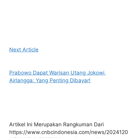
Next Article
Prabowo Dapat Warisan Utang Jokowi,
Airlangga: Yang Penting Dibayar!
Artikel Ini Merupakan Rangkuman Dari
https://www.cnbcindonesia.com/news/2024120