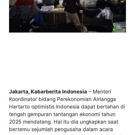
Jakarta, Kabarberita Indonesia
– Menteri
Koordinator bidang Perekonomian Airlangga
Hartarto optimistis Indonesia dapat bertahan di
tengah gempuran tantangan ekonomi tahun
2025 mendatang. Hal itu dia ungkapkan saat
bertemu sejumlah pengusaha dalam acara