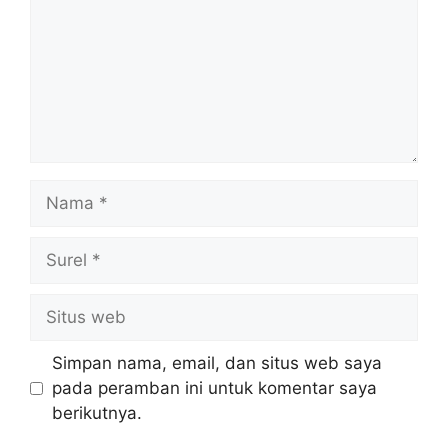
Nama
Surel
Situs
web
Simpan nama, email, dan situs web saya
pada peramban ini untuk komentar saya
berikutnya.