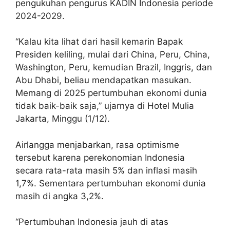
pengukuhan pengurus KADIN Indonesia periode
2024-2029.
“Kalau kita lihat dari hasil kemarin Bapak
Presiden keliling, mulai dari China, Peru, China,
Washington, Peru, kemudian Brazil, Inggris, dan
Abu Dhabi, beliau mendapatkan masukan.
Memang di 2025 pertumbuhan ekonomi dunia
tidak baik-baik saja,” ujarnya di Hotel Mulia
Jakarta, Minggu (1/12).
Airlangga menjabarkan, rasa optimisme
tersebut karena perekonomian Indonesia
secara rata-rata masih 5% dan inflasi masih
1,7%. Sementara pertumbuhan ekonomi dunia
masih di angka 3,2%.
“Pertumbuhan Indonesia jauh di atas