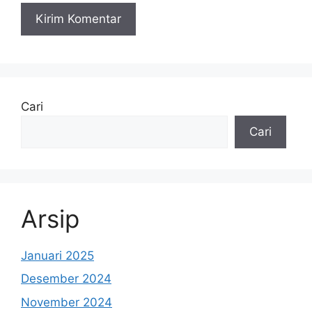
Cari
Cari
Arsip
Januari 2025
Desember 2024
November 2024