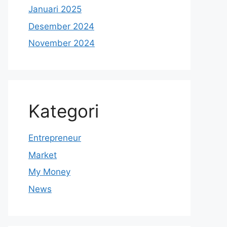
Januari 2025
Desember 2024
November 2024
Kategori
Entrepreneur
Market
My Money
News