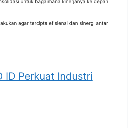
konsolidasi untuk bagaimana kinerjanya ke depan
ukan agar tercipta efisiensi dan sinergi antar
 ID Perkuat Industri