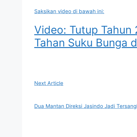
Saksikan video di bawah ini:
Video: Tutup Tahun 
Tahan Suku Bunga d
Next Article
Dua Mantan Direksi Jasindo Jadi Tersang