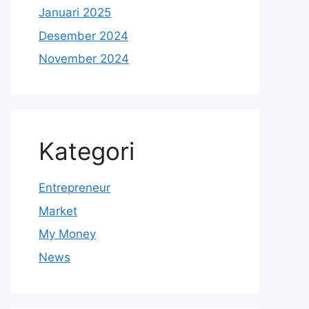
Januari 2025
Desember 2024
November 2024
Kategori
Entrepreneur
Market
My Money
News