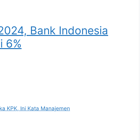
2024, Bank Indonesia
i 6%
ka KPK, Ini Kata Manajemen