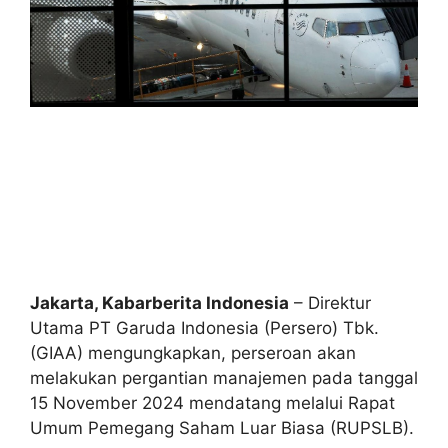
Jakarta, Kabarberita Indonesia
– Direktur
Utama PT Garuda Indonesia (Persero) Tbk.
(GIAA) mengungkapkan, perseroan akan
melakukan pergantian manajemen pada tanggal
15 November 2024 mendatang melalui Rapat
Umum Pemegang Saham Luar Biasa (RUPSLB).