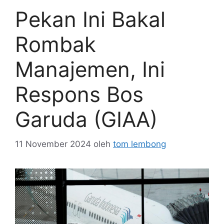
Pekan Ini Bakal
Rombak
Manajemen, Ini
Respons Bos
Garuda (GIAA)
11 November 2024
oleh
tom lembong