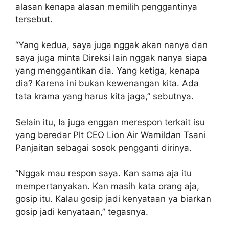
alasan kenapa alasan memilih penggantinya
tersebut.
“Yang kedua, saya juga nggak akan nanya dan
saya juga minta Direksi lain nggak nanya siapa
yang menggantikan dia. Yang ketiga, kenapa
dia? Karena ini bukan kewenangan kita. Ada
tata krama yang harus kita jaga,” sebutnya.
Selain itu, Ia juga enggan merespon terkait isu
yang beredar Plt CEO Lion Air Wamildan Tsani
Panjaitan sebagai sosok pengganti dirinya.
“Nggak mau respon saya. Kan sama aja itu
mempertanyakan. Kan masih kata orang aja,
gosip itu. Kalau gosip jadi kenyataan ya biarkan
gosip jadi kenyataan,” tegasnya.