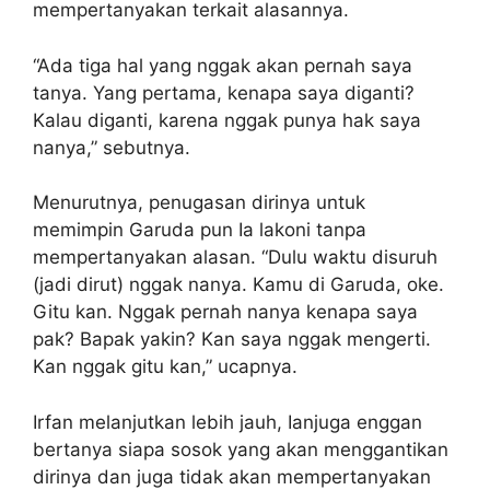
mempertanyakan terkait alasannya.
“Ada tiga hal yang nggak akan pernah saya
tanya. Yang pertama, kenapa saya diganti?
Kalau diganti, karena nggak punya hak saya
nanya,” sebutnya.
Menurutnya, penugasan dirinya untuk
memimpin Garuda pun Ia lakoni tanpa
mempertanyakan alasan. “Dulu waktu disuruh
(jadi dirut) nggak nanya. Kamu di Garuda, oke.
Gitu kan. Nggak pernah nanya kenapa saya
pak? Bapak yakin? Kan saya nggak mengerti.
Kan nggak gitu kan,” ucapnya.
Irfan melanjutkan lebih jauh, Ianjuga enggan
bertanya siapa sosok yang akan menggantikan
dirinya dan juga tidak akan mempertanyakan