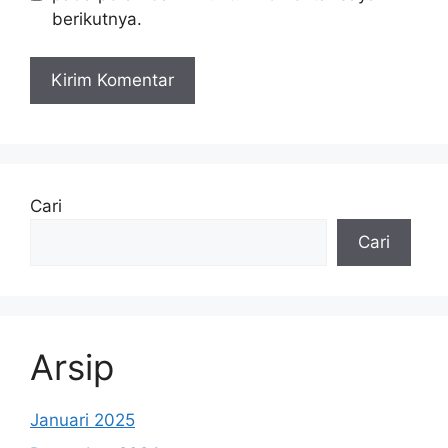
berikutnya.
Cari
Cari
Arsip
Januari 2025