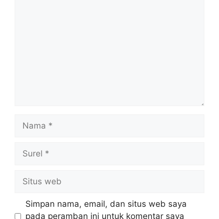
Komentar
Nama
Surel
Situs
web
Simpan nama, email, dan situs web saya
pada peramban ini untuk komentar saya