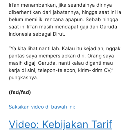
Irfan menambahkan, jika seandainya dirinya
diberhentikan dari jabatannya, hingga saat ini Ia
belum memiliki rencana apapun. Sebab hingga
saat ini Irfan masih mendapat gaji dari Garuda
Indonesia sebagai Dirut.
“Ya kita lihat nanti lah. Kalau itu kejadian, nggak
pantas saya mempersiapkan diri. Orang saya
masih digaji Garuda, nanti kalau diganti mau
kerja di sini, telepon-telepon, kirim-kirim CV,”
pungkasnya.
(fsd/fsd)
Saksikan video di bawah ini:
Video: Kebijakan Tarif