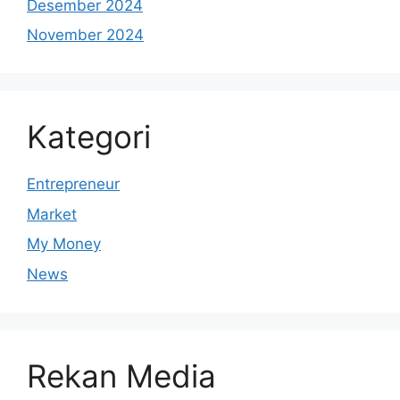
Desember 2024
November 2024
Kategori
Entrepreneur
Market
My Money
News
Rekan Media