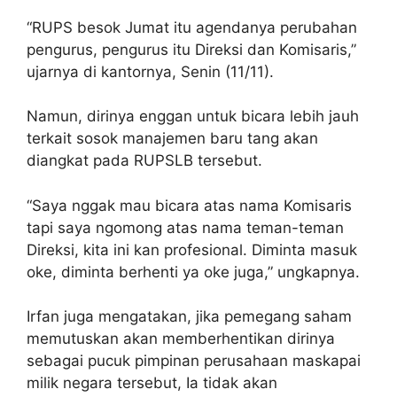
“RUPS besok Jumat itu agendanya perubahan
pengurus, pengurus itu Direksi dan Komisaris,”
ujarnya di kantornya, Senin (11/11).
Namun, dirinya enggan untuk bicara lebih jauh
terkait sosok manajemen baru tang akan
diangkat pada RUPSLB tersebut.
“Saya nggak mau bicara atas nama Komisaris
tapi saya ngomong atas nama teman-teman
Direksi, kita ini kan profesional. Diminta masuk
oke, diminta berhenti ya oke juga,” ungkapnya.
Irfan juga mengatakan, jika pemegang saham
memutuskan akan memberhentikan dirinya
sebagai pucuk pimpinan perusahaan maskapai
milik negara tersebut, Ia tidak akan