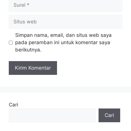
Surel
Situs
web
Simpan nama, email, dan situs web saya
pada peramban ini untuk komentar saya
berikutnya.
Cari
Cari