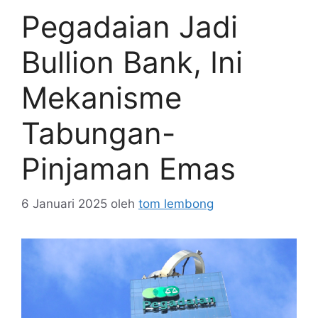
Pegadaian Jadi
Bullion Bank, Ini
Mekanisme
Tabungan-
Pinjaman Emas
6 Januari 2025
oleh
tom lembong