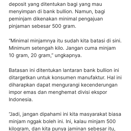
deposit yang ditentukan bagi yang mau
menyimpan di bank bullion. Namun, bagi
peminjam dikenakan minimal pengajuan
pinjaman sebesar 500 gram.
“Minimal minjamnya itu sudah kita batasi di sini.
Minimum setengah kilo. Jangan cuma minjam
10 gram, 20 gram,” ungkapnya.
Batasan ini ditentukan lantaran bank bullion ini
ditargetkan untuk konsumen manufaktur. Hal ini
diharapkan dapat mengurangi kecenderungan
impor emas dan menghemat divisi ekspor
Indonesia.
“Jadi, jangan dipahami ini kita masyarakat biasa
minjam nggak boleh ini. Ini, kalau minjam 500
kilogram, dan kita punya jaminan sebesar itu,