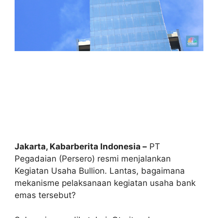
Jakarta, Kabarberita Indonesia –
PT
Pegadaian (Persero) resmi menjalankan
Kegiatan Usaha Bullion. Lantas, bagaimana
mekanisme pelaksanaan kegiatan usaha bank
emas tersebut?