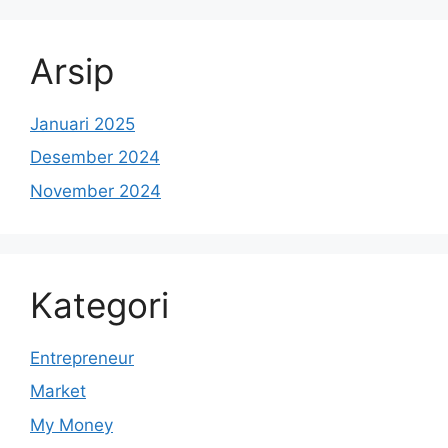
Arsip
Januari 2025
Desember 2024
November 2024
Kategori
Entrepreneur
Market
My Money