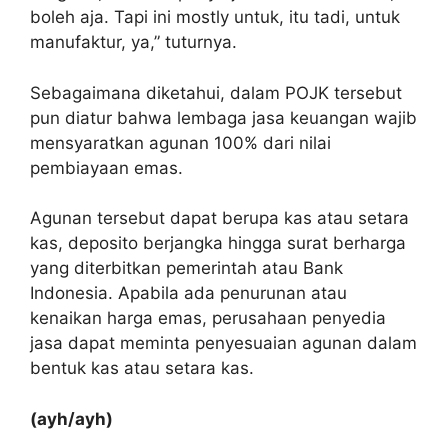
boleh aja. Tapi ini mostly untuk, itu tadi, untuk
manufaktur, ya,” tuturnya.
Sebagaimana diketahui, dalam POJK tersebut
pun diatur bahwa lembaga jasa keuangan wajib
mensyaratkan agunan 100% dari nilai
pembiayaan emas.
Agunan tersebut dapat berupa kas atau setara
kas, deposito berjangka hingga surat berharga
yang diterbitkan pemerintah atau Bank
Indonesia. Apabila ada penurunan atau
kenaikan harga emas, perusahaan penyedia
jasa dapat meminta penyesuaian agunan dalam
bentuk kas atau setara kas.
(ayh/ayh)