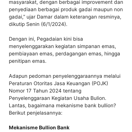
masyarakat, dengan berbagai improvement dan
penyediaan berbagai produk gadai maupun non
gadai,” ujar Damar dalam keterangan resminya,
dikutip Senin (6/1/2024).
Dengan ini, Pegadaian kini bisa
menyelenggarakan kegiatan simpanan emas,
pembiayaan emas, perdagangan emas, hingga
penitipan emas.
Adapun pedoman penyelenggaraannya melalui
Peraturan Otoritas Jasa Keuangan (POJK)
Nomor 17 Tahun 2024 tentang
Penyelenggaraan Kegiatan Usaha Bulion.
Lantas, bagaimana mekanisme bank bullion?
Berikut penjelasannya:
Mekanisme Bullion Bank