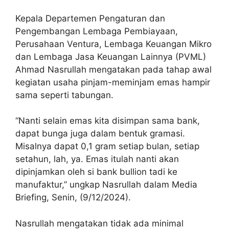
Kepala Departemen Pengaturan dan
Pengembangan Lembaga Pembiayaan,
Perusahaan Ventura, Lembaga Keuangan Mikro
dan Lembaga Jasa Keuangan Lainnya (PVML)
Ahmad Nasrullah mengatakan pada tahap awal
kegiatan usaha pinjam-meminjam emas hampir
sama seperti tabungan.
“Nanti selain emas kita disimpan sama bank,
dapat bunga juga dalam bentuk gramasi.
Misalnya dapat 0,1 gram setiap bulan, setiap
setahun, lah, ya. Emas itulah nanti akan
dipinjamkan oleh si bank bullion tadi ke
manufaktur,” ungkap Nasrullah dalam Media
Briefing, Senin, (9/12/2024).
Nasrullah mengatakan tidak ada minimal