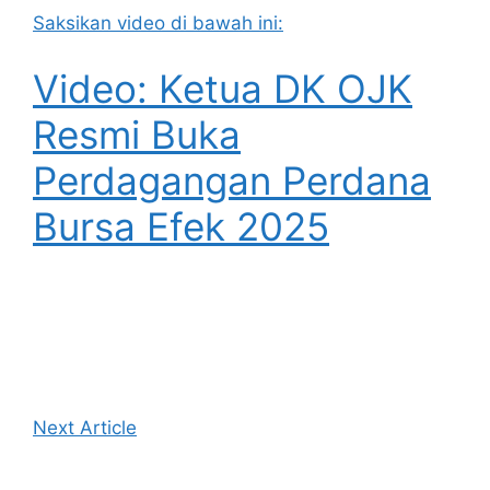
Saksikan video di bawah ini:
Video: Ketua DK OJK
Resmi Buka
Perdagangan Perdana
Bursa Efek 2025
Next Article