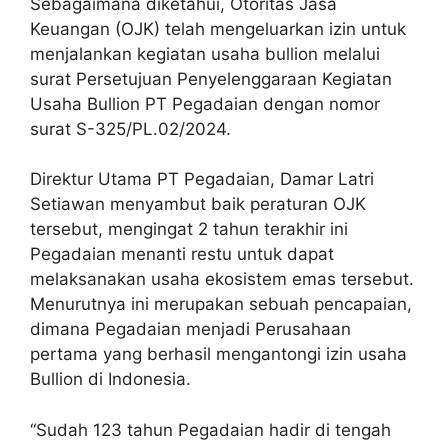
Sebagaimana diketahui, Otoritas Jasa
Keuangan (OJK) telah mengeluarkan izin untuk
menjalankan kegiatan usaha bullion melalui
surat Persetujuan Penyelenggaraan Kegiatan
Usaha Bullion PT Pegadaian dengan nomor
surat S-325/PL.02/2024.
Direktur Utama PT Pegadaian, Damar Latri
Setiawan menyambut baik peraturan OJK
tersebut, mengingat 2 tahun terakhir ini
Pegadaian menanti restu untuk dapat
melaksanakan usaha ekosistem emas tersebut.
Menurutnya ini merupakan sebuah pencapaian,
dimana Pegadaian menjadi Perusahaan
pertama yang berhasil mengantongi izin usaha
Bullion di Indonesia.
“Sudah 123 tahun Pegadaian hadir di tengah