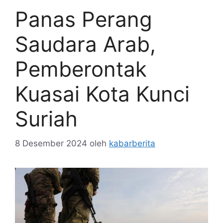
Panas Perang
Saudara Arab,
Pemberontak
Kuasai Kota Kunci
Suriah
8 Desember 2024
oleh
kabarberita