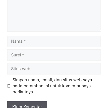
Nama
Surel
Situs
web
Simpan nama, email, dan situs web saya
pada peramban ini untuk komentar saya
berikutnya.