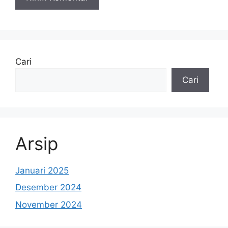
Cari
Cari
Arsip
Januari 2025
Desember 2024
November 2024