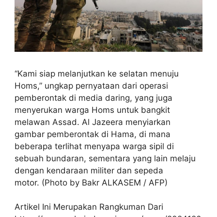
“Kami siap melanjutkan ke selatan menuju
Homs,” ungkap pernyataan dari operasi
pemberontak di media daring, yang juga
menyerukan warga Homs untuk bangkit
melawan Assad. Al Jazeera menyiarkan
gambar pemberontak di Hama, di mana
beberapa terlihat menyapa warga sipil di
sebuah bundaran, sementara yang lain melaju
dengan kendaraan militer dan sepeda
motor. (Photo by Bakr ALKASEM / AFP)
Artikel Ini Merupakan Rangkuman Dari