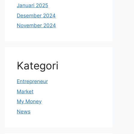
Januari 2025
Desember 2024
November 2024
Kategori
Entrepreneur
Market
My Money
News