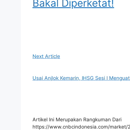
Bakal Diperketat!
Next Article
Usai Anjlok Kemarin, IHSG Sesi I Menguat
Artikel Ini Merupakan Rangkuman Dari
https://www.cnbcindonesia.com/market/