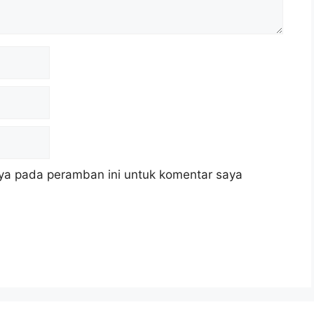
ya pada peramban ini untuk komentar saya