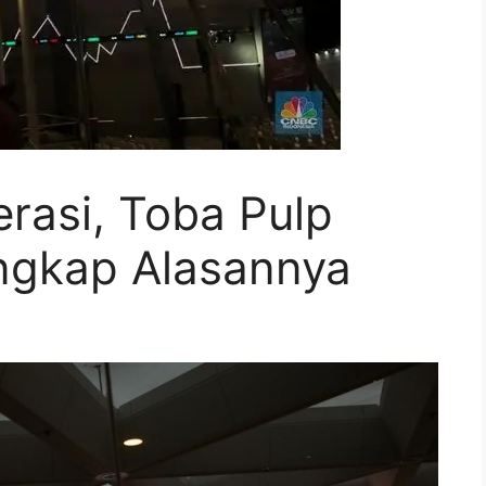
rasi, Toba Pulp
Ungkap Alasannya