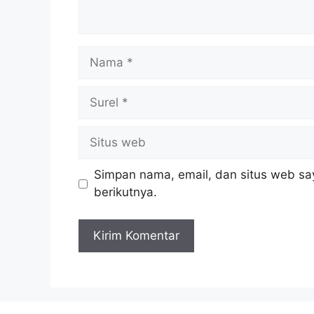
Nama
Surel
Situs
web
Simpan nama, email, dan situs web sa
berikutnya.