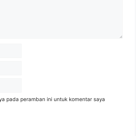
ya pada peramban ini untuk komentar saya