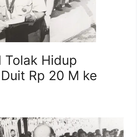
 Tolak Hidup
Duit Rp 20 M ke