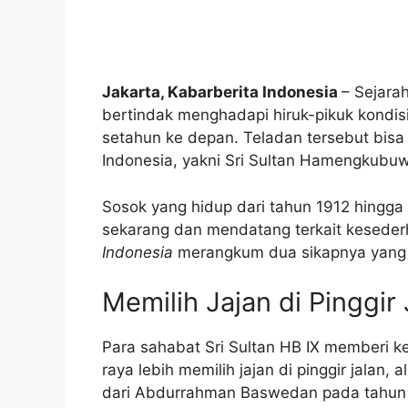
Jakarta, Kabarberita Indonesia
– Sejara
bertindak menghadapi hiruk-pikuk kondis
setahun ke depan. Teladan tersebut bisa 
Indonesia, yakni Sri Sultan Hamengkubuw
Sosok yang hidup dari tahun 1912 hingga 
sekarang dan mendatang terkait kesede
Indonesia
merangkum dua sikapnya yang
Memilih Jajan di Pinggir 
Para sahabat Sri Sultan HB IX memberi 
raya lebih memilih jajan di pinggir jalan,
dari Abdurrahman Baswedan pada tahun