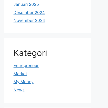
Januari 2025
Desember 2024
November 2024
Kategori
Entrepreneur
Market
My Money
News