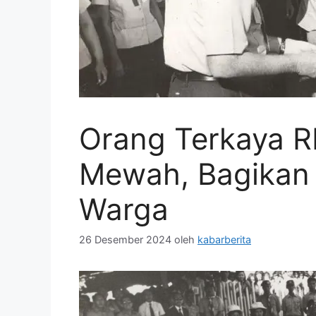
Orang Terkaya RI
Mewah, Bagikan 
Warga
26 Desember 2024
oleh
kabarberita