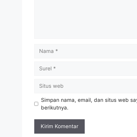
Nama
Surel
Situs
web
Simpan nama, email, dan situs web sa
berikutnya.