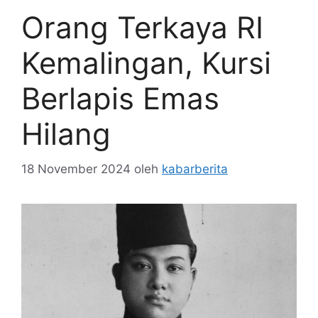
Orang Terkaya RI
Kemalingan, Kursi
Berlapis Emas
Hilang
18 November 2024
oleh
kabarberita