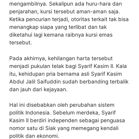
mengambilnya. Sekalipun ada huru-hara dan
penjarahan, kursi tersebut aman-aman saja.
Ketika pencurian terjadi, otoritas terkait tak bisa
menangkap siapa yang terlibat dan tak
diketahui lagi kemana raibnya kursi emas
tersebut.
Pada akhirnya, kehilangan harta tersebut
menjadi pukulan telak bagi Syarif Kasim II. Kala
itu, kehidupan pria bernama asli Syarif Kasim
Abdul Jalil Saifuddin sudah berbanding terbalik
dan jauh dari kejayaan.
Hal ini disebabkan oleh perubahan sistem
politik Indonesia. Sebelum merdeka, Syarif
Kasim II berdiri independen sebagai penguasa
nomor satu di Siak yang memegang kendali
politik dan ekonomi.