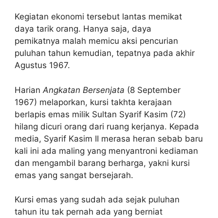
Kegiatan ekonomi tersebut lantas memikat
daya tarik orang. Hanya saja, daya
pemikatnya malah memicu aksi pencurian
puluhan tahun kemudian, tepatnya pada akhir
Agustus 1967.
Harian
Angkatan Bersenjata
(8 September
1967) melaporkan, kursi takhta kerajaan
berlapis emas milik Sultan Syarif Kasim (72)
hilang dicuri orang dari ruang kerjanya. Kepada
media, Syarif Kasim II merasa heran sebab baru
kali ini ada maling yang menyantroni kediaman
dan mengambil barang berharga, yakni kursi
emas yang sangat bersejarah.
Kursi emas yang sudah ada sejak puluhan
tahun itu tak pernah ada yang berniat