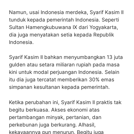
Namun, usai Indonesia merdeka, Syarif Kasim II
tunduk kepada pemerintah Indonesia. Seperti
Sultan Hamengkubuwana IX dari Yogyakarta,
dia juga menyatakan setia kepada Republik
Indonesia.
Syarif Kasim II bahkan menyumbangkan 13 juta
gulden atau setara miliaran rupiah pada masa
kini untuk modal perjuangan Indonesia. Selain
itu dia juga tercatat memberikan 30% emas
simpanan kesultanan kepada pemerintah.
Ketika perubahan ini, Syarif Kasim II praktis tak
begitu berkuasa. Akses ekonomi atas
pertambangan minyak, pertanian, dan
perkebunan juga berkurang. Alhasil,
kekayaannya pun menurun. Begitu juga