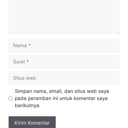
Nama
Surel
Situs
web
Simpan nama, email, dan situs web saya
pada peramban ini untuk komentar saya
berikutnya.