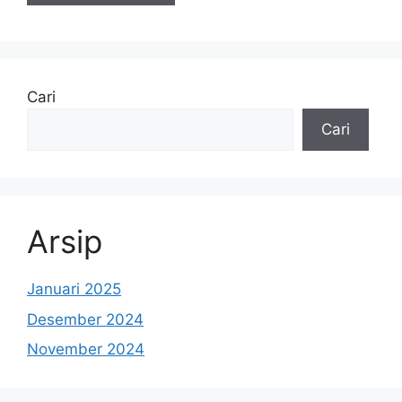
Cari
Cari
Arsip
Januari 2025
Desember 2024
November 2024