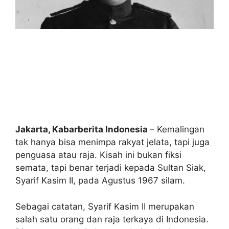
Jakarta, Kabarberita Indonesia
– Kemalingan
tak hanya bisa menimpa rakyat jelata, tapi juga
penguasa atau raja. Kisah ini bukan fiksi
semata, tapi benar terjadi kepada Sultan Siak,
Syarif Kasim II, pada Agustus 1967 silam.
Sebagai catatan, Syarif Kasim II merupakan
salah satu orang dan raja terkaya di Indonesia.