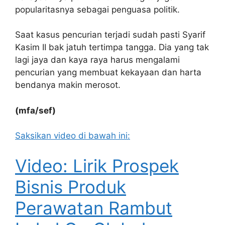
popularitasnya sebagai penguasa politik.
Saat kasus pencurian terjadi sudah pasti Syarif
Kasim II bak jatuh tertimpa tangga. Dia yang tak
lagi jaya dan kaya raya harus mengalami
pencurian yang membuat kekayaan dan harta
bendanya makin merosot.
(mfa/sef)
Saksikan video di bawah ini:
Video: Lirik Prospek
Bisnis Produk
Perawatan Rambut