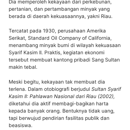
Dia memperoleh kekayaan dari perkebunan,
pertanian, dan pertambangan minyak yang
berada di daerah kekuasaannya, yakni Riau.
Tercatat pada 1930, perusahaan Amerika
Serikat, Standard Oil Company of California,
menambang minyak bumi di wilayah kekuasaan
Syarif Kasim II. Praktis, kegiatan ekonomi
tersebut membuat kantong pribadi Sang Sultan
makin tebal.
Meski begitu, kekayaan tak membuat dia
terlena. Dalam otobiografi berjudul
Sultan Syarif
Kasim II: Pahlawan Nasional dari Riau (2002),
diketahui dia aktif membagi-bagikan harta
kepada banyak orang. Bentuknya tidak uang,
tapi berwujud pendirian fasilitas publik dan
beasiswa.