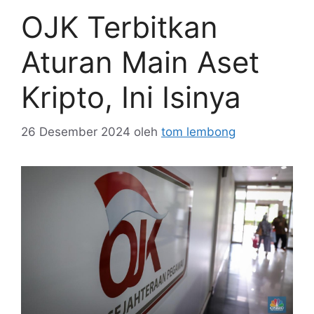
OJK Terbitkan
Aturan Main Aset
Kripto, Ini Isinya
26 Desember 2024
oleh
tom lembong