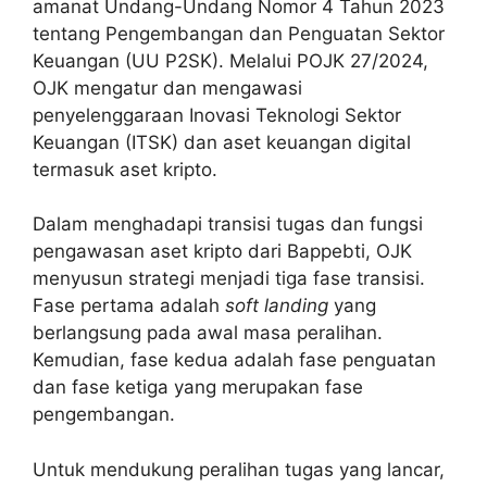
amanat Undang-Undang Nomor 4 Tahun 2023
tentang Pengembangan dan Penguatan Sektor
Keuangan (UU P2SK). Melalui POJK 27/2024,
OJK mengatur dan mengawasi
penyelenggaraan Inovasi Teknologi Sektor
Keuangan (ITSK) dan aset keuangan digital
termasuk aset kripto.
Dalam menghadapi transisi tugas dan fungsi
pengawasan aset kripto dari Bappebti, OJK
menyusun strategi menjadi tiga fase transisi.
Fase pertama adalah
soft landing
yang
berlangsung pada awal masa peralihan.
Kemudian, fase kedua adalah fase penguatan
dan fase ketiga yang merupakan fase
pengembangan.
Untuk mendukung peralihan tugas yang lancar,