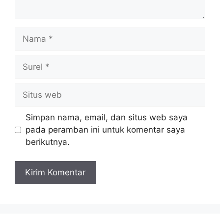
Nama
Surel
Situs
web
Simpan nama, email, dan situs web saya
pada peramban ini untuk komentar saya
berikutnya.