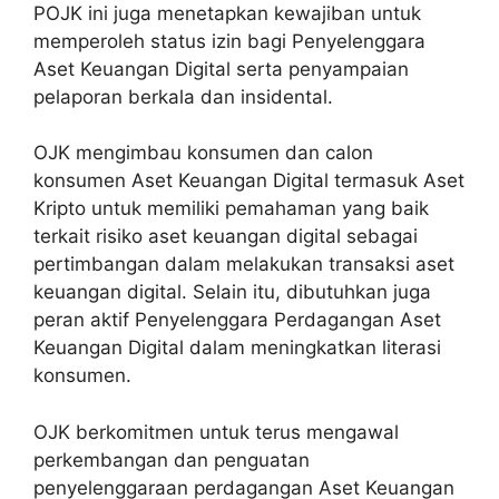
POJK ini juga menetapkan kewajiban untuk
memperoleh status izin bagi Penyelenggara
Aset Keuangan Digital serta penyampaian
pelaporan berkala dan insidental.
OJK mengimbau konsumen dan calon
konsumen Aset Keuangan Digital termasuk Aset
Kripto untuk memiliki pemahaman yang baik
terkait risiko aset keuangan digital sebagai
pertimbangan dalam melakukan transaksi aset
keuangan digital. Selain itu, dibutuhkan juga
peran aktif Penyelenggara Perdagangan Aset
Keuangan Digital dalam meningkatkan literasi
konsumen.
OJK berkomitmen untuk terus mengawal
perkembangan dan penguatan
penyelenggaraan perdagangan Aset Keuangan