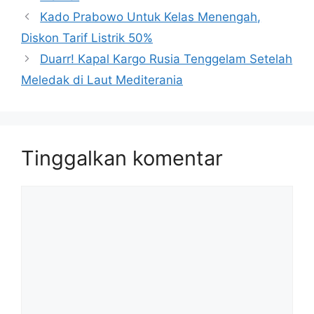
Kado Prabowo Untuk Kelas Menengah,
Diskon Tarif Listrik 50%
Duarr! Kapal Kargo Rusia Tenggelam Setelah
Meledak di Laut Mediterania
Tinggalkan komentar
Komentar