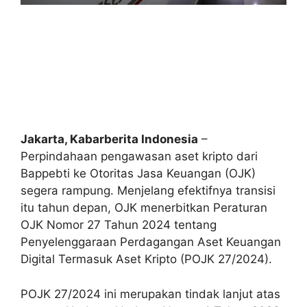
Jakarta, Kabarberita Indonesia
–
Perpindahaan pengawasan aset kripto dari
Bappebti ke Otoritas Jasa Keuangan (OJK)
segera rampung. Menjelang efektifnya transisi
itu tahun depan, OJK menerbitkan Peraturan
OJK Nomor 27 Tahun 2024 tentang
Penyelenggaraan Perdagangan Aset Keuangan
Digital Termasuk Aset Kripto (POJK 27/2024).
POJK 27/2024 ini merupakan tindak lanjut atas