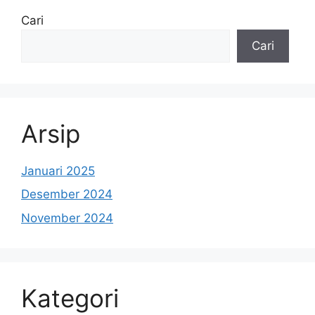
Cari
Cari
Arsip
Januari 2025
Desember 2024
November 2024
Kategori