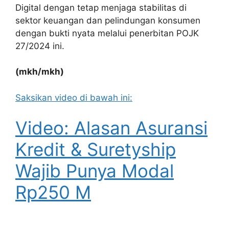
Digital dengan tetap menjaga stabilitas di
sektor keuangan dan pelindungan konsumen
dengan bukti nyata melalui penerbitan POJK
27/2024 ini.
(mkh/mkh)
Saksikan video di bawah ini:
Video: Alasan Asuransi
Kredit & Suretyship
Wajib Punya Modal
Rp250 M