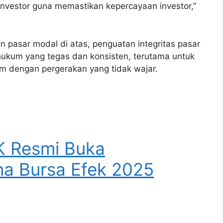
nvestor guna memastikan kepercayaan investor,”
pasar modal di atas, penguatan integritas pasar
hukum yang tegas dan konsisten, terutama untuk
am dengan pergerakan yang tidak wajar.
K Resmi Buka
a Bursa Efek 2025