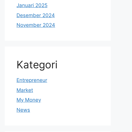
Januari 2025
Desember 2024
November 2024
Kategori
Entrepreneur
Market
My Money
News