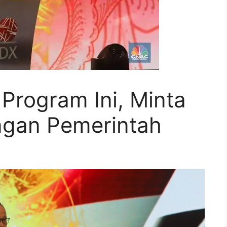
Program Ini, Minta
ngan Pemerintah