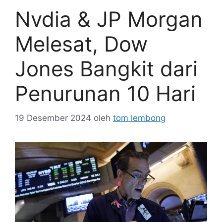
Nvdia & JP Morgan
Melesat, Dow
Jones Bangkit dari
Penurunan 10 Hari
19 Desember 2024
oleh
tom lembong