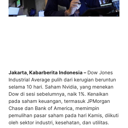
Jakarta, Kabarberita Indonesia –
Dow Jones
Industrial Average pulih dari kerugian beruntun
selama 10 hari. Saham Nvidia, yang menekan
Dow di sesi sebelumnya, naik 1%. Kenaikan
pada saham keuangan, termasuk JPMorgan
Chase dan Bank of America, memimpin
pemulihan pasar saham pada hari Kamis, diikuti
oleh sektor industri, kesehatan, dan utilitas.