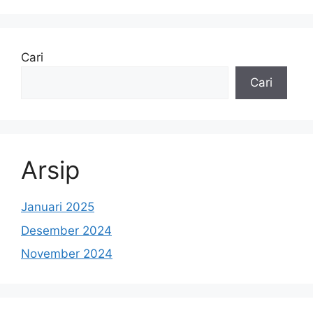
Cari
Cari
Arsip
Januari 2025
Desember 2024
November 2024