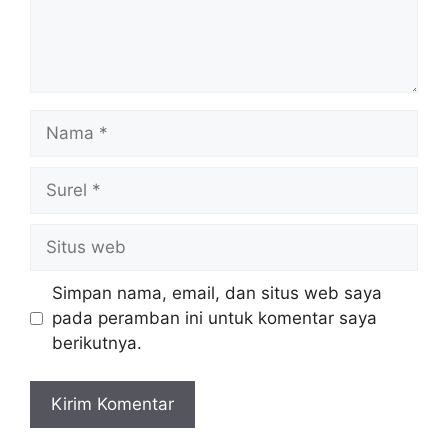
Nama
Surel
Situs
web
Simpan nama, email, dan situs web saya
pada peramban ini untuk komentar saya
berikutnya.