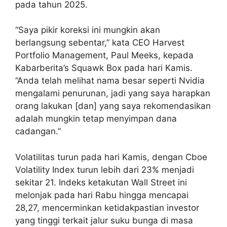
pada tahun 2025.
“Saya pikir koreksi ini mungkin akan
berlangsung sebentar,” kata CEO Harvest
Portfolio Management, Paul Meeks, kepada
Kabarberita’s Squawk Box pada hari Kamis.
“Anda telah melihat nama besar seperti Nvidia
mengalami penurunan, jadi yang saya harapkan
orang lakukan [dan] yang saya rekomendasikan
adalah mungkin tetap menyimpan dana
cadangan.”
Volatilitas turun pada hari Kamis, dengan Cboe
Volatility Index turun lebih dari 23% menjadi
sekitar 21. Indeks ketakutan Wall Street ini
melonjak pada hari Rabu hingga mencapai
28,27, mencerminkan ketidakpastian investor
yang tinggi terkait jalur suku bunga di masa