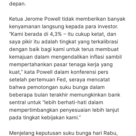
depan.
Ketua Jerome Powell tidak memberikan banyak
kenyamanan langsung kepada para investor.
“Kami berada di 4,3% – itu cukup ketat, dan
saya pikir itu adalah tingkat yang terkalibrasi
dengan baik bagi kami untuk terus membuat
kemajuan dalam mengendalikan inflasi sambil
mempertahankan pasar tenaga kerja yang
kuat,” kata Powell dalam konferensi pers
setelah pertemuan Fed, seraya mencatat
bahwa pemotongan suku bunga dalam
beberapa bulan terakhir memungkinkan bank
sentral untuk “lebih berhati-hati dalam
mempertimbangkan penyesuaian lebih lanjut
pada tingkat kebijakan kami.”
Menjelang keputusan suku bunga hari Rabu,