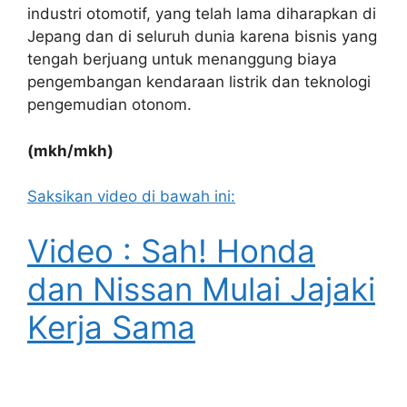
industri otomotif, yang telah lama diharapkan di
Jepang dan di seluruh dunia karena bisnis yang
tengah berjuang untuk menanggung biaya
pengembangan kendaraan listrik dan teknologi
pengemudian otonom.
(mkh/mkh)
Saksikan video di bawah ini:
Video : Sah! Honda
dan Nissan Mulai Jajaki
Kerja Sama