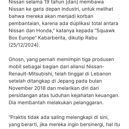
Nissan selama 19 tahun [dan] membawa
Nissan ke garis depan industri, untuk melihat
bahwa mereka akan menjadi korban
pembantaian, karena ada duplikasi total antara
Nissan dan Honda,” katanya kepada “Squawk
Box Europe” Kabarberita, dikutip Rabu
(25/12/2024).
Ghosn, yang pernah memimpin tiga produsen
mobil sebagai bagian dari aliansi Nissan-
Renault-Mitsubishi, telah tinggal di Lebanon
setelah ditangkap di Jepang pada bulan
November 2018 dan melarikan diri dari
persidangan atas tuduhan kejahatan keuangan.
Dia membantah melakukan pelanggaran.
“Praktis tidak ada saling melengkapi di sini,
yang berarti, jika mereka ingin bersinergi, hal itu