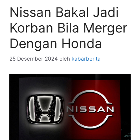
Nissan Bakal Jadi
Korban Bila Merger
Dengan Honda
25 Desember 2024
oleh
kabarberita