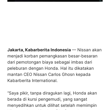
Jakarta, Kabarberita Indonesia
— Nissan akan
menjadi korban pemangkasan besar-besaran
dari pemotongan biaya sebagai imbas dari
peleburan dengan Honda. Hal itu dikatakan
mantan CEO Nissan Carlos Ghosn kepada
Kabarberita International.
“Saya pikir, tanpa diragukan lagi, Honda akan
berada di kursi pengemudi, yang sangat
menyedihkan untuk dilihat setelah memimpin