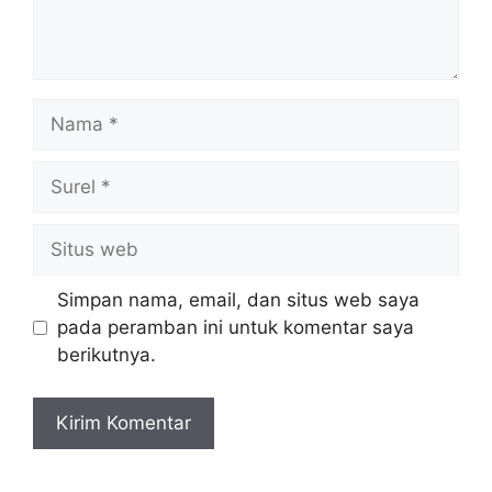
Nama
Surel
Situs
web
Simpan nama, email, dan situs web saya
pada peramban ini untuk komentar saya
berikutnya.