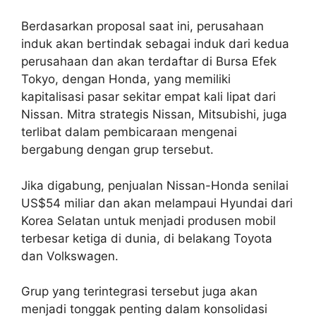
Berdasarkan proposal saat ini, perusahaan
induk akan bertindak sebagai induk dari kedua
perusahaan dan akan terdaftar di Bursa Efek
Tokyo, dengan Honda, yang memiliki
kapitalisasi pasar sekitar empat kali lipat dari
Nissan. Mitra strategis Nissan, Mitsubishi, juga
terlibat dalam pembicaraan mengenai
bergabung dengan grup tersebut.
Jika digabung, penjualan Nissan-Honda senilai
US$54 miliar dan akan melampaui Hyundai dari
Korea Selatan untuk menjadi produsen mobil
terbesar ketiga di dunia, di belakang Toyota
dan Volkswagen.
Grup yang terintegrasi tersebut juga akan
menjadi tonggak penting dalam konsolidasi