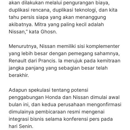
akan dilakukan melalui pengurangan biaya,
duplikasi rencana, duplikasi teknologi, dan kita
tahu persis siapa yang akan menanggung
akibatnya. Mitra yang paling kecil adalah
Nissan,” kata Ghosn.
Menurutnya, Nissan memiliki sisi komplementer
yang lebih besar dengan pemegang sahamnya,
Renault dari Prancis. Ia merujuk pada kemitraan
jangka panjang yang sebagian besar telah
berakhir.
Adapun spekulasi tentang potensi
penggabungan Honda dan Nissan dimulai awal
bulan ini, dan kedua perusahaan mengonfirmasi
dimulainya pembicaraan resmi mengenai
integrasi bisnis selama konferensi pers pada
hari Senin.