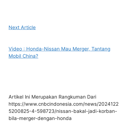
Next Article
Video : Honda-Nissan Mau Merger, Tantang
Mobil China?
Artikel Ini Merupakan Rangkuman Dari
https://www.cnbcindonesia.com/news/2024122
5200825-4-598723/nissan-bakal-jadi-korban-
bila-merger-dengan-honda