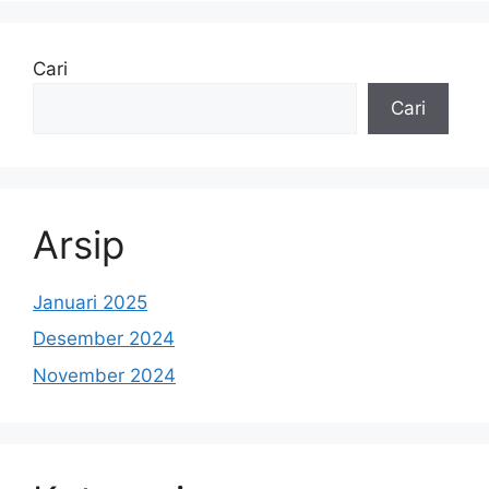
Cari
Cari
Arsip
Januari 2025
Desember 2024
November 2024