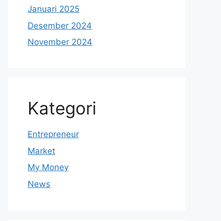
Januari 2025
Desember 2024
November 2024
Kategori
Entrepreneur
Market
My Money
News