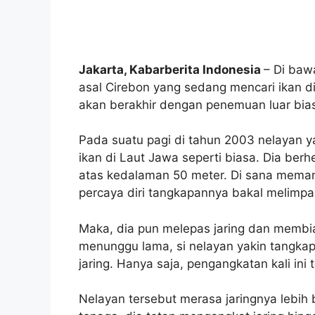
Jakarta, Kabarberita Indonesia
– Di baw
asal Cirebon yang sedang mencari ikan d
akan berakhir dengan penemuan luar bia
Pada suatu pagi di tahun 2003 nelayan
ikan di Laut Jawa seperti biasa. Dia berhe
atas kedalaman 50 meter. Di sana memang 
percaya diri tangkapannya bakal melimpa
Maka, dia pun melepas jaring dan membia
menunggu lama, si nelayan yakin tangka
jaring. Hanya saja, pengangkatan kali ini
Nelayan tersebut merasa jaringnya lebih 