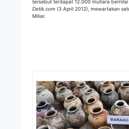
tersebut terdapat 12.000 mutiara bernilai
Detik.com
(3 April 2012), mewartakan sel
Miliar.