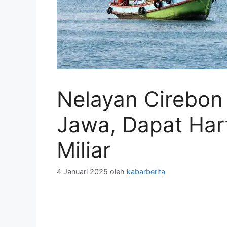
Nelayan Cirebon
Jawa, Dapat Har
Miliar
4 Januari 2025
oleh
kabarberita