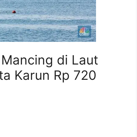
 Mancing di Laut
ta Karun Rp 720