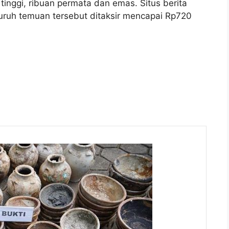
 tinggi, ribuan permata dan emas. Situs berita
uruh temuan tersebut ditaksir mencapai Rp720