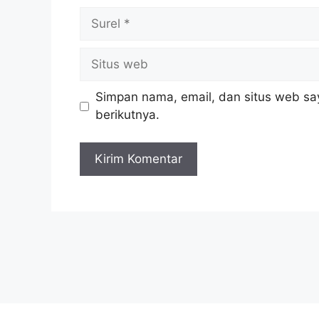
Surel
Situs
web
Simpan nama, email, dan situs web sa
berikutnya.