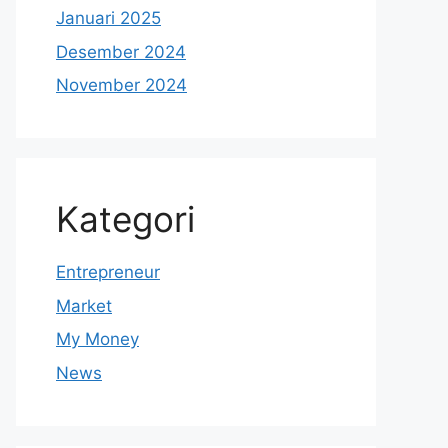
Januari 2025
Desember 2024
November 2024
Kategori
Entrepreneur
Market
My Money
News