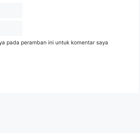
ya pada peramban ini untuk komentar saya